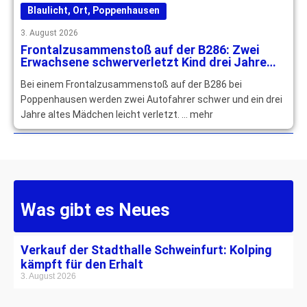
Blaulicht
,
Ort
,
Poppenhausen
3. August 2026
Frontalzusammenstoß auf der B286: Zwei
Erwachsene schwerverletzt Kind drei Jahre
leichtverletzt
Bei einem Frontalzusammenstoß auf der B286 bei
Poppenhausen werden zwei Autofahrer schwer und ein drei
Jahre altes Mädchen leicht verletzt. … mehr
Was gibt es Neues
Verkauf der Stadthalle Schweinfurt: Kolping
kämpft für den Erhalt
3. August 2026