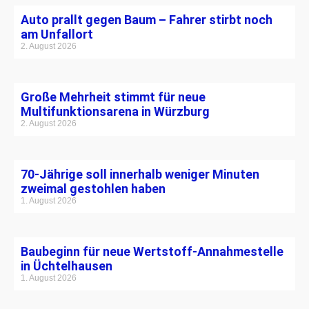
Auto prallt gegen Baum – Fahrer stirbt noch
am Unfallort
2. August 2026
Große Mehrheit stimmt für neue
Multifunktionsarena in Würzburg
2. August 2026
70-Jährige soll innerhalb weniger Minuten
zweimal gestohlen haben
1. August 2026
Baubeginn für neue Wertstoff-Annahmestelle
in Üchtelhausen
1. August 2026