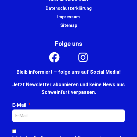
Datenschutzerklärung
Impressum
Sitemap
Folge uns
Bleib informiert – folge uns auf Social Media!
Jetzt Newsletter abonnieren und keine News aus
Schweinfurt verpassen.
E-Mail