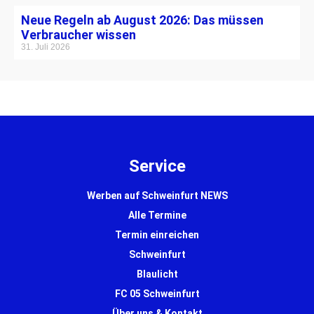
Neue Regeln ab August 2026: Das müssen
Verbraucher wissen
31. Juli 2026
Service
Werben auf Schweinfurt NEWS
Alle Termine
Termin einreichen
Schweinfurt
Blaulicht
FC 05 Schweinfurt
Über uns & Kontakt