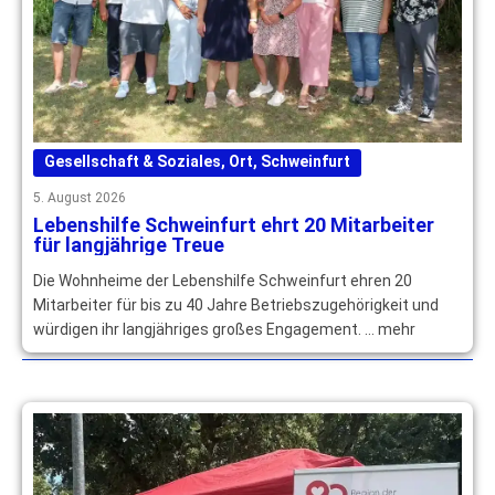
Gesellschaft & Soziales
,
Ort
,
Schweinfurt
5. August 2026
Lebenshilfe Schweinfurt ehrt 20 Mitarbeiter
für langjährige Treue
Die Wohnheime der Lebenshilfe Schweinfurt ehren 20
Mitarbeiter für bis zu 40 Jahre Betriebszugehörigkeit und
würdigen ihr langjähriges großes Engagement. … mehr