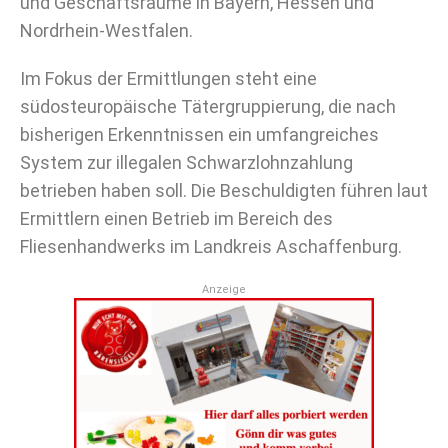
und Geschäftsräume in Bayern, Hessen und
Nordrhein-Westfalen.
Im Fokus der Ermittlungen steht eine
südosteuropäische Tätergruppierung, die nach
bisherigen Erkenntnissen ein umfangreiches
System zur illegalen Schwarzlohnzahlung
betrieben haben soll. Die Beschuldigten führen laut
Ermittlern einen Betrieb im Bereich des
Fliesenhandwerks im Landkreis Aschaffenburg.
Anzeige