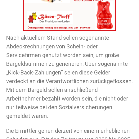
Nach aktuellem Stand sollen sogenannte
Abdeckrechnungen von Schein- oder
Servicefirmen genutzt worden sein, um große
Bargeldsummen zu generieren. Über sogenannte
„Kick-Back-Zahlungen“ seien diese Gelder
verdeckt an die Verantwortlichen zurückgeflossen.
Mit dem Bargeld sollen anschließend
Arbeitnehmer bezahlt worden sein, die nicht oder
nur teilweise bei den Sozialversicherungen
gemeldet waren.
Die Ermittler gehen derzeit von einem erheblichen