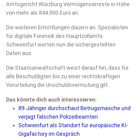
Amtsgericht Würzburg Vermögensarreste in Höhe
von mehr als 844.000 Euro an.
Die weiteren Ermittlungen dauern an. Spezialisten
für digitale Forensik des Hauptzollamts
Schweinfurt werten nun die sichergestellten
Daten aus.
Die Staatsanwaltschaft weist darauf hin, dass für
alle Beschuldigten bis zu einer rechtskräftigen
Verurteilung die Unschuldsvermutung gilt.
Das könnte dich auch interessieren:
89-Jähriger durchschaut Betrugsmasche und
verjagt falschen Polizeibeamten
Schweinfurt als Standort für europäische KI-
Gigafactory im Gespräch