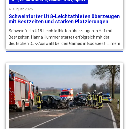
4. August 2026
Schweinfurter U18-Leichtathleten überzeugen
mit Bestzeiten und starken Platzierungen
Schweinfurts U18-Leichtathleten überzeugen in Hof mit
Bestzeiten. Hanna Hümmer startet erfolgreich mit der
deutschen DJK-Auswahl bei den Games in Budapest. … mehr