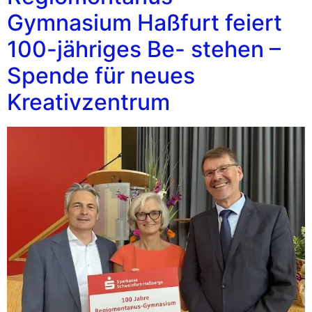
Gymnasium Haßfurt feiert
100-jähriges Be- stehen –
Spende für neues
Kreativzentrum