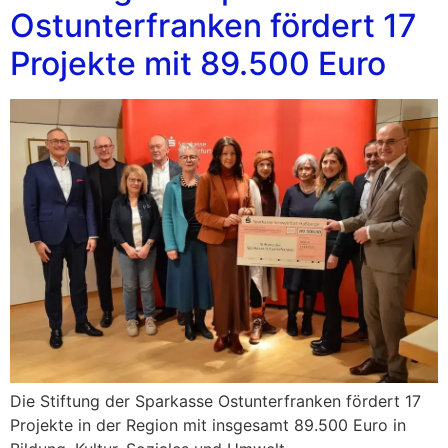
Ostunterfranken fördert 17
Projekte mit 89.500 Euro
Die Stiftung der Sparkasse Ostunterfranken fördert 17
Projekte in der Region mit insgesamt 89.500 Euro in