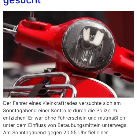
Der Fahrer eines Kleinkraftrades versuchte sich am
Sonntagabend einer Kontrolle durch die Polizei zu
entziehen. Er war ohne Führerschein und mutmaßlich
unter dem Einfluss von Betäubungsmitteln unterwegs.
Am Sonntagabend gegen 20:55 Uhr fiel einer