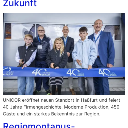
Zukunft
UNICOR eröffnet neuen Standort in Haßfurt und feiert
40 Jahre Firmengeschichte. Moderne Produktion, 450
Gäste und ein starkes Bekenntnis zur Region.
Regiomontanus-