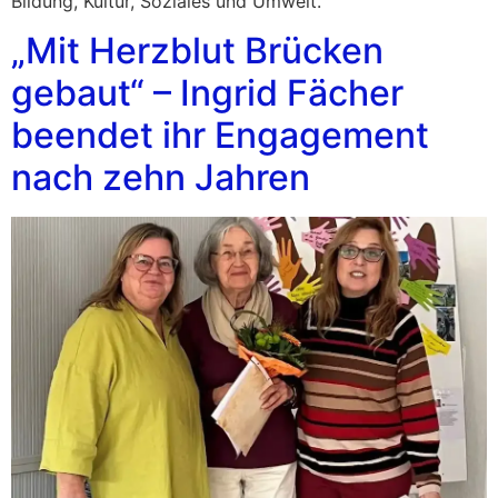
Bildung, Kultur, Soziales und Umwelt.
„Mit Herzblut Brücken
gebaut“ – Ingrid Fächer
beendet ihr Engagement
nach zehn Jahren