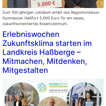
Zum 100-jährigen Jubiläum erhält das Regiomontanus-
Gymnasium Haßfurt 5.000 Euro für ein neues,
zukunftsorientiertes Kreativzentrum.
Erlebniswochen
Zukunftsklima starten im
Landkreis Haßberge –
Mitmachen, Mitdenken,
Mitgestalten