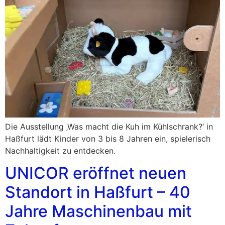
Die Ausstellung ‚Was macht die Kuh im Kühlschrank?‘ in
Haßfurt lädt Kinder von 3 bis 8 Jahren ein, spielerisch
Nachhaltigkeit zu entdecken.
UNICOR eröffnet neuen
Standort in Haßfurt – 40
Jahre Maschinenbau mit