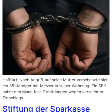
Haßfurt: Nach Angriff auf seine Mutter verschanzte sich
ein 35-Jähriger mit Messer in seiner Wohnung. Ein SEK
nahm den Mann fest. Ermittlungen wegen versuchten
Totschlags.
Stiftung der Sparkasse