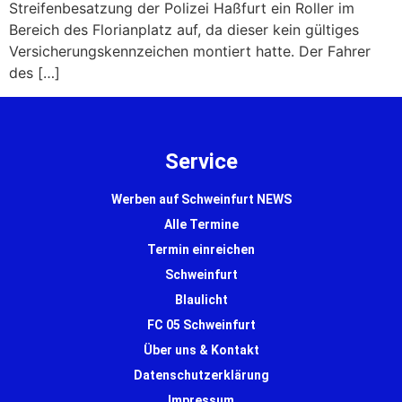
Streifenbesatzung der Polizei Haßfurt ein Roller im
Bereich des Florianplatz auf, da dieser kein gültiges
Versicherungskennzeichen montiert hatte. Der Fahrer
des […]
Service
Werben auf Schweinfurt NEWS
Alle Termine
Termin einreichen
Schweinfurt
Blaulicht
FC 05 Schweinfurt
Über uns & Kontakt
Datenschutzerklärung
Impressum