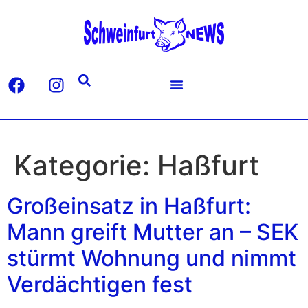
Kategorie:
Haßfurt
Großeinsatz in Haßfurt:
Mann greift Mutter an – SEK
stürmt Wohnung und nimmt
Verdächtigen fest