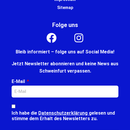
Sitemap
Folge uns
Bleib informiert – folge uns auf Social Media!
Jetzt Newsletter abonnieren und keine News aus
Schweinfurt verpassen.
E-Mail
Ich habe die
Datenschutzerklärung
gelesen und
stimme dem Erhalt des Newsletters zu.