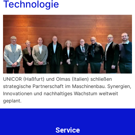
Technologie
UNICOR (Haßfurt) und Olmas (Italien) schließen
strategische Partnerschaft im Maschinenbau. Synergien,
Innovationen und nachhaltiges Wachstum weltweit
geplant.
Service