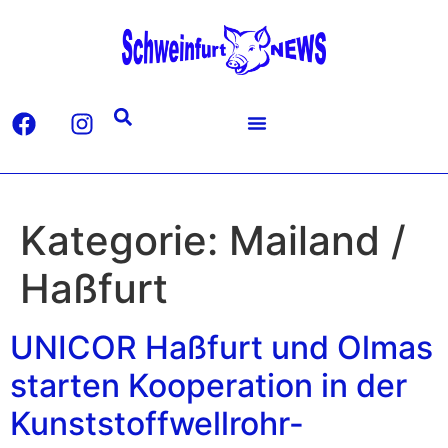
Kategorie:
Mailand /
Haßfurt
UNICOR Haßfurt und Olmas
starten Kooperation in der
Kunststoffwellrohr-