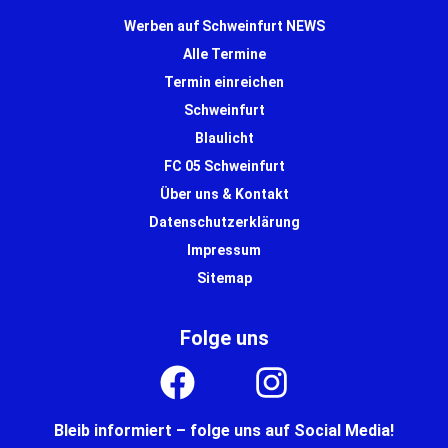
Werben auf Schweinfurt NEWS
Alle Termine
Termin einreichen
Schweinfurt
Blaulicht
FC 05 Schweinfurt
Über uns & Kontakt
Datenschutzerklärung
Impressum
Sitemap
Folge uns
Bleib informiert – folge uns auf Social Media!