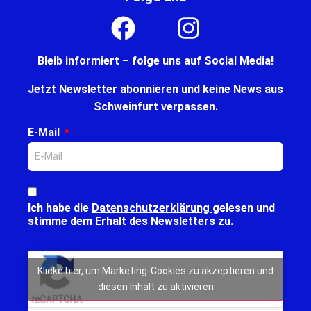
Bleib informiert – folge uns auf Social Media!
Jetzt Newsletter abonnieren und keine News aus
Schweinfurt verpassen.
E-Mail
Ich habe die
Datenschutzerklärung
gelesen und
stimme dem Erhalt des Newsletters zu.
Klicke hier, um Marketing-Cookies zu akzeptieren und
diesen Inhalt zu aktivieren