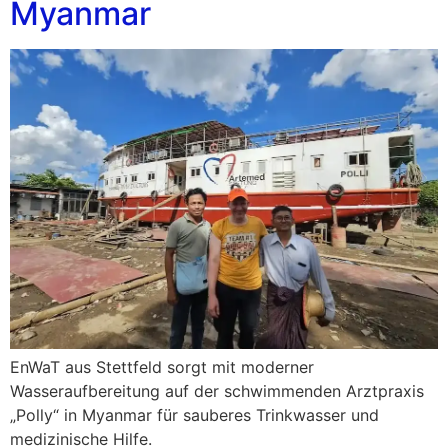
Myanmar
EnWaT aus Stettfeld sorgt mit moderner
Wasseraufbereitung auf der schwimmenden Arztpraxis
„Polly“ in Myanmar für sauberes Trinkwasser und
medizinische Hilfe.