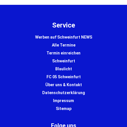
Service
Werben auf Schweinfurt NEWS
Alle Termine
Termin einreichen
Schweinfurt
Blaulicht
FC 05 Schweinfurt
Über uns & Kontakt
Datenschutzerklärung
Impressum
Sitemap
Folge uns