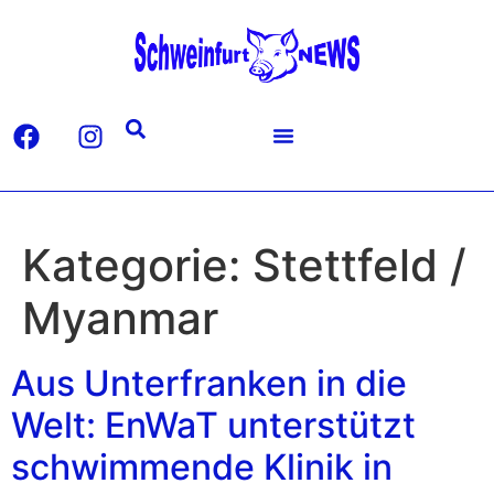
Kategorie:
Stettfeld /
Myanmar
Aus Unterfranken in die
Welt: EnWaT unterstützt
schwimmende Klinik in