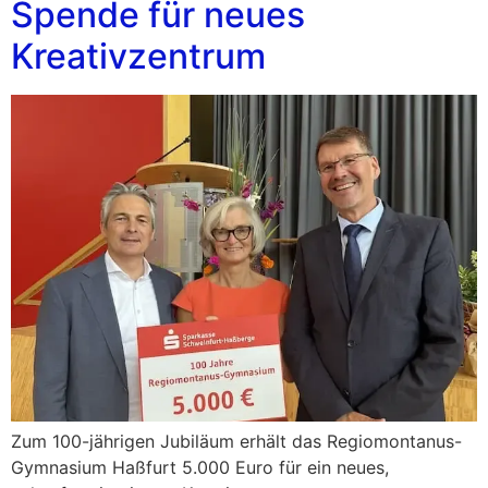
Spende für neues
Kreativzentrum
Zum 100-jährigen Jubiläum erhält das Regiomontanus-
Gymnasium Haßfurt 5.000 Euro für ein neues,