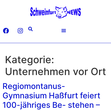
Kategorie:
Unternehmen vor Ort
Regiomontanus-
Gymnasium Haßfurt feiert
100-jähriges Be- stehen –