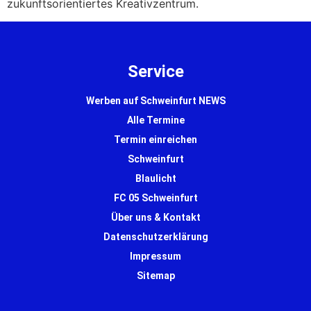
zukunftsorientiertes Kreativzentrum.
Service
Werben auf Schweinfurt NEWS
Alle Termine
Termin einreichen
Schweinfurt
Blaulicht
FC 05 Schweinfurt
Über uns & Kontakt
Datenschutzerklärung
Impressum
Sitemap