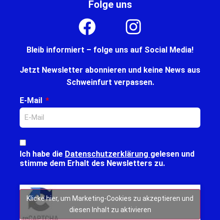
Folge uns
Bleib informiert – folge uns auf Social Media!
Jetzt Newsletter abonnieren und keine News aus
Schweinfurt verpassen.
E-Mail
Ich habe die
Datenschutzerklärung
gelesen und
stimme dem Erhalt des Newsletters zu.
Klicke hier, um Marketing-Cookies zu akzeptieren und
diesen Inhalt zu aktivieren