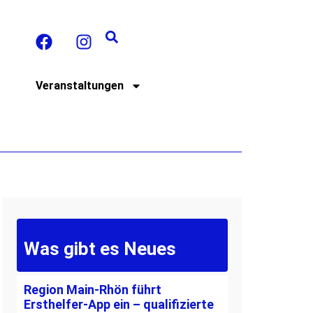
t
Veranstaltungen
Was gibt es Neues
Region Main-Rhön führt
Ersthelfer-App ein – qualifizierte