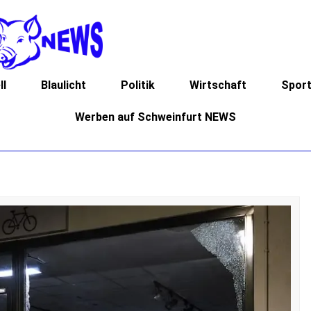
ll
Blaulicht
Politik
Wirtschaft
Spor
Werben auf Schweinfurt NEWS