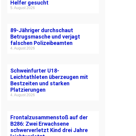
Helfer gesucht
5. August 2026
89-Jähriger durchschaut
Betrugsmasche und verjagt
falschen Polizeibeamten
4. August 2026
Schweinfurter U18-
Leichtathleten überzeugen mit
Bestzeiten und starken
Platzierungen
4. August 2026
Frontalzusammenstoß auf der
B286: Zwei Erwachsene
schwerverletzt Kind drei Jahre