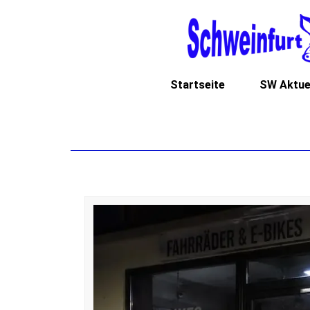
Startseite
SW Aktue