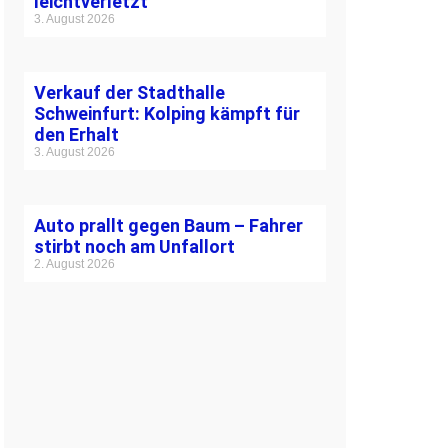
leichtverletzt
3. August 2026
Verkauf der Stadthalle
Schweinfurt: Kolping kämpft für
den Erhalt
3. August 2026
Auto prallt gegen Baum – Fahrer
stirbt noch am Unfallort
2. August 2026