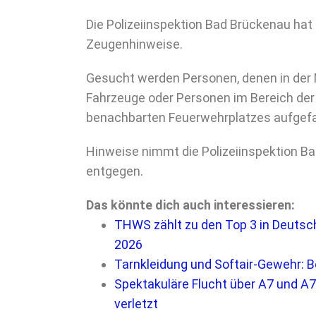
Die
Polizeiinspektion Bad Brückenau
hat 
Zeugenhinweise.
Gesucht werden Personen, denen in der 
Fahrzeuge oder Personen im Bereich der
benachbarten Feuerwehrplatzes aufgefal
Hinweise nimmt die Polizeiinspektion 
entgegen.
Das könnte dich auch interessieren:
THWS zählt zu den Top 3 in Deutsc
2026
Tarnkleidung und Softair-Gewehr: B
Spektakuläre Flucht über A7 und A7
verletzt