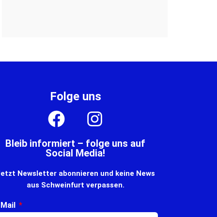
Folge uns
Bleib informiert – folge uns auf
Social Media!
etzt Newsletter abonnieren und keine News
aus Schweinfurt verpassen.
-Mail