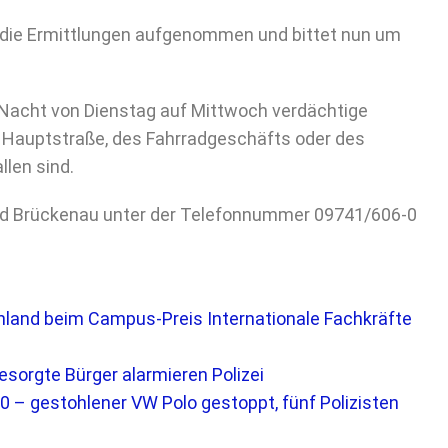
die Ermittlungen aufgenommen und bittet nun um
Nacht von Dienstag auf Mittwoch verdächtige
 Hauptstraße, des Fahrradgeschäfts oder des
len sind.
Bad Brückenau unter der Telefonnummer 09741/606-0
hland beim Campus-Preis Internationale Fachkräfte
esorgte Bürger alarmieren Polizei
0 – gestohlener VW Polo gestoppt, fünf Polizisten