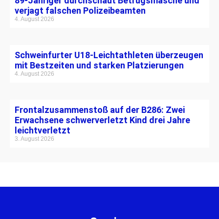
89-Jähriger durchschaut Betrugsmasche und
verjagt falschen Polizeibeamten
4. August 2026
Schweinfurter U18-Leichtathleten überzeugen
mit Bestzeiten und starken Platzierungen
4. August 2026
Frontalzusammenstoß auf der B286: Zwei
Erwachsene schwerverletzt Kind drei Jahre
leichtverletzt
3. August 2026