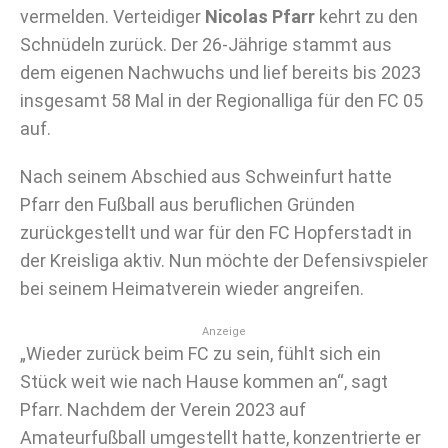
vermelden. Verteidiger
Nicolas Pfarr
kehrt zu den
Schnüdeln zurück. Der 26-Jährige stammt aus
dem eigenen Nachwuchs und lief bereits bis 2023
insgesamt 58 Mal in der Regionalliga für den FC 05
auf.
Nach seinem Abschied aus Schweinfurt hatte
Pfarr den Fußball aus beruflichen Gründen
zurückgestellt und war für den FC Hopferstadt in
der Kreisliga aktiv. Nun möchte der Defensivspieler
bei seinem Heimatverein wieder angreifen.
Anzeige
„Wieder zurück beim FC zu sein, fühlt sich ein
Stück weit wie nach Hause kommen an“, sagt
Pfarr. Nachdem der Verein 2023 auf
Amateurfußball umgestellt hatte, konzentrierte er