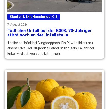
Blaulicht
,
Lkr. Hassberge
,
Ort
7. August 2026
Tödlicher Unfall auf der B303: 70-Jähriger
stirbt noch an der Unfallstelle
Tödlicher Unfall bei Burgpreppach: Ein Pkw kollidiert mit
einem Trike. Der 70-jährige Fahrer stirbt, sein 14-jähriger
Enkel wird schwer verletzt. … mehr