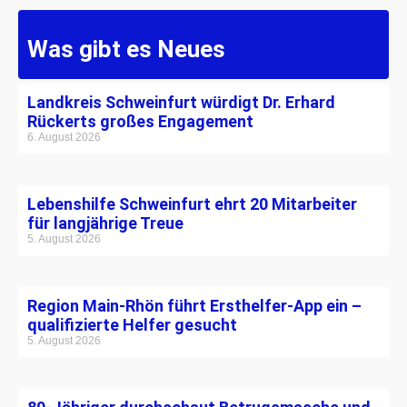
Was gibt es Neues
Landkreis Schweinfurt würdigt Dr. Erhard
Rückerts großes Engagement
6. August 2026
Lebenshilfe Schweinfurt ehrt 20 Mitarbeiter
für langjährige Treue
5. August 2026
Region Main-Rhön führt Ersthelfer-App ein –
qualifizierte Helfer gesucht
5. August 2026