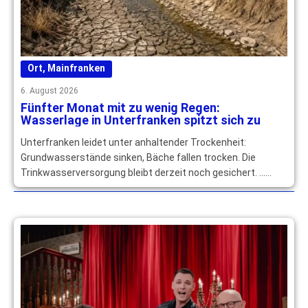
Ort
,
Mainfranken
6. August 2026
Fünfter Monat mit zu wenig Regen:
Wasserlage in Unterfranken spitzt sich zu
Unterfranken leidet unter anhaltender Trockenheit:
Grundwasserstände sinken, Bäche fallen trocken. Die
Trinkwasserversorgung bleibt derzeit noch gesichert. …
mehr