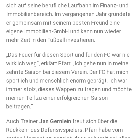
sich auf seine berufliche Laufbahn im Finanz- und
Immobilienbereich. Im vergangenen Jahr gründete
er gemeinsam mit seinem besten Freund eine
eigene Immobilien-GmbH und kann nun wieder
mehr Zeit in den Fußball investieren.
„Das Feuer für diesen Sport und für den FC war nie
wirklich weg“, erklärt Pfarr. „Ich gehe nun in meine
zehnte Saison bei diesem Verein. Der FC hat mich
sportlich und menschlich enorm geprägt. Ich war
immer stolz, dieses Wappen zu tragen und möchte
meinen Teil zu einer erfolgreichen Saison
beitragen.“
Auch Trainer
Jan Gernlein
freut sich über die
Rückkehr des Defensivspielers. Pfarr habe vom