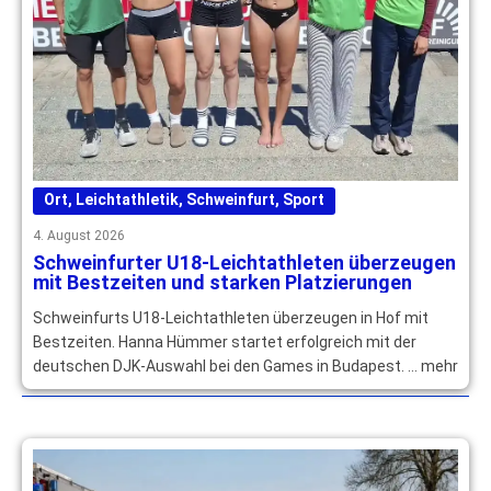
Ort
,
Leichtathletik
,
Schweinfurt
,
Sport
4. August 2026
Schweinfurter U18-Leichtathleten überzeugen
mit Bestzeiten und starken Platzierungen
Schweinfurts U18-Leichtathleten überzeugen in Hof mit
Bestzeiten. Hanna Hümmer startet erfolgreich mit der
deutschen DJK-Auswahl bei den Games in Budapest. … mehr