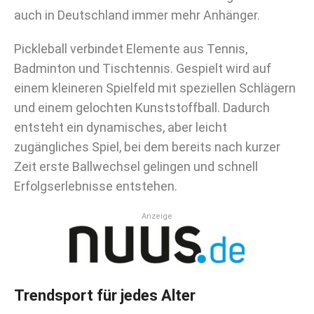
auch in Deutschland immer mehr Anhänger.
Pickleball verbindet Elemente aus Tennis,
Badminton und Tischtennis. Gespielt wird auf
einem kleineren Spielfeld mit speziellen Schlägern
und einem gelochten Kunststoffball. Dadurch
entsteht ein dynamisches, aber leicht
zugängliches Spiel, bei dem bereits nach kurzer
Zeit erste Ballwechsel gelingen und schnell
Erfolgserlebnisse entstehen.
Anzeige
Trendsport für jedes Alter