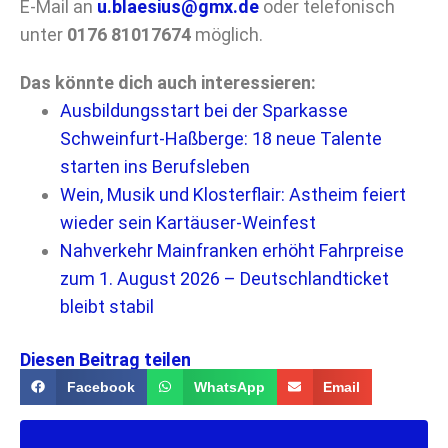
E-Mail an
u.blaesius@gmx.de
oder telefonisch
unter
0176 81017674
möglich.
Das könnte dich auch interessieren:
Ausbildungsstart bei der Sparkasse
Schweinfurt-Haßberge: 18 neue Talente
starten ins Berufsleben
Wein, Musik und Klosterflair: Astheim feiert
wieder sein Kartäuser-Weinfest
Nahverkehr Mainfranken erhöht Fahrpreise
zum 1. August 2026 – Deutschlandticket
bleibt stabil
Diesen Beitrag teilen
Facebook
WhatsApp
Email