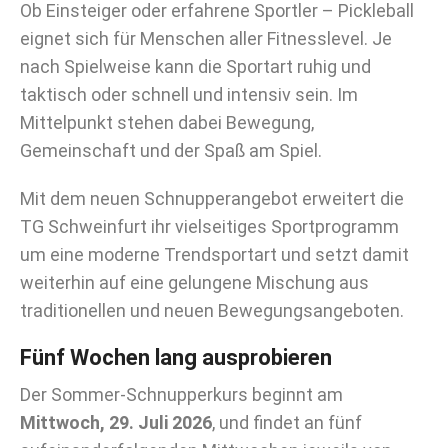
Ob Einsteiger oder erfahrene Sportler – Pickleball
eignet sich für Menschen aller Fitnesslevel. Je
nach Spielweise kann die Sportart ruhig und
taktisch oder schnell und intensiv sein. Im
Mittelpunkt stehen dabei Bewegung,
Gemeinschaft und der Spaß am Spiel.
Mit dem neuen Schnupperangebot erweitert die
TG Schweinfurt ihr vielseitiges Sportprogramm
um eine moderne Trendsportart und setzt damit
weiterhin auf eine gelungene Mischung aus
traditionellen und neuen Bewegungsangeboten.
Fünf Wochen lang ausprobieren
Der Sommer-Schnupperkurs beginnt am
Mittwoch, 29. Juli 2026
, und findet an fünf