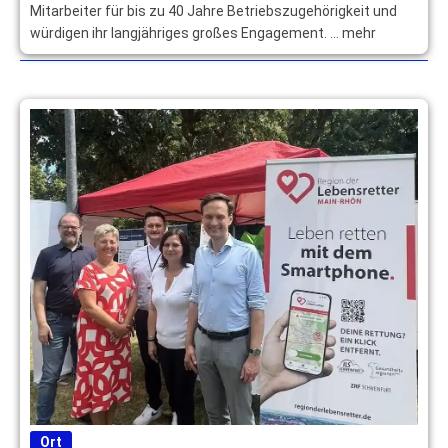
Mitarbeiter für bis zu 40 Jahre Betriebszugehörigkeit und
würdigen ihr langjähriges großes Engagement. … mehr
Ort