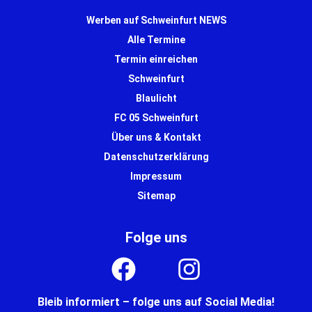
Werben auf Schweinfurt NEWS
Alle Termine
Termin einreichen
Schweinfurt
Blaulicht
FC 05 Schweinfurt
Über uns & Kontakt
Datenschutzerklärung
Impressum
Sitemap
Folge uns
Bleib informiert – folge uns auf Social Media!