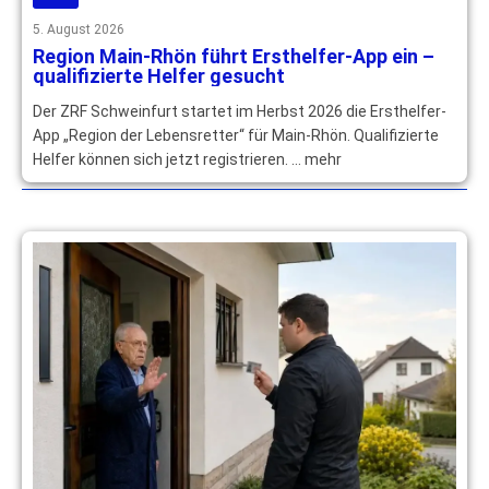
5. August 2026
Region Main-Rhön führt Ersthelfer-App ein –
qualifizierte Helfer gesucht
Der ZRF Schweinfurt startet im Herbst 2026 die Ersthelfer-
App „Region der Lebensretter“ für Main-Rhön. Qualifizierte
Helfer können sich jetzt registrieren. … mehr