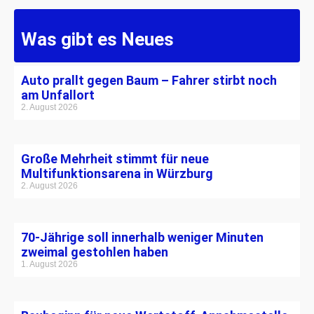
Was gibt es Neues
Auto prallt gegen Baum – Fahrer stirbt noch
am Unfallort
2. August 2026
Große Mehrheit stimmt für neue
Multifunktionsarena in Würzburg
2. August 2026
70-Jährige soll innerhalb weniger Minuten
zweimal gestohlen haben
1. August 2026