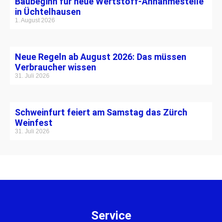
Baubeginn für neue Wertstoff-Annahmestelle
in Üchtelhausen
1. August 2026
Neue Regeln ab August 2026: Das müssen
Verbraucher wissen
31. Juli 2026
Schweinfurt feiert am Samstag das Zürch
Weinfest
31. Juli 2026
Service