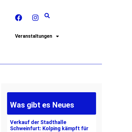
t
Veranstaltungen
Was gibt es Neues
Verkauf der Stadthalle
Schweinfurt: Kolping kämpft für