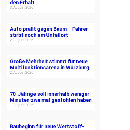
den Erhalt
3. August 2026
Auto prallt gegen Baum – Fahrer
stirbt noch am Unfallort
2. August 2026
Große Mehrheit stimmt für neue
Multifunktionsarena in Würzburg
2. August 2026
70-Jährige soll innerhalb weniger
Minuten zweimal gestohlen haben
1. August 2026
Baubeginn für neue Wertstoff-