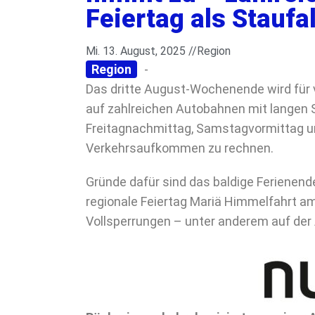
Feiertag als Staufa
Mi. 13. August, 2025 //
Region
Region
-
Das dritte August-Wochenende wird für 
auf zahlreichen Autobahnen mit langen
Freitagnachmittag, Samstagvormittag u
Verkehrsaufkommen zu rechnen.
Gründe dafür sind das baldige Ferienend
regionale Feiertag Mariä Himmelfahrt a
Vollsperrungen – unter anderem auf der