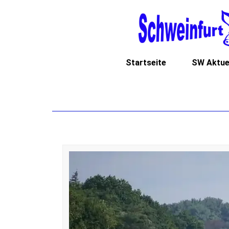
Startseite
SW Aktue