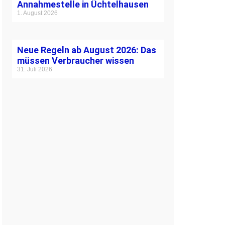
Annahmestelle in Üchtelhausen
1. August 2026
Neue Regeln ab August 2026: Das
müssen Verbraucher wissen
31. Juli 2026