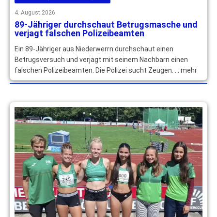
4. August 2026
89-Jähriger durchschaut Betrugsmasche und
verjagt falschen Polizeibeamten
Ein 89-Jähriger aus Niederwerrn durchschaut einen
Betrugsversuch und verjagt mit seinem Nachbarn einen
falschen Polizeibeamten. Die Polizei sucht Zeugen. … mehr