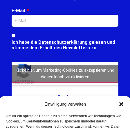
E-Mail
Ich habe die
Datenschutzerklärung
gelesen und
stimme dem Erhalt des Newsletters zu.
Klicke hier, um Marketing-Cookies zu akzeptieren und
diesen Inhalt zu aktivieren
Senden
Einwilligung verwalten
Um dir ein optimales Erlebnis zu bieten, verwenden wir Technologien wie
Cookies, um Geräteinformationen zu speichern und/oder darauf
zuzugreifen. Wenn du diesen Technologien zustimmst, können wir Daten