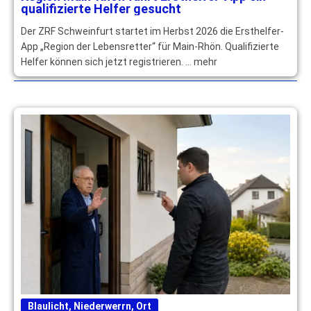
qualifizierte Helfer gesucht
Der ZRF Schweinfurt startet im Herbst 2026 die Ersthelfer-
App „Region der Lebensretter“ für Main-Rhön. Qualifizierte
Helfer können sich jetzt registrieren. … mehr
Blaulicht
,
Niederwerrn
,
Ort