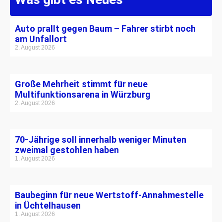
Auto prallt gegen Baum – Fahrer stirbt noch
am Unfallort
2. August 2026
Große Mehrheit stimmt für neue
Multifunktionsarena in Würzburg
2. August 2026
70-Jährige soll innerhalb weniger Minuten
zweimal gestohlen haben
1. August 2026
Baubeginn für neue Wertstoff-Annahmestelle
in Üchtelhausen
1. August 2026