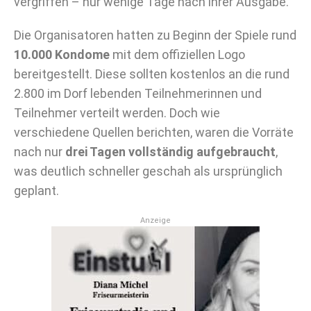
vergriffen – nur wenige Tage nach ihrer Ausgabe.
Die Organisatoren hatten zu Beginn der Spiele rund
10.000 Kondome
mit dem offiziellen Logo
bereitgestellt. Diese sollten kostenlos an die rund
2.800 im Dorf lebenden Teilnehmerinnen und
Teilnehmer verteilt werden. Doch wie
verschiedene Quellen berichten, waren die Vorräte
nach nur
drei Tagen vollständig aufgebraucht
,
was deutlich schneller geschah als ursprünglich
geplant.
Anzeige