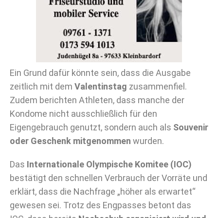
Ein Grund dafür könnte sein, dass die Ausgabe
zeitlich mit dem
Valentinstag
zusammenfiel.
Zudem berichten Athleten, dass manche der
Kondome nicht ausschließlich für den
Eigengebrauch genutzt, sondern auch als
Souvenir
oder Geschenk mitgenommen
wurden.
Das
Internationale Olympische Komitee (IOC)
bestätigt den schnellen Verbrauch der Vorräte und
erklärt, dass die Nachfrage „höher als erwartet“
gewesen sei. Trotz des Engpasses betont das