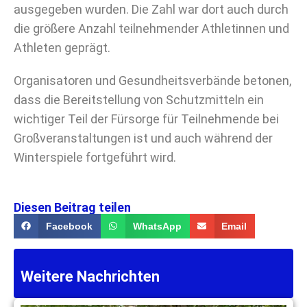
ausgegeben wurden. Die Zahl war dort auch durch
die größere Anzahl teilnehmender Athletinnen und
Athleten geprägt.
Organisatoren und Gesundheitsverbände betonen,
dass die Bereitstellung von Schutzmitteln ein
wichtiger Teil der Fürsorge für Teilnehmende bei
Großveranstaltungen ist und auch während der
Winterspiele fortgeführt wird.
Diesen Beitrag teilen
Facebook
WhatsApp
Email
Weitere Nachrichten