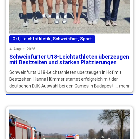
Ort
,
Leichtathletik
,
Schweinfurt
,
Sport
4. August 2026
Schweinfurter U18-Leichtathleten überzeugen
mit Bestzeiten und starken Platzierungen
Schweinfurts U18-Leichtathleten überzeugen in Hof mit
Bestzeiten. Hanna Hümmer startet erfolgreich mit der
deutschen DJK-Auswahl bei den Games in Budapest. … mehr