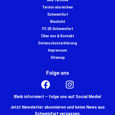
Alle Termine
Termin einreichen
Schweinfurt
Blaulicht
FC 05 Schweinfurt
Über uns & Kontakt
Datenschutzerklärung
Impressum
Sitemap
Folge uns
Bleib informiert – folge uns auf Social Media!
Jetzt Newsletter abonnieren und keine News aus
Schweinfurt verpassen.