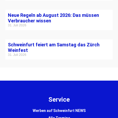
Neue Regeln ab August 2026: Das müssen
Verbraucher wissen
31. Juli 2026
Schweinfurt feiert am Samstag das Zürch
Weinfest
31. Juli 2026
Service
Werben auf Schweinfurt NEWS