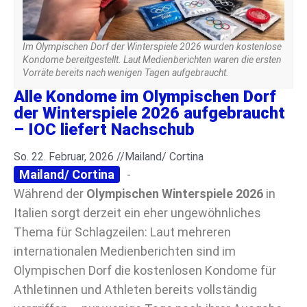
Im Olympischen Dorf der Winterspiele 2026 wurden kostenlose
Kondome bereitgestellt. Laut Medienberichten waren die ersten
Vorräte bereits nach wenigen Tagen aufgebraucht.
Alle Kondome im Olympischen Dorf
der Winterspiele 2026 aufgebraucht
– IOC liefert Nachschub
So. 22. Februar, 2026 //
Mailand/ Cortina
Mailand/ Cortina
-
Während der
Olympischen Winterspiele 2026
in
Italien sorgt derzeit ein eher ungewöhnliches
Thema für Schlagzeilen: Laut mehreren
internationalen Medienberichten sind im
Olympischen Dorf die kostenlosen Kondome für
Athletinnen und Athleten bereits vollständig