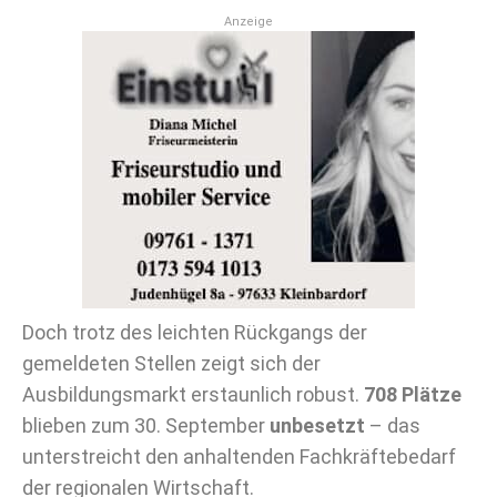
Anzeige
Doch trotz des leichten Rückgangs der
gemeldeten Stellen zeigt sich der
Ausbildungsmarkt erstaunlich robust.
708 Plätze
blieben zum 30. September
unbesetzt
– das
unterstreicht den anhaltenden Fachkräftebedarf
der regionalen Wirtschaft.