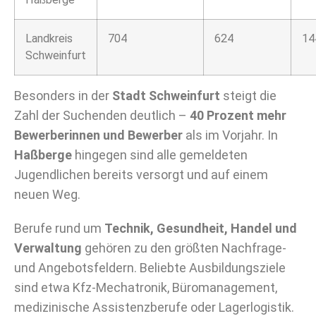
Landkreis
704
624
14
Schweinfurt
Besonders in der
Stadt Schweinfurt
steigt die
Zahl der Suchenden deutlich –
40 Prozent mehr
Bewerberinnen und Bewerber
als im Vorjahr. In
Haßberge
hingegen sind alle gemeldeten
Jugendlichen bereits versorgt und auf einem
neuen Weg.
Berufe rund um
Technik, Gesundheit, Handel und
Verwaltung
gehören zu den größten Nachfrage-
und Angebotsfeldern. Beliebte Ausbildungsziele
sind etwa Kfz-Mechatronik, Büromanagement,
medizinische Assistenzberufe oder Lagerlogistik.