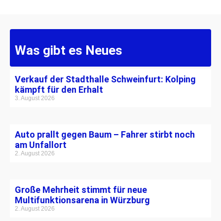
Was gibt es Neues
Verkauf der Stadthalle Schweinfurt: Kolping
kämpft für den Erhalt
3. August 2026
Auto prallt gegen Baum – Fahrer stirbt noch
am Unfallort
2. August 2026
Große Mehrheit stimmt für neue
Multifunktionsarena in Würzburg
2. August 2026