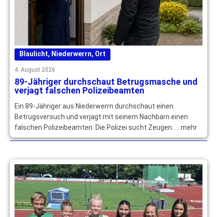
Blaulicht
,
Niederwerrn
,
Ort
4. August 2026
89-Jähriger durchschaut Betrugsmasche und
verjagt falschen Polizeibeamten
Ein 89-Jähriger aus Niederwerrn durchschaut einen
Betrugsversuch und verjagt mit seinem Nachbarn einen
falschen Polizeibeamten. Die Polizei sucht Zeugen. … mehr