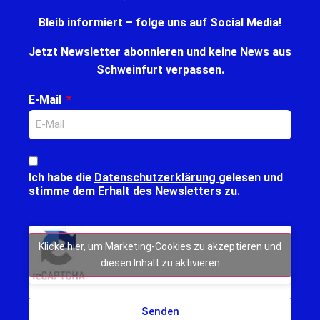
Bleib informiert – folge uns auf Social Media!
Jetzt Newsletter abonnieren und keine News aus
Schweinfurt verpassen.
E-Mail
Ich habe die
Datenschutzerklärung
gelesen und
stimme dem Erhalt des Newsletters zu.
Klicke hier, um Marketing-Cookies zu akzeptieren und
diesen Inhalt zu aktivieren
Senden