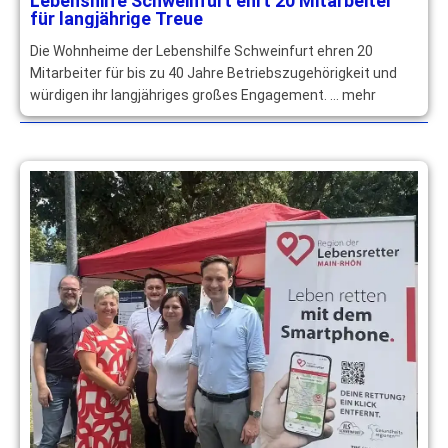
Lebenshilfe Schweinfurt ehrt 20 Mitarbeiter
für langjährige Treue
Die Wohnheime der Lebenshilfe Schweinfurt ehren 20
Mitarbeiter für bis zu 40 Jahre Betriebszugehörigkeit und
würdigen ihr langjähriges großes Engagement. … mehr