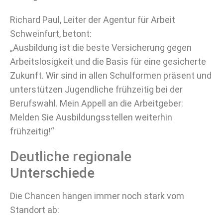
Richard Paul, Leiter der Agentur für Arbeit
Schweinfurt, betont:
„Ausbildung ist die beste Versicherung gegen
Arbeitslosigkeit und die Basis für eine gesicherte
Zukunft. Wir sind in allen Schulformen präsent und
unterstützen Jugendliche frühzeitig bei der
Berufswahl. Mein Appell an die Arbeitgeber:
Melden Sie Ausbildungsstellen weiterhin
frühzeitig!“
Deutliche regionale
Unterschiede
Die Chancen hängen immer noch stark vom
Standort ab: