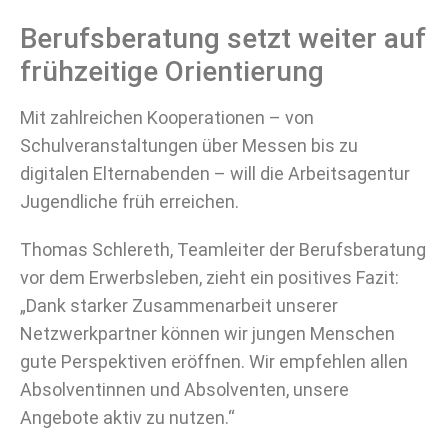
Berufsberatung setzt weiter auf
frühzeitige Orientierung
Mit zahlreichen Kooperationen – von
Schulveranstaltungen über Messen bis zu
digitalen Elternabenden – will die Arbeitsagentur
Jugendliche früh erreichen.
Thomas Schlereth, Teamleiter der Berufsberatung
vor dem Erwerbsleben, zieht ein positives Fazit:
„Dank starker Zusammenarbeit unserer
Netzwerkpartner können wir jungen Menschen
gute Perspektiven eröffnen. Wir empfehlen allen
Absolventinnen und Absolventen, unsere
Angebote aktiv zu nutzen.“