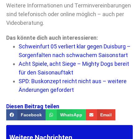
Weitere Informationen und Terminvereinbarungen
sind telefonisch oder online möglich – auch per
Videoberatung.
Das könnte dich auch interessieren:
Schweinfurt 05 verliert klar gegen Duisburg –
Sorgenfalten nach schwachem Saisonstart
Acht Spiele, acht Siege – Mighty Dogs bereit
für den Saisonauftakt
SPD: Buskonzept reicht nicht aus – weitere
Änderungen gefordert
Diesen Beitrag teilen
Facebook
WhatsApp
Email
Weitere Nachrichten