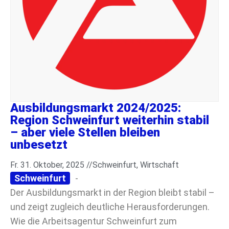
Ausbildungsmarkt 2024/2025:
Region Schweinfurt weiterhin stabil
– aber viele Stellen bleiben
unbesetzt
Fr. 31. Oktober, 2025 //
Schweinfurt
,
Wirtschaft
Schweinfurt
-
Der Ausbildungsmarkt in der Region bleibt stabil –
und zeigt zugleich deutliche Herausforderungen.
Wie die Arbeitsagentur Schweinfurt zum