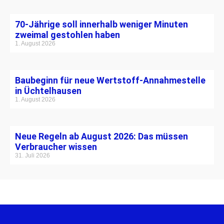
70-Jährige soll innerhalb weniger Minuten
zweimal gestohlen haben
1. August 2026
Baubeginn für neue Wertstoff-Annahmestelle
in Üchtelhausen
1. August 2026
Neue Regeln ab August 2026: Das müssen
Verbraucher wissen
31. Juli 2026