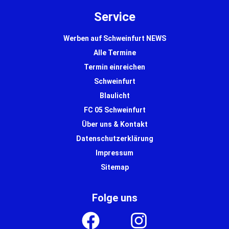
Service
Werben auf Schweinfurt NEWS
Alle Termine
Termin einreichen
Schweinfurt
Blaulicht
FC 05 Schweinfurt
Über uns & Kontakt
Datenschutzerklärung
Impressum
Sitemap
Folge uns