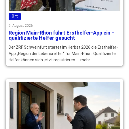
Ort
5. August 2026
Region Main-Rhön führt Ersthelfer-App ein –
qualifizierte Helfer gesucht
Der ZRF Schweinfurt startet im Herbst 2026 die Ersthelfer-
App „Region der Lebensretter“ für Main-Rhön. Qualifizierte
Helfer können sich jetzt registrieren. … mehr