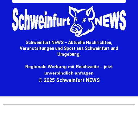
Schweinfurt NEWS – Aktuelle Nachrichten,
Veranstaltungen und Sport aus Schweinfurt und
Umgebung.
Regionale Werbung mit Reichweite – jetzt
unverbindlich anfragen
© 2025 Schweinfurt NEWS