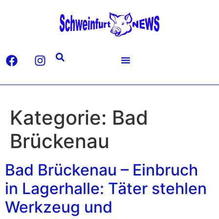
Kategorie:
Bad
Brückenau
Bad Brückenau – Einbruch
in Lagerhalle: Täter stehlen
Werkzeug und