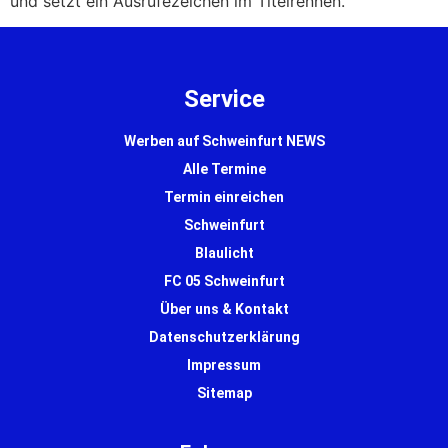
und setzt ein Ausrufezeichen im Titelrennen.
Service
Werben auf Schweinfurt NEWS
Alle Termine
Termin einreichen
Schweinfurt
Blaulicht
FC 05 Schweinfurt
Über uns & Kontakt
Datenschutzerklärung
Impressum
Sitemap