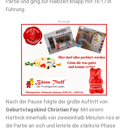
Partie und ging zur Halbzeit knapp mit 16:17 in
Führung.
Anzeige
Nach der Pause folgte der große Auftritt von
Geburtstagskind Christian Fey
: Mit einem
Hattrick innerhalb von zweieinhalb Minuten riss er
die Partie an sich und leitete die stärkste Phase