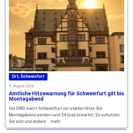
Ort
,
Schweinfurt
9. August 2026
Amtliche Hitzewarnung für Schweinfurt gilt bis
Montagabend
Der DWD warnt Schweinfurt vor starker Hitze. Bis
Montagabend werden rund 34 Grad erwartet. So schützen
Sie sich und andere … mehr