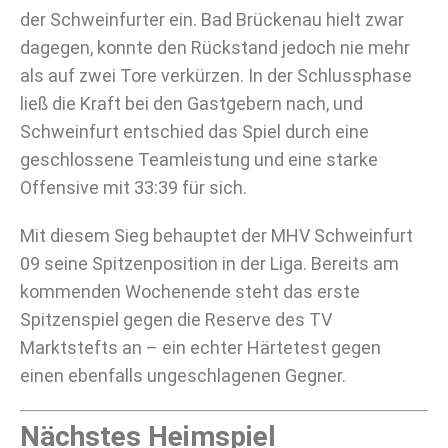
der Schweinfurter ein. Bad Brückenau hielt zwar
dagegen, konnte den Rückstand jedoch nie mehr
als auf zwei Tore verkürzen. In der Schlussphase
ließ die Kraft bei den Gastgebern nach, und
Schweinfurt entschied das Spiel durch eine
geschlossene Teamleistung und eine starke
Offensive mit 33:39 für sich.
Mit diesem Sieg behauptet der MHV Schweinfurt
09 seine Spitzenposition in der Liga. Bereits am
kommenden Wochenende steht das erste
Spitzenspiel gegen die Reserve des TV
Marktstefts an – ein echter Härtetest gegen
einen ebenfalls ungeschlagenen Gegner.
Nächstes Heimspiel