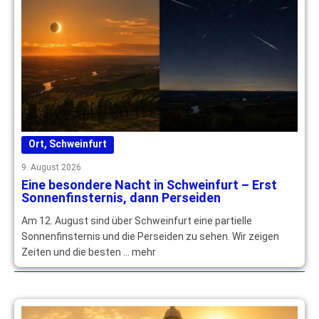
Ort
,
Schweinfurt
9. August 2026
Eine besondere Nacht in Schweinfurt – Erst
Sonnenfinsternis, dann Perseiden
Am 12. August sind über Schweinfurt eine partielle
Sonnenfinsternis und die Perseiden zu sehen. Wir zeigen
Zeiten und die besten … mehr