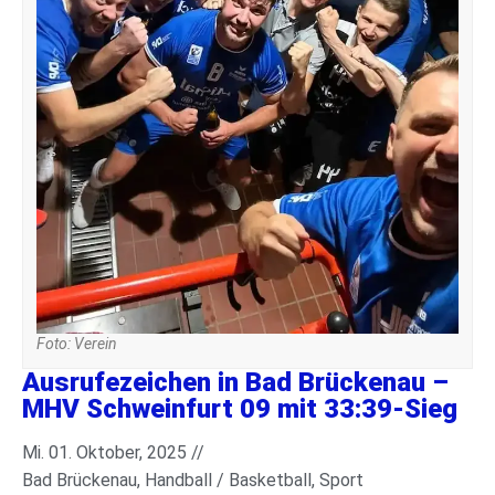
Foto: Verein
Ausrufezeichen in Bad Brückenau –
MHV Schweinfurt 09 mit 33:39-Sieg
Mi. 01. Oktober, 2025 //
Bad Brückenau
,
Handball / Basketball
,
Sport