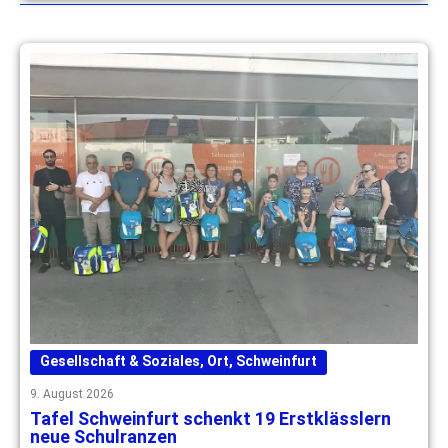
Gesellschaft & Soziales
,
Ort
,
Schweinfurt
9. August 2026
Tafel Schweinfurt schenkt 19 Erstklässlern
neue Schulranzen