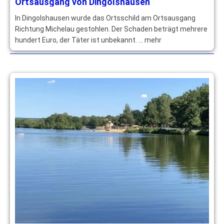
Ortsausgang von Dingolshausen
In Dingolshausen wurde das Ortsschild am Ortsausgang
Richtung Michelau gestohlen. Der Schaden beträgt mehrere
hundert Euro, der Täter ist unbekannt. … mehr