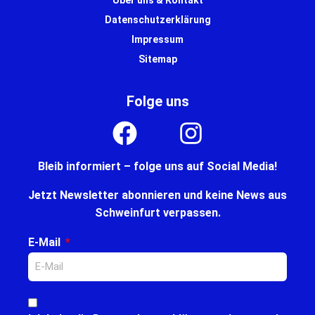
Über uns & Kontakt
Datenschutzerklärung
Impressum
Sitemap
Folge uns
Bleib informiert – folge uns auf Social Media!
Jetzt Newsletter abonnieren und keine News aus
Schweinfurt verpassen.
E-Mail