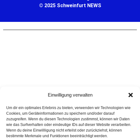
© 2025 Schweinfurt NEWS
Einwilligung verwalten
Um dir ein optimales Erlebnis zu bieten, verwenden wir Technologien wie
Cookies, um Geräteinformationen zu speichern und/oder darauf
zuzugreifen. Wenn du diesen Technologien zustimmst, können wir Daten
wie das Surfverhalten oder eindeutige IDs auf dieser Website verarbeiten.
Wenn du deine Einwillligung nicht erteilst oder zurückziehst, können
bestimmte Merkmale und Funktionen beeinträchtigt werden.