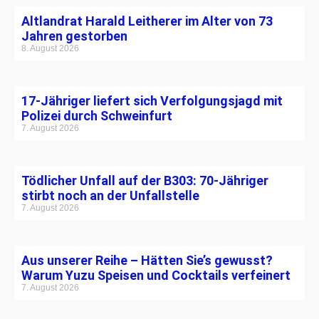
Altlandrat Harald Leitherer im Alter von 73
Jahren gestorben
8. August 2026
17-Jähriger liefert sich Verfolgungsjagd mit
Polizei durch Schweinfurt
7. August 2026
Tödlicher Unfall auf der B303: 70-Jähriger
stirbt noch an der Unfallstelle
7. August 2026
Aus unserer Reihe – Hätten Sie’s gewusst?
Warum Yuzu Speisen und Cocktails verfeinert
7. August 2026