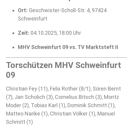
Ort:
Geschwister-Scholl-Str. 4, 97424
Schweinfurt
Zeit:
04.10.2025, 18:00 Uhr
MHV Schweinfurt 09 vs. TV Marktsteft II
Torschützen MHV Schweinfurt
09
Christian Fey (11), Felix Rother (8/1), Sören Bernt
(7), Jan Scholich (3), Cornelius Bitsch (3), Moritz
Moder (2), Tobias Karl (1), Dominik Schmitt (1),
Matteo Nanke (1), Christian Völker (1), Manuel
Schmitt (1)