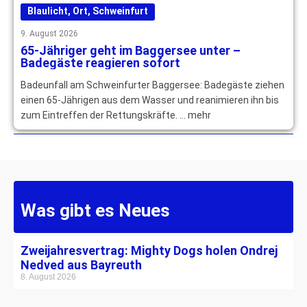
Blaulicht
,
Ort
,
Schweinfurt
9. August 2026
65-Jähriger geht im Baggersee unter –
Badegäste reagieren sofort
Badeunfall am Schweinfurter Baggersee: Badegäste ziehen
einen 65-Jährigen aus dem Wasser und reanimieren ihn bis
zum Eintreffen der Rettungskräfte. … mehr
Was gibt es Neues
Zweijahresvertrag: Mighty Dogs holen Ondrej
Nedved aus Bayreuth
8. August 2026