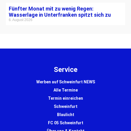
Fünfter Monat mit zu wenig Regen:
Wasserlage in Unterfranken spitzt sich zu
6. August 2026
Service
Werben auf Schweinfurt NEWS
Alle Termine
Termin einreichen
Schweinfurt
Blaulicht
FC 05 Schweinfurt