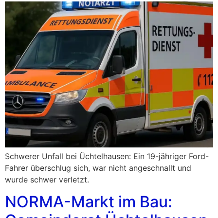
Schwerer Unfall bei Üchtelhausen: Ein 19-jähriger Ford-
Fahrer überschlug sich, war nicht angeschnallt und
wurde schwer verletzt.
NORMA-Markt im Bau: