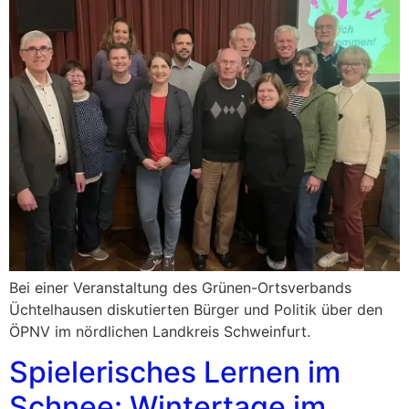
Bei einer Veranstaltung des Grünen-Ortsverbands
Üchtelhausen diskutierten Bürger und Politik über den
ÖPNV im nördlichen Landkreis Schweinfurt.
Spielerisches Lernen im
Schnee: Wintertage im