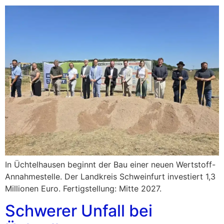
In Üchtelhausen beginnt der Bau einer neuen Wertstoff-
Annahmestelle. Der Landkreis Schweinfurt investiert 1,3
Millionen Euro. Fertigstellung: Mitte 2027.
Schwerer Unfall bei