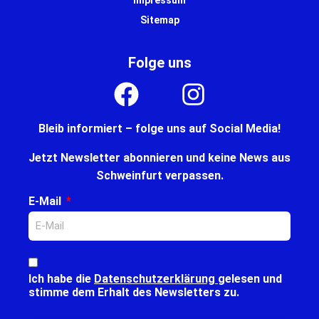
Sitemap
Folge uns
Bleib informiert – folge uns auf Social Media!
Jetzt Newsletter abonnieren und keine News aus
Schweinfurt verpassen.
E-Mail
Ich habe die
Datenschutzerklärung
gelesen und
stimme dem Erhalt des Newsletters zu.