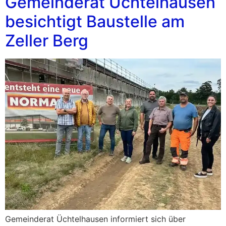
Gemeinderat Üchtelhausen
besichtigt Baustelle am
Zeller Berg
Gemeinderat Üchtelhausen informiert sich über