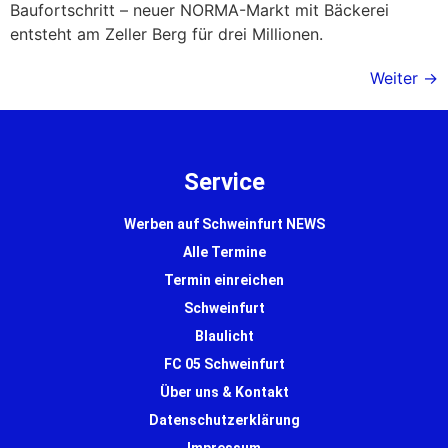
Baufortschritt – neuer NORMA-Markt mit Bäckerei
entsteht am Zeller Berg für drei Millionen.
Weiter
→
Service
Werben auf Schweinfurt NEWS
Alle Termine
Termin einreichen
Schweinfurt
Blaulicht
FC 05 Schweinfurt
Über uns & Kontakt
Datenschutzerklärung
Impressum