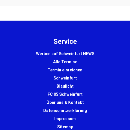
Service
Werben auf Schweinfurt NEWS
Alle Termine
Termin einreichen
Schweinfurt
Blaulicht
FC 05 Schweinfurt
Über uns & Kontakt
Datenschutzerklärung
Impressum
Sitemap