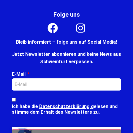
Folge uns
Bleib informiert – folge uns auf Social Media!
Jetzt Newsletter abonnieren und keine News aus
Schweinfurt verpassen.
E-Mail
Ich habe die
Datenschutzerklärung
gelesen und
stimme dem Erhalt des Newsletters zu.