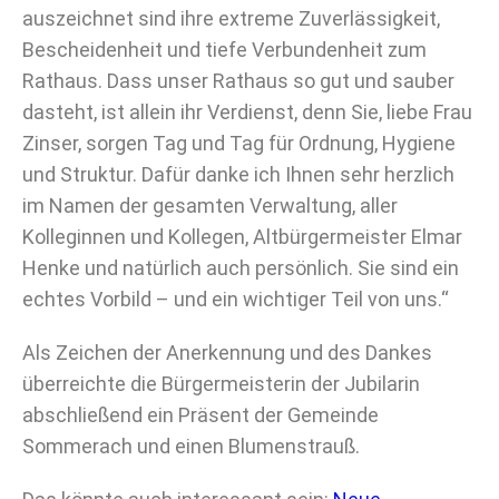
auszeichnet sind ihre extreme Zuverlässigkeit,
Bescheidenheit und tiefe Verbundenheit zum
Rathaus. Dass unser Rathaus so gut und sauber
dasteht, ist allein ihr Verdienst, denn Sie, liebe Frau
Zinser, sorgen Tag und Tag für Ordnung, Hygiene
und Struktur. Dafür danke ich Ihnen sehr herzlich
im Namen der gesamten Verwaltung, aller
Kolleginnen und Kollegen, Altbürgermeister Elmar
Henke und natürlich auch persönlich. Sie sind ein
echtes Vorbild – und ein wichtiger Teil von uns.“
Als Zeichen der Anerkennung und des Dankes
überreichte die Bürgermeisterin der Jubilarin
abschließend ein Präsent der Gemeinde
Sommerach und einen Blumenstrauß.