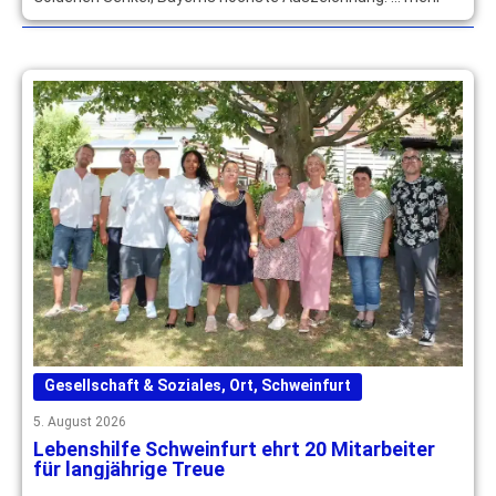
Gesellschaft & Soziales
,
Ort
,
Schweinfurt
5. August 2026
Lebenshilfe Schweinfurt ehrt 20 Mitarbeiter
für langjährige Treue