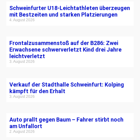
Schweinfurter U18-Leichtathleten überzeugen
mit Bestzeiten und starken Platzierungen
4. August 2026
Frontalzusammenstoß auf der B286: Zwei
Erwachsene schwerverletzt Kind drei Jahre
leichtverletzt
3. August 2026
Verkauf der Stadthalle Schweinfurt: Kolping
kämpft für den Erhalt
3. August 2026
Auto prallt gegen Baum – Fahrer stirbt noch
am Unfallort
2. August 2026