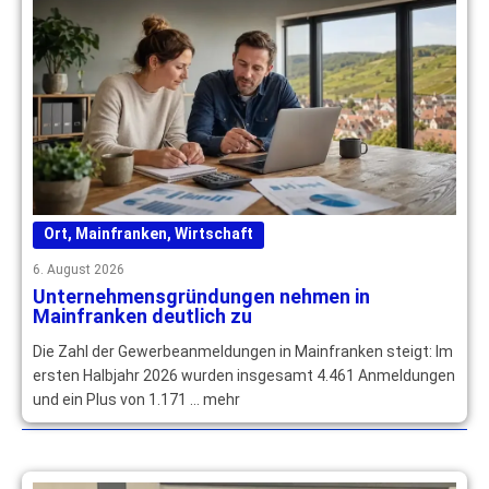
Ort
,
Mainfranken
,
Wirtschaft
6. August 2026
Unternehmensgründungen nehmen in
Mainfranken deutlich zu
Die Zahl der Gewerbeanmeldungen in Mainfranken steigt: Im
ersten Halbjahr 2026 wurden insgesamt 4.461 Anmeldungen
und ein Plus von 1.171 … mehr