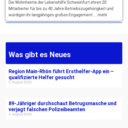
Die Wohnheime der Lebenshilfe Schweinfurt ehren 20
Mitarbeiter für bis zu 40 Jahre Betriebszugehörigkeit und
würdigen ihr langjähriges großes Engagement. … mehr
Was gibt es Neues
Region Main-Rhön führt Ersthelfer-App ein –
qualifizierte Helfer gesucht
5. August 2026
89-Jähriger durchschaut Betrugsmasche und
verjagt falschen Polizeibeamten
4. August 2026