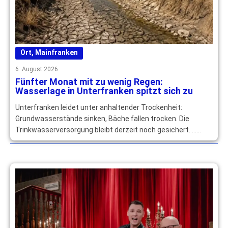
Ort
,
Mainfranken
6. August 2026
Fünfter Monat mit zu wenig Regen:
Wasserlage in Unterfranken spitzt sich zu
Unterfranken leidet unter anhaltender Trockenheit:
Grundwasserstände sinken, Bäche fallen trocken. Die
Trinkwasserversorgung bleibt derzeit noch gesichert. …
mehr