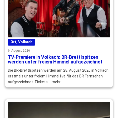
Ort
,
Volkach
6. August 2026
TV-Premiere in Volkach: BR-Brettlspitzen
werden unter freiem Himmel aufgezeichnet
Die BR-Brettlspitzen werden am 28. August 2026 in Volkach
erstmals unter freiem Himmel live für das BR Fernsehen
aufgezeichnet. Tickets … mehr