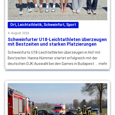
Ort
,
Leichtathletik
,
Schweinfurt
,
Sport
4. August 2026
Schweinfurter U18-Leichtathleten überzeugen
mit Bestzeiten und starken Platzierungen
Schweinfurts U18-Leichtathleten überzeugen in Hof mit
Bestzeiten. Hanna Hümmer startet erfolgreich mit der
deutschen DJK-Auswahl bei den Games in Budapest. … mehr