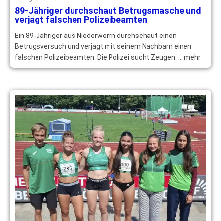
89-Jähriger durchschaut Betrugsmasche und
verjagt falschen Polizeibeamten
Ein 89-Jähriger aus Niederwerrn durchschaut einen
Betrugsversuch und verjagt mit seinem Nachbarn einen
falschen Polizeibeamten. Die Polizei sucht Zeugen. … mehr