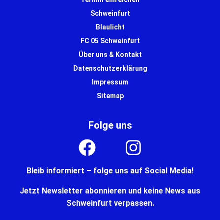
Schweinfurt
Blaulicht
FC 05 Schweinfurt
Über uns & Kontakt
Datenschutzerklärung
Impressum
Sitemap
Folge uns
Bleib informiert – folge uns auf Social Media!
Jetzt Newsletter abonnieren und keine News aus
Schweinfurt verpassen.