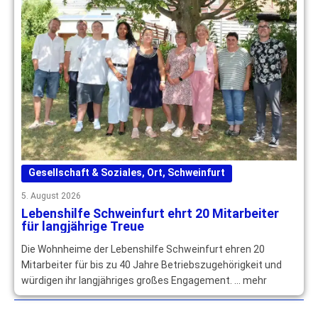
Gesellschaft & Soziales
,
Ort
,
Schweinfurt
5. August 2026
Lebenshilfe Schweinfurt ehrt 20 Mitarbeiter
für langjährige Treue
Die Wohnheime der Lebenshilfe Schweinfurt ehren 20
Mitarbeiter für bis zu 40 Jahre Betriebszugehörigkeit und
würdigen ihr langjähriges großes Engagement. … mehr