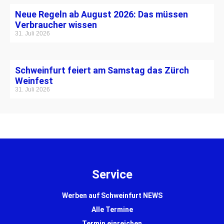
Neue Regeln ab August 2026: Das müssen
Verbraucher wissen
31. Juli 2026
Schweinfurt feiert am Samstag das Zürch
Weinfest
31. Juli 2026
Service
Werben auf Schweinfurt NEWS
Alle Termine
Termin einreichen