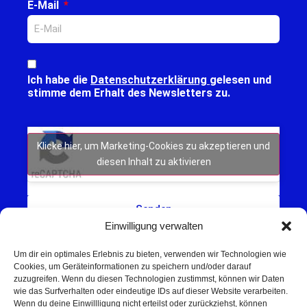
E-Mail
Ich habe die
Datenschutzerklärung
gelesen und
stimme dem Erhalt des Newsletters zu.
Klicke hier, um Marketing-Cookies zu akzeptieren und
diesen Inhalt zu aktivieren
Senden
Einwilligung verwalten
Um dir ein optimales Erlebnis zu bieten, verwenden wir Technologien wie
Cookies, um Geräteinformationen zu speichern und/oder darauf
zuzugreifen. Wenn du diesen Technologien zustimmst, können wir Daten
wie das Surfverhalten oder eindeutige IDs auf dieser Website verarbeiten.
Wenn du deine Einwillligung nicht erteilst oder zurückziehst, können