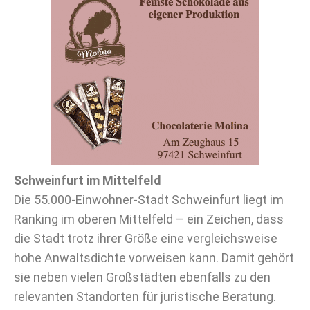
Schweinfurt im Mittelfeld
Die 55.000-Einwohner-Stadt Schweinfurt liegt im
Ranking im oberen Mittelfeld – ein Zeichen, dass
die Stadt trotz ihrer Größe eine vergleichsweise
hohe Anwaltsdichte vorweisen kann. Damit gehört
sie neben vielen Großstädten ebenfalls zu den
relevanten Standorten für juristische Beratung.