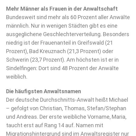
Mehr Männer als Frauen in der Anwaltschaft
Bundesweit sind mehr als 60 Prozent aller Anwälte
männlich. Nur in wenigen Städten gibt es eine
ausgeglichene Geschlechterverteilung. Besonders
niedrig ist der Frauenanteil in Greifswald (21
Prozent), Bad Kreuznach (21,3 Prozent) oder
Schwerin (23,7 Prozent). Am höchsten ist er in
Sindelfingen: Dort sind 48 Prozent der Anwälte
weiblich.
Die häufigsten Anwaltsnamen
Der deutsche Durchschnitts-Anwalt heißt Michael
– gefolgt von Christian, Thomas, Stefan/Stephan
und Andreas. Der erste weibliche Vorname, Maria,
taucht erst auf Rang 14 auf. Namen mit
Migrationshintergrund sind im Anwaltsregister nur