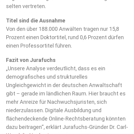
selten vertreten.
Titel sind die Ausnahme
Von den über 188.000 Anwälten tragen nur 15,8
Prozent einen Doktortitel, rund 0,6 Prozent dürfen
einen Professortitel führen.
Fazit von Jurafuchs
„Unsere Analyse verdeutlicht, dass es ein
demografisches und strukturelles
Ungleichgewicht in der deutschen Anwaltschaft
gibt – gerade im ländlichen Raum. Hier braucht es
mehr Anreize für Nachwuchsjuristen, sich
niederzulassen. Digitale Ausbildung und
flächendeckende Online-Rechtsberatung könnten
dazu beitragen“, erklärt Jurafuchs-Gründer Dr. Carl-