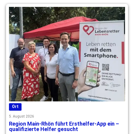
Ort
5. August 2026
Region Main-Rhön führt Ersthelfer-App ein –
qualifizierte Helfer gesucht