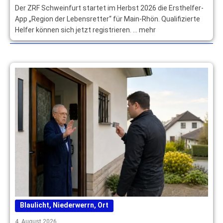
Der ZRF Schweinfurt startet im Herbst 2026 die Ersthelfer-
App „Region der Lebensretter“ für Main-Rhön. Qualifizierte
Helfer können sich jetzt registrieren. … mehr
Blaulicht
,
Niederwerrn
,
Ort
4. August 2026