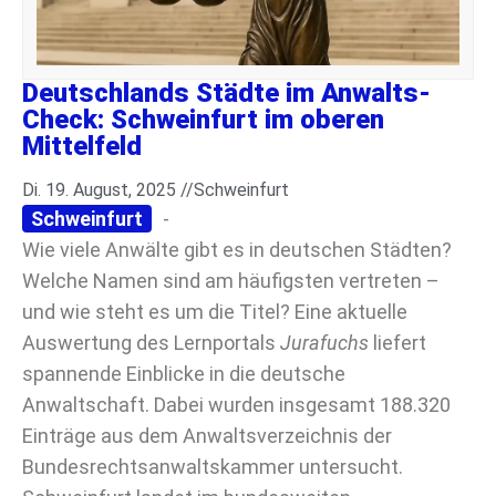
Deutschlands Städte im Anwalts-
Check: Schweinfurt im oberen
Mittelfeld
Di. 19. August, 2025 //
Schweinfurt
Schweinfurt
-
Wie viele Anwälte gibt es in deutschen Städten?
Welche Namen sind am häufigsten vertreten –
und wie steht es um die Titel? Eine aktuelle
Auswertung des Lernportals
Jurafuchs
liefert
spannende Einblicke in die deutsche
Anwaltschaft. Dabei wurden insgesamt 188.320
Einträge aus dem Anwaltsverzeichnis der
Bundesrechtsanwaltskammer untersucht.