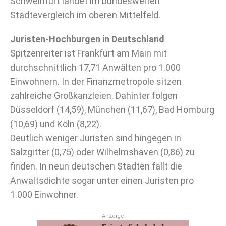
Schweinfurt landet im bundesweiten
Städtevergleich im oberen Mittelfeld.
Juristen-Hochburgen in Deutschland
Spitzenreiter ist Frankfurt am Main mit
durchschnittlich 17,71 Anwälten pro 1.000
Einwohnern. In der Finanzmetropole sitzen
zahlreiche Großkanzleien. Dahinter folgen
Düsseldorf (14,59), München (11,67), Bad Homburg
(10,69) und Köln (8,22).
Deutlich weniger Juristen sind hingegen in
Salzgitter (0,75) oder Wilhelmshaven (0,86) zu
finden. In neun deutschen Städten fällt die
Anwaltsdichte sogar unter einen Juristen pro
1.000 Einwohner.
Anzeige