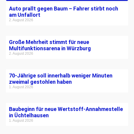
Auto prallt gegen Baum – Fahrer stirbt noch
am Unfallort
2. August 2026
Große Mehrheit stimmt für neue
Multifunktionsarena in Würzburg
2. August 2026
70-Jährige soll innerhalb weniger Minuten
zweimal gestohlen haben
1. August 2026
Baubeginn für neue Wertstoff-Annahmestelle
in Üchtelhausen
1. August 2026