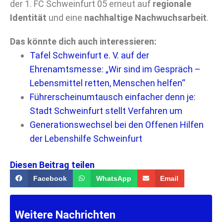
der 1. FC Schweinfurt 05 erneut auf
regionale
Identität
und eine
nachhaltige Nachwuchsarbeit
.
Das könnte dich auch interessieren:
Tafel Schweinfurt e. V. auf der
Ehrenamtsmesse: „Wir sind im Gespräch –
Lebensmittel retten, Menschen helfen“
Führerscheinumtausch einfacher denn je:
Stadt Schweinfurt stellt Verfahren um
Generationswechsel bei den Offenen Hilfen
der Lebenshilfe Schweinfurt
Diesen Beitrag teilen
Facebook
WhatsApp
Email
Weitere Nachrichten