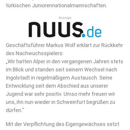
türkischen Juniorennationalmannschaften.
Anzeige
Geschäftsführer Markus Wolf erklärt zur Rückkehr
des Nachwuchsspielers:
„Wir hatten Alper in den vergangenen Jahren stets
im Blick und standen seit seinem Wechsel nach
Ingolstadt in regelmäßigem Austausch. Seine
Entwicklung seit dem Abschied aus unserer
Jugend war sehr positiv. Umso mehr freuen wir
uns, ihn nun wieder in Schweinfurt begrüßen zu
dürfen.“
Mit der Verpflichtung des Eigengewächses setzt