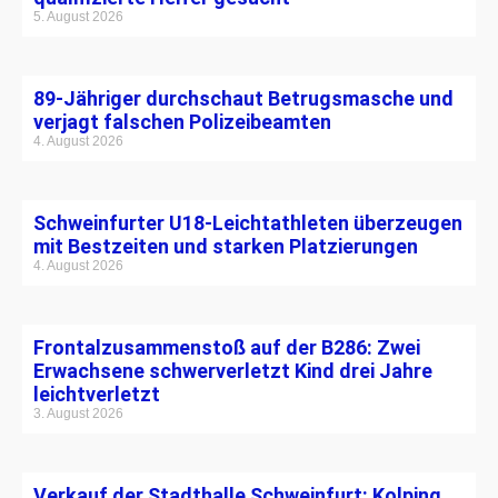
5. August 2026
89-Jähriger durchschaut Betrugsmasche und
verjagt falschen Polizeibeamten
4. August 2026
Schweinfurter U18-Leichtathleten überzeugen
mit Bestzeiten und starken Platzierungen
4. August 2026
Frontalzusammenstoß auf der B286: Zwei
Erwachsene schwerverletzt Kind drei Jahre
leichtverletzt
3. August 2026
Verkauf der Stadthalle Schweinfurt: Kolping