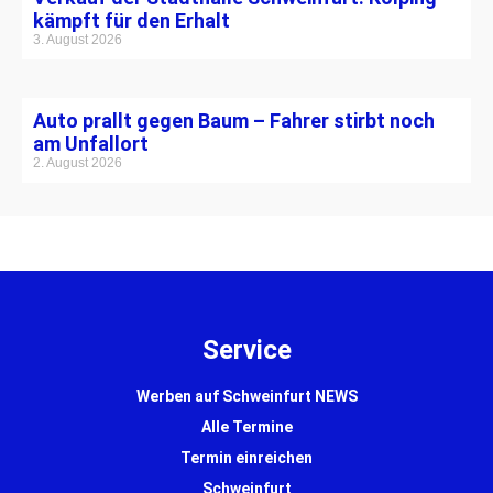
kämpft für den Erhalt
3. August 2026
Auto prallt gegen Baum – Fahrer stirbt noch
am Unfallort
2. August 2026
Service
Werben auf Schweinfurt NEWS
Alle Termine
Termin einreichen
Schweinfurt