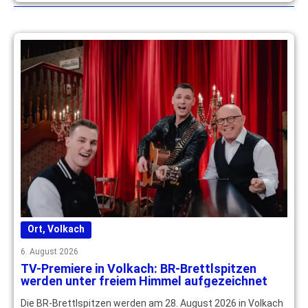
mehr
Ort
,
Volkach
6. August 2026
TV-Premiere in Volkach: BR-Brettlspitzen
werden unter freiem Himmel aufgezeichnet
Die BR-Brettlspitzen werden am 28. August 2026 in Volkach