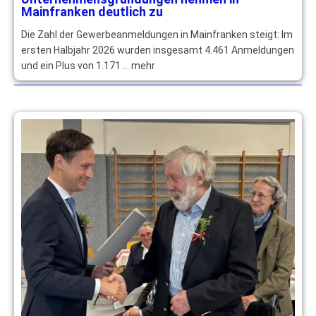
Mainfranken deutlich zu
Die Zahl der Gewerbeanmeldungen in Mainfranken steigt: Im
ersten Halbjahr 2026 wurden insgesamt 4.461 Anmeldungen
und ein Plus von 1.171 … mehr