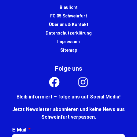
Blaulicht
FC 05 Schweinfurt
Über uns & Kontakt
Datenschutzerklärung
Impressum
Sitemap
Folge uns
Bleib informiert – folge uns auf Social Media!
Jetzt Newsletter abonnieren und keine News aus
Schweinfurt verpassen.
E-Mail