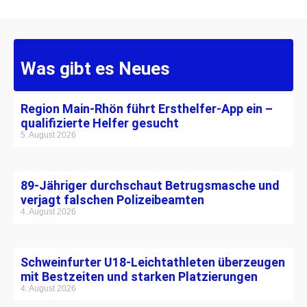
Was gibt es Neues
Region Main-Rhön führt Ersthelfer-App ein –
qualifizierte Helfer gesucht
5. August 2026
89-Jähriger durchschaut Betrugsmasche und
verjagt falschen Polizeibeamten
4. August 2026
Schweinfurter U18-Leichtathleten überzeugen
mit Bestzeiten und starken Platzierungen
4. August 2026