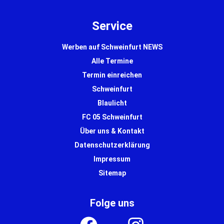
Service
Werben auf Schweinfurt NEWS
Alle Termine
Termin einreichen
Schweinfurt
Blaulicht
FC 05 Schweinfurt
Über uns & Kontakt
Datenschutzerklärung
Impressum
Sitemap
Folge uns