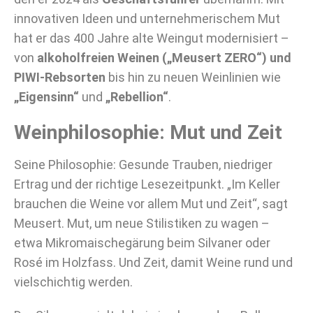
innovativen Ideen und unternehmerischem Mut
hat er das 400 Jahre alte Weingut modernisiert –
von
alkoholfreien Weinen („Meusert ZERO“) und
PIWI-Rebsorten
bis hin zu neuen Weinlinien wie
„Eigensinn“
und
„Rebellion“
.
Weinphilosophie: Mut und Zeit
Seine Philosophie: Gesunde Trauben, niedriger
Ertrag und der richtige Lesezeitpunkt. „Im Keller
brauchen die Weine vor allem Mut und Zeit“, sagt
Meusert. Mut, um neue Stilistiken zu wagen –
etwa Mikromaischegärung beim Silvaner oder
Rosé im Holzfass. Und Zeit, damit Weine rund und
vielschichtig werden.