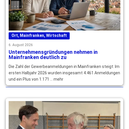
Ort
,
Mainfranken
,
Wirtschaft
6. August 2026
Unternehmensgründungen nehmen in
Mainfranken deutlich zu
Die Zahl der Gewerbeanmeldungen in Mainfranken steigt: Im
ersten Halbjahr 2026 wurden insgesamt 4.461 Anmeldungen
und ein Plus von 1.171 … mehr