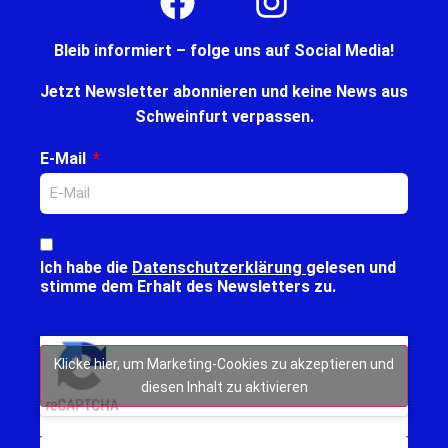
Bleib informiert – folge uns auf Social Media!
Jetzt Newsletter abonnieren und keine News aus
Schweinfurt verpassen.
E-Mail
Ich habe die
Datenschutzerklärung
gelesen und
stimme dem Erhalt des Newsletters zu.
Klicke hier, um Marketing-Cookies zu akzeptieren und
diesen Inhalt zu aktivieren