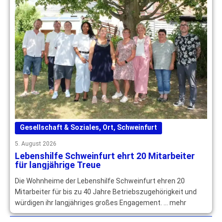
Gesellschaft & Soziales
,
Ort
,
Schweinfurt
5. August 2026
Lebenshilfe Schweinfurt ehrt 20 Mitarbeiter
für langjährige Treue
Die Wohnheime der Lebenshilfe Schweinfurt ehren 20
Mitarbeiter für bis zu 40 Jahre Betriebszugehörigkeit und
würdigen ihr langjähriges großes Engagement. … mehr