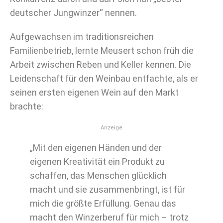
deutscher Jungwinzer“ nennen.
Aufgewachsen im traditionsreichen
Familienbetrieb, lernte Meusert schon früh die
Arbeit zwischen Reben und Keller kennen. Die
Leidenschaft für den Weinbau entfachte, als er
seinen ersten eigenen Wein auf den Markt
brachte:
Anzeige
„Mit den eigenen Händen und der
eigenen Kreativität ein Produkt zu
schaffen, das Menschen glücklich
macht und sie zusammenbringt, ist für
mich die größte Erfüllung. Genau das
macht den Winzerberuf für mich – trotz