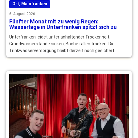
Ort
,
Mainfranken
6. August 2026
Fünfter Monat mit zu wenig Regen:
Wasserlage in Unterfranken spitzt sich zu
Unterfranken leidet unter anhaltender Trockenheit:
Grundwasserstände sinken, Bäche fallen trocken. Die
Trinkwasserversorgung bleibt derzeit noch gesichert. …
mehr