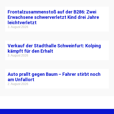
Frontalzusammenstoß auf der B286: Zwei
Erwachsene schwerverletzt Kind drei Jahre
leichtverletzt
3. August 2026
Verkauf der Stadthalle Schweinfurt: Kolping
kämpft für den Erhalt
3. August 2026
Auto prallt gegen Baum – Fahrer stirbt noch
am Unfallort
2. August 2026