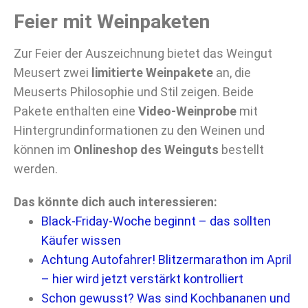
Feier mit Weinpaketen
Zur Feier der Auszeichnung bietet das Weingut
Meusert zwei
limitierte Weinpakete
an, die
Meuserts Philosophie und Stil zeigen. Beide
Pakete enthalten eine
Video-Weinprobe
mit
Hintergrundinformationen zu den Weinen und
können im
Onlineshop des Weinguts
bestellt
werden.
Das könnte dich auch interessieren:
Black-Friday-Woche beginnt – das sollten
Käufer wissen
Achtung Autofahrer! Blitzermarathon im April
– hier wird jetzt verstärkt kontrolliert
Schon gewusst? Was sind Kochbananen und