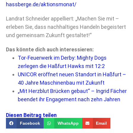
hassberge.de/aktionsmonat/
Landrat Schneider appelliert: „Machen Sie mit –
erleben Sie, dass nachhaltiges Handeln begeistert
und gemeinsam Zukunft gestaltet!“
Das könnte dich auch interessieren:
Tor-Feuerwerk im Derby: Mighty Dogs
zerlegen die Haßfurt Hawks mit 12:2
UNICOR eröffnet neuen Standort in Haßfurt –
40 Jahre Maschinenbau mit Zukunft
„Mit Herzblut Brücken gebaut“ – Ingrid Fächer
beendet ihr Engagement nach zehn Jahren
Diesen Beitrag teilen
Facebook
WhatsApp
Email