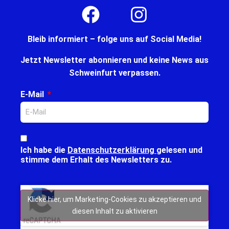
Bleib informiert – folge uns auf Social Media!
Jetzt Newsletter abonnieren und keine News aus
Schweinfurt verpassen.
E-Mail
Ich habe die
Datenschutzerklärung
gelesen und
stimme dem Erhalt des Newsletters zu.
Klicke hier, um Marketing-Cookies zu akzeptieren und
diesen Inhalt zu aktivieren