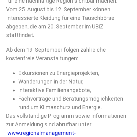
für eine nachhaltige Region sichtbar machen.
Vom 25. August bis 12. September können
Interessierte Kleidung für eine Tauschbörse
abgeben, die am 20. September im UBiZ
stattfindet.
Ab dem 19. September folgen zahlreiche
kostenfreie Veranstaltungen:
Exkursionen zu Energieprojekten,
Wanderungen in der Natur,
interaktive Familienangebote,
Fachvorträge und Beratungsmöglichkeiten
rund um Klimaschutz und Energie.
Das vollständige Programm sowie Informationen
zur Anmeldung sind abrufbar unter:
www.regionalmanagement-