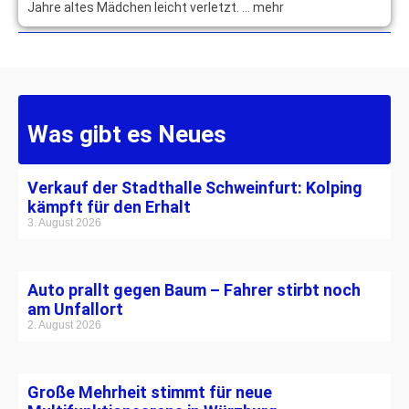
Jahre altes Mädchen leicht verletzt. … mehr
Was gibt es Neues
Verkauf der Stadthalle Schweinfurt: Kolping
kämpft für den Erhalt
3. August 2026
Auto prallt gegen Baum – Fahrer stirbt noch
am Unfallort
2. August 2026
Große Mehrheit stimmt für neue