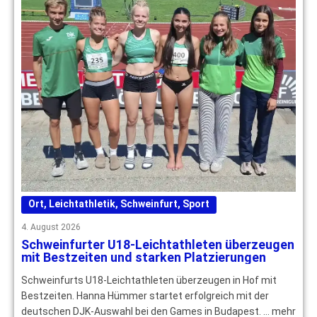
Ort
,
Leichtathletik
,
Schweinfurt
,
Sport
4. August 2026
Schweinfurter U18-Leichtathleten überzeugen
mit Bestzeiten und starken Platzierungen
Schweinfurts U18-Leichtathleten überzeugen in Hof mit
Bestzeiten. Hanna Hümmer startet erfolgreich mit der
deutschen DJK-Auswahl bei den Games in Budapest. … mehr