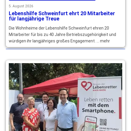
5. August 2026
Lebenshilfe Schweinfurt ehrt 20 Mitarbeiter
für langjährige Treue
Die Wohnheime der Lebenshilfe Schweinfurt ehren 20
Mitarbeiter für bis zu 40 Jahre Betriebszugehörigkeit und
würdigen ihr langjähriges großes Engagement. … mehr