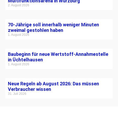
Multifunktionsarena in Würzburg
2. August 2026
70-Jährige soll innerhalb weniger Minuten
zweimal gestohlen haben
1. August 2026
Baubeginn für neue Wertstoff-Annahmestelle
in Üchtelhausen
1. August 2026
Neue Regeln ab August 2026: Das müssen
Verbraucher wissen
31. Juli 2026