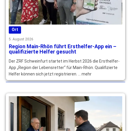
Ort
5. August 2026
Region Main-Rhön führt Ersthelfer-App ein –
qualifizierte Helfer gesucht
Der ZRF Schweinfurt startet im Herbst 2026 die Ersthelfer-
App „Region der Lebensretter“ für Main-Rhön. Qualifizierte
Helfer können sich jetzt registrieren. … mehr