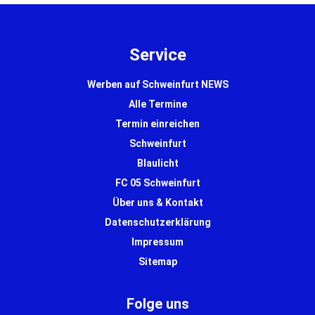
Service
Werben auf Schweinfurt NEWS
Alle Termine
Termin einreichen
Schweinfurt
Blaulicht
FC 05 Schweinfurt
Über uns & Kontakt
Datenschutzerklärung
Impressum
Sitemap
Folge uns