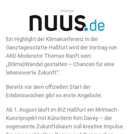
Anzeige
Ein Highlight der Klimakonferenz in der
Ganztagesstätte Haßfurt wird der Vortrag von
ARD-Moderator Thomas Ranft sein:
„(Klima)Wandel gestalten – Chancen für eine
lebenswerte Zukunft“.
Bereits vor dem offiziellen Start der
Erlebniswochen gibt es erste Angebote:
Ab 1. August läuft im BIZ Haßfurt ein Mitmach-
Kunstprojekt mit Künstlerin Kim Davey – der
sogenannte Zukunftsbaum soll kreative Impulse