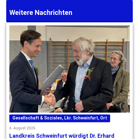
Weitere Nachrichten
Gesellschaft & Soziales
,
Lkr. Schweinfurt
,
Ort
6. August 2026
Landkreis Schweinfurt würdigt Dr. Erhard