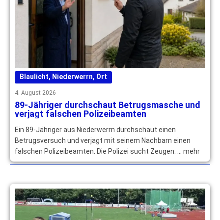
Blaulicht
,
Niederwerrn
,
Ort
4. August 2026
89-Jähriger durchschaut Betrugsmasche und
verjagt falschen Polizeibeamten
Ein 89-Jähriger aus Niederwerrn durchschaut einen
Betrugsversuch und verjagt mit seinem Nachbarn einen
falschen Polizeibeamten. Die Polizei sucht Zeugen. … mehr