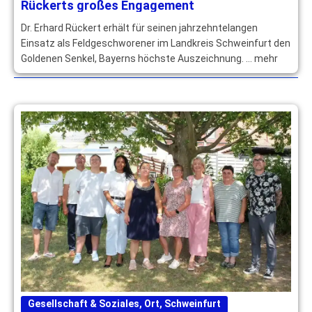
Rückerts großes Engagement
Dr. Erhard Rückert erhält für seinen jahrzehntelangen
Einsatz als Feldgeschworener im Landkreis Schweinfurt den
Goldenen Senkel, Bayerns höchste Auszeichnung. … mehr
Gesellschaft & Soziales
,
Ort
,
Schweinfurt