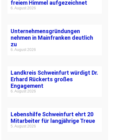
freiem Himmel aufgezeichnet
6. August 2026
Unternehmensgründungen
nehmen in Mainfranken deutlich
zu
6. August 2026
Landkreis Schweinfurt würdigt Dr.
Erhard Rückerts großes
Engagement
6. August 2026
Lebenshilfe Schweinfurt ehrt 20
Mitarbeiter für langjährige Treue
5. August 2026