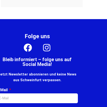
Folge uns
Bleib informiert – folge uns auf
Social Media!
etzt Newsletter abonnieren und keine News
aus Schweinfurt verpassen.
-Mail