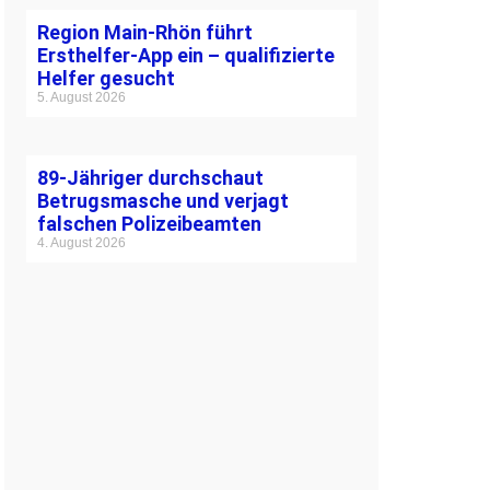
Region Main-Rhön führt
Ersthelfer-App ein – qualifizierte
Helfer gesucht
5. August 2026
89-Jähriger durchschaut
Betrugsmasche und verjagt
falschen Polizeibeamten
4. August 2026