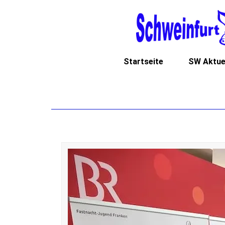
Startseite
SW Aktue