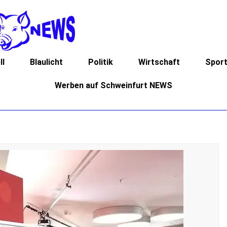
ll
Blaulicht
Politik
Wirtschaft
Spor
Werben auf Schweinfurt NEWS