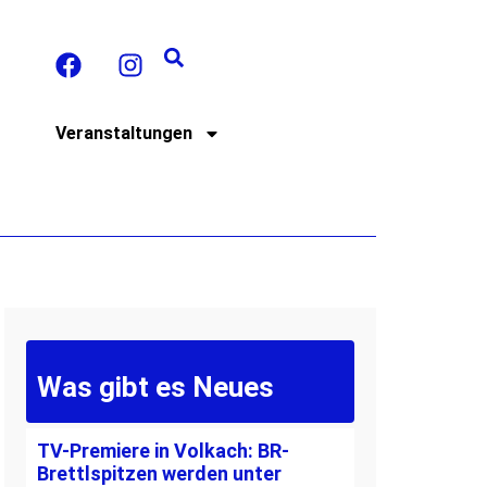
t
Veranstaltungen
Was gibt es Neues
TV-Premiere in Volkach: BR-
Brettlspitzen werden unter