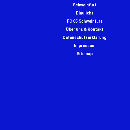
Schweinfurt
Blaulicht
FC 05 Schweinfurt
Über uns & Kontakt
Datenschutzerklärung
Impressum
Sitemap