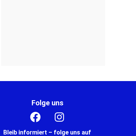
Folge uns
Bleib informiert – folge uns auf