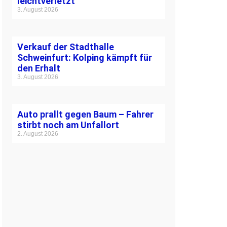
leichtverletzt
3. August 2026
Verkauf der Stadthalle
Schweinfurt: Kolping kämpft für
den Erhalt
3. August 2026
Auto prallt gegen Baum – Fahrer
stirbt noch am Unfallort
2. August 2026