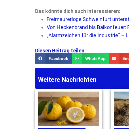
Das könnte dich auch interessieren:
Freimaurerloge Schweinfurt unterst
Von Heckenbrand bis Balkonfeuer:
„Alarmzeichen für die Industrie“ – 
Diesen Beitrag teilen
Facebook
WhatsApp
Ema
Weitere Nachrichten