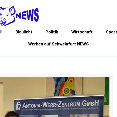
ll
Blaulicht
Politik
Wirtschaft
Spor
Werben auf Schweinfurt NEWS