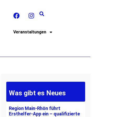
t
Veranstaltungen
Was gibt es Neues
Region Main-Rhön führt
Ersthelfer-App ein – qualifizierte