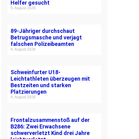
Helfer gesucht
5. August 2026
89-Jähriger durchschaut
Betrugsmasche und verjagt
falschen Polizeibeamten
4. August 2026
Schweinfurter U18-
Leichtathleten überzeugen mit
Bestzeiten und starken
Platzierungen
4. August 2026
Frontalzusammenstoß auf der
B286: Zwei Erwachsene
schwerverletzt Kind drei Jahre