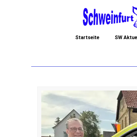
Startseite
SW Aktue