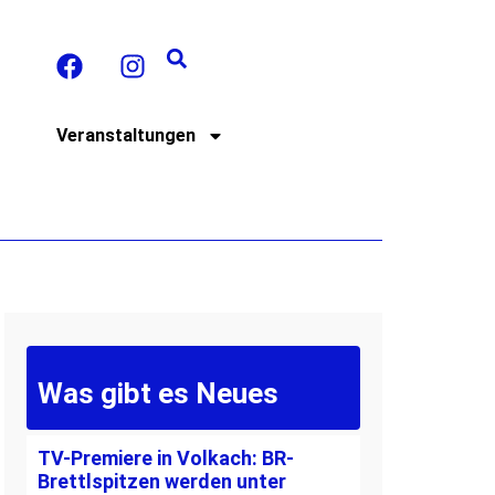
t
Veranstaltungen
Was gibt es Neues
TV-Premiere in Volkach: BR-
Brettlspitzen werden unter