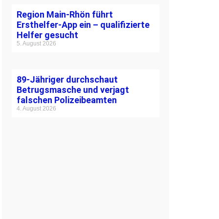
Region Main-Rhön führt
Ersthelfer-App ein – qualifizierte
Helfer gesucht
5. August 2026
89-Jähriger durchschaut
Betrugsmasche und verjagt
falschen Polizeibeamten
4. August 2026