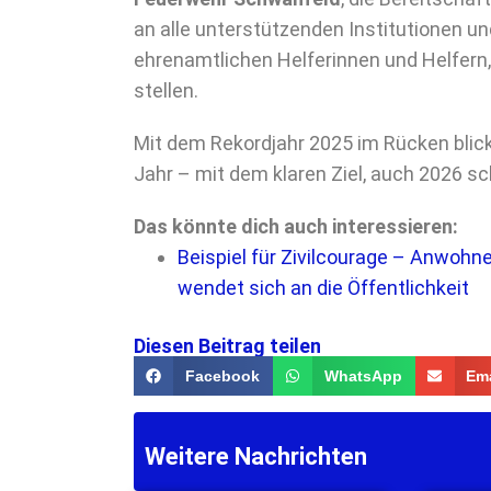
an alle unterstützenden Institutionen un
ehrenamtlichen Helferinnen und Helfern, d
stellen.
Mit dem Rekordjahr 2025 im Rücken bli
Jahr – mit dem klaren Ziel, auch 2026 sch
Das könnte dich auch interessieren:
Beispiel für Zivilcourage – Anwohner
wendet sich an die Öffentlichkeit
Diesen Beitrag teilen
Facebook
WhatsApp
Ema
Weitere Nachrichten