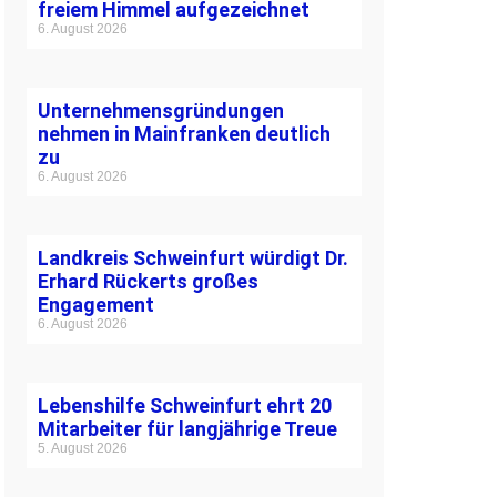
freiem Himmel aufgezeichnet
6. August 2026
Unternehmensgründungen
nehmen in Mainfranken deutlich
zu
6. August 2026
Landkreis Schweinfurt würdigt Dr.
Erhard Rückerts großes
Engagement
6. August 2026
Lebenshilfe Schweinfurt ehrt 20
Mitarbeiter für langjährige Treue
5. August 2026