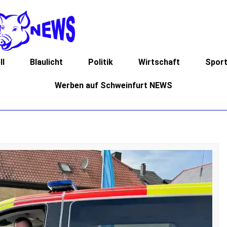
ll
Blaulicht
Politik
Wirtschaft
Spor
Werben auf Schweinfurt NEWS