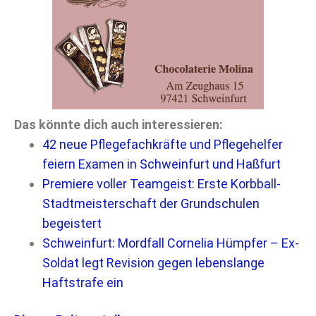
Das könnte dich auch interessieren:
42 neue Pflegefachkräfte und Pflegehelfer
feiern Examen in Schweinfurt und Haßfurt
Premiere voller Teamgeist: Erste Korbball-
Stadtmeisterschaft der Grundschulen
begeistert
Schweinfurt: Mordfall Cornelia Hümpfer – Ex-
Soldat legt Revision gegen lebenslange
Haftstrafe ein