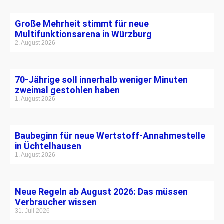
Große Mehrheit stimmt für neue
Multifunktionsarena in Würzburg
2. August 2026
70-Jährige soll innerhalb weniger Minuten
zweimal gestohlen haben
1. August 2026
Baubeginn für neue Wertstoff-Annahmestelle
in Üchtelhausen
1. August 2026
Neue Regeln ab August 2026: Das müssen
Verbraucher wissen
31. Juli 2026