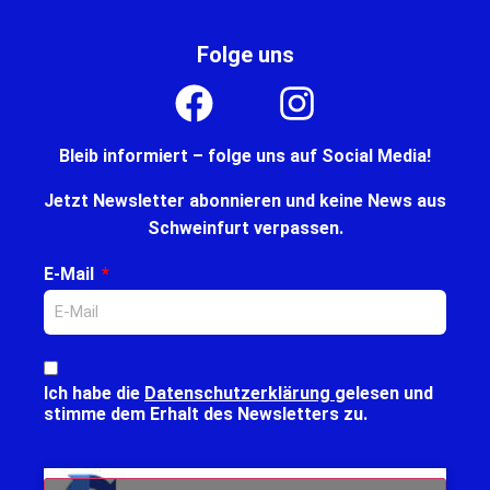
Folge uns
Bleib informiert – folge uns auf Social Media!
Jetzt Newsletter abonnieren und keine News aus
Schweinfurt verpassen.
E-Mail
Ich habe die
Datenschutzerklärung
gelesen und
stimme dem Erhalt des Newsletters zu.