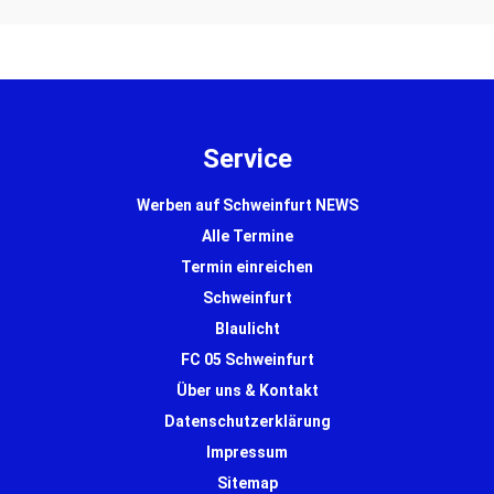
Service
Werben auf Schweinfurt NEWS
Alle Termine
Termin einreichen
Schweinfurt
Blaulicht
FC 05 Schweinfurt
Über uns & Kontakt
Datenschutzerklärung
Impressum
Sitemap