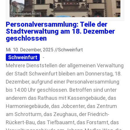
Personalversammlung: Teile der
Stadtverwaltung am 18. Dezember
geschlossen
Mi. 10. Dezember, 2025 //
Schweinfurt
Schweinfurt
-
Mehrere Dienststellen der allgemeinen Verwaltung
der Stadt Schweinfurt bleiben am Donnerstag, 18.
Dezember, aufgrund einer Personalversammlung
bis 14:00 Uhr geschlossen. Betroffen sind unter
anderem das Rathaus mit Kassengebäude, das
Harmoniegebäude, das Jobcenter, das Zentrum
am Schrotturm, das Zeughaus, der Friedrich-
Rückert-Bau, das Tiefbauamt, das Forstamt, das