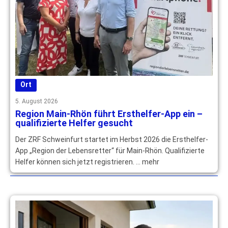
Ort
5. August 2026
Region Main-Rhön führt Ersthelfer-App ein –
qualifizierte Helfer gesucht
Der ZRF Schweinfurt startet im Herbst 2026 die Ersthelfer-
App „Region der Lebensretter“ für Main-Rhön. Qualifizierte
Helfer können sich jetzt registrieren. … mehr