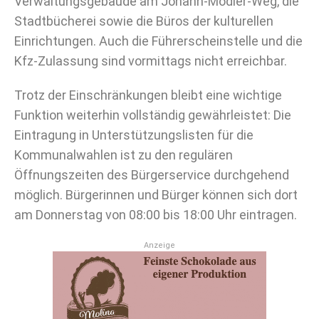
Verwaltungsgebäude am Johann-Modler-Weg, die
Stadtbücherei sowie die Büros der kulturellen
Einrichtungen. Auch die Führerscheinstelle und die
Kfz-Zulassung sind vormittags nicht erreichbar.
Trotz der Einschränkungen bleibt eine wichtige
Funktion weiterhin vollständig gewährleistet: Die
Eintragung in Unterstützungslisten für die
Kommunalwahlen ist zu den regulären
Öffnungszeiten des Bürgerservice durchgehend
möglich. Bürgerinnen und Bürger können sich dort
am Donnerstag von 08:00 bis 18:00 Uhr eintragen.
Anzeige