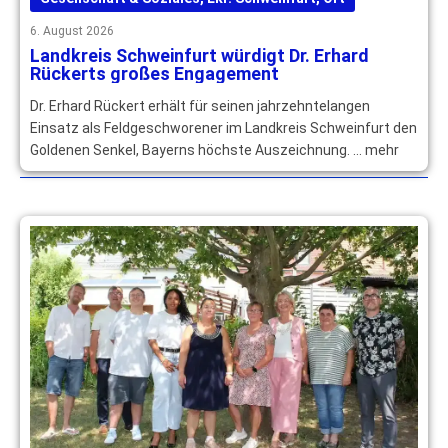
6. August 2026
Landkreis Schweinfurt würdigt Dr. Erhard
Rückerts großes Engagement
Dr. Erhard Rückert erhält für seinen jahrzehntelangen
Einsatz als Feldgeschworener im Landkreis Schweinfurt den
Goldenen Senkel, Bayerns höchste Auszeichnung. … mehr