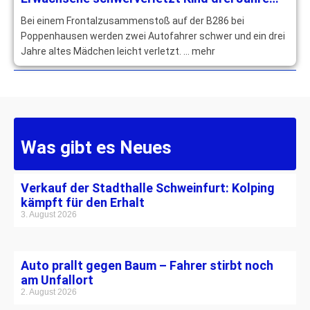
leichtverletzt
Bei einem Frontalzusammenstoß auf der B286 bei
Poppenhausen werden zwei Autofahrer schwer und ein drei
Jahre altes Mädchen leicht verletzt. … mehr
Was gibt es Neues
Verkauf der Stadthalle Schweinfurt: Kolping
kämpft für den Erhalt
3. August 2026
Auto prallt gegen Baum – Fahrer stirbt noch
am Unfallort
2. August 2026