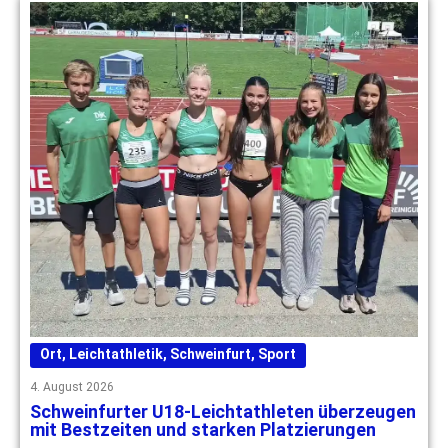
Ort
,
Leichtathletik
,
Schweinfurt
,
Sport
4. August 2026
Schweinfurter U18-Leichtathleten überzeugen
mit Bestzeiten und starken Platzierungen