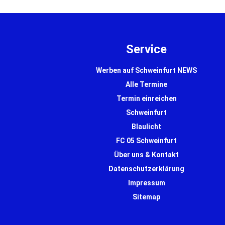
Service
Werben auf Schweinfurt NEWS
Alle Termine
Termin einreichen
Schweinfurt
Blaulicht
FC 05 Schweinfurt
Über uns & Kontakt
Datenschutzerklärung
Impressum
Sitemap