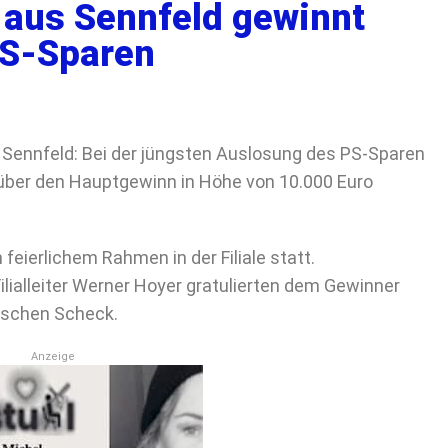
aus Sennfeld gewinnt
PS-Sparen
in Sennfeld: Bei der jüngsten Auslosung des PS-Sparen
 über den Hauptgewinn in Höhe von 10.000 Euro
 feierlichem Rahmen in der Filiale statt.
ilialleiter
Werner Hoyer
gratulierten dem Gewinner
ischen Scheck.
Anzeige