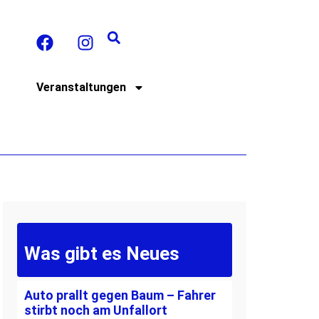
t
Veranstaltungen
Was gibt es Neues
Auto prallt gegen Baum – Fahrer
stirbt noch am Unfallort