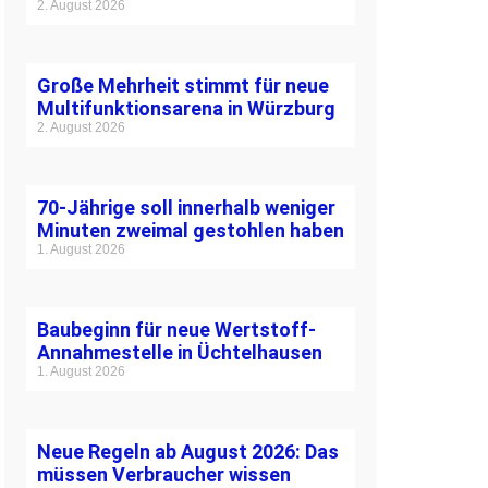
2. August 2026
Große Mehrheit stimmt für neue
Multifunktionsarena in Würzburg
2. August 2026
70-Jährige soll innerhalb weniger
Minuten zweimal gestohlen haben
1. August 2026
Baubeginn für neue Wertstoff-
Annahmestelle in Üchtelhausen
1. August 2026
Neue Regeln ab August 2026: Das
müssen Verbraucher wissen