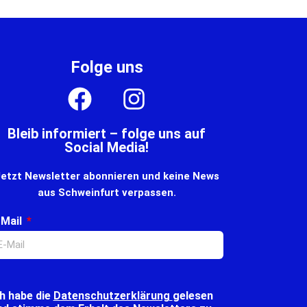
Folge uns
Bleib informiert – folge uns auf
Social Media!
etzt Newsletter abonnieren und keine News
aus Schweinfurt verpassen.
-Mail
ch habe die
Datenschutzerklärung
gelesen