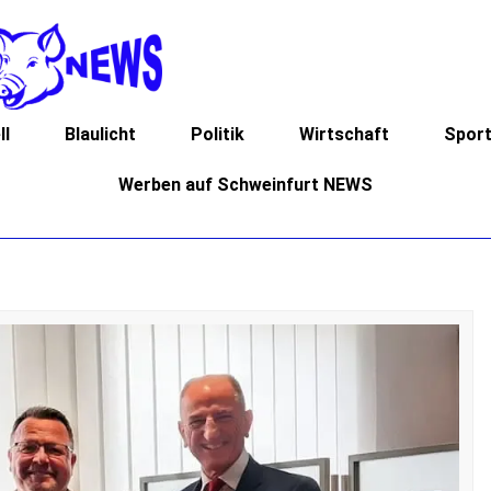
ll
Blaulicht
Politik
Wirtschaft
Spor
Werben auf Schweinfurt NEWS