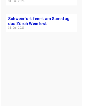
31. Juli 2026
Schweinfurt feiert am Samstag
das Zürch Weinfest
31. Juli 2026