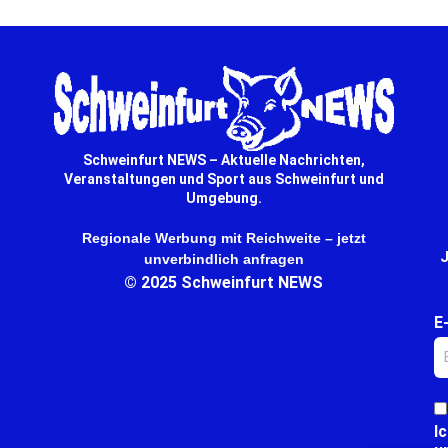
Schweinfurt NEWS – Aktuelle Nachrichten,
Veranstaltungen und Sport aus Schweinfurt und
Umgebung.
Regionale Werbung mit Reichweite – jetzt
J
unverbindlich anfragen
© 2025 Schweinfurt NEWS
E
I