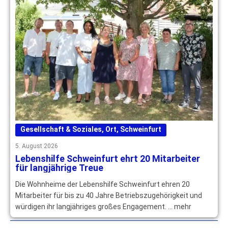
Gesellschaft & Soziales
,
Ort
,
Schweinfurt
5. August 2026
Lebenshilfe Schweinfurt ehrt 20 Mitarbeiter
für langjährige Treue
Die Wohnheime der Lebenshilfe Schweinfurt ehren 20
Mitarbeiter für bis zu 40 Jahre Betriebszugehörigkeit und
würdigen ihr langjähriges großes Engagement. … mehr