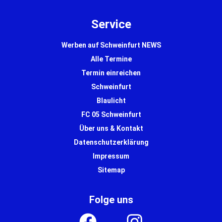
Service
Werben auf Schweinfurt NEWS
Alle Termine
Termin einreichen
Schweinfurt
Blaulicht
FC 05 Schweinfurt
Über uns & Kontakt
Datenschutzerklärung
Impressum
Sitemap
Folge uns