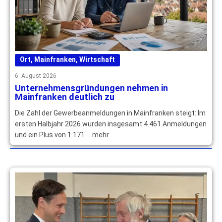
Ort
,
Mainfranken
,
Wirtschaft
6. August 2026
Unternehmensgründungen nehmen in
Mainfranken deutlich zu
Die Zahl der Gewerbeanmeldungen in Mainfranken steigt: Im
ersten Halbjahr 2026 wurden insgesamt 4.461 Anmeldungen
und ein Plus von 1.171 … mehr