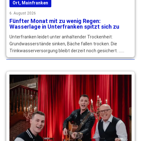
Ort
,
Mainfranken
6. August 2026
Fünfter Monat mit zu wenig Regen:
Wasserlage in Unterfranken spitzt sich zu
Unterfranken leidet unter anhaltender Trockenheit:
Grundwasserstände sinken, Bäche fallen trocken. Die
Trinkwasserversorgung bleibt derzeit noch gesichert. …
mehr