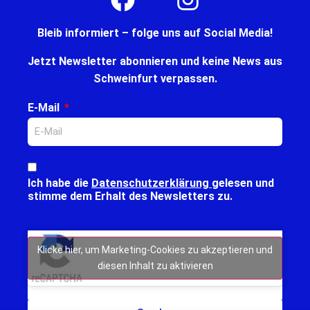
Bleib informiert – folge uns auf Social Media!
Jetzt Newsletter abonnieren und keine News aus
Schweinfurt verpassen.
E-Mail
Ich habe die
Datenschutzerklärung
gelesen und
stimme dem Erhalt des Newsletters zu.
Klicke hier, um Marketing-Cookies zu akzeptieren und
diesen Inhalt zu aktivieren