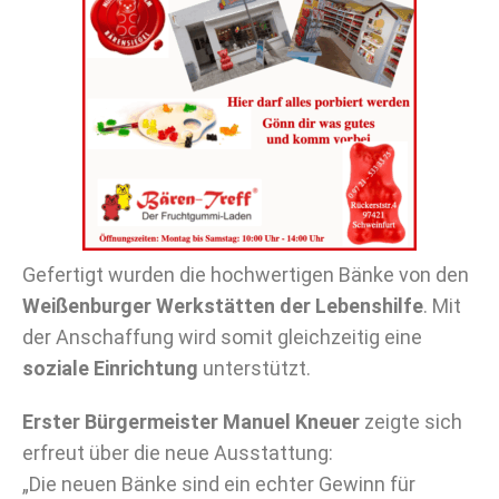
Gefertigt wurden die hochwertigen Bänke von den
Weißenburger Werkstätten der Lebenshilfe
. Mit
der Anschaffung wird somit gleichzeitig eine
soziale Einrichtung
unterstützt.
Erster Bürgermeister Manuel Kneuer
zeigte sich
erfreut über die neue Ausstattung:
„Die neuen Bänke sind ein echter Gewinn für