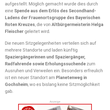
aufgestellt. Möglich gemacht wurde dies durch
eine
Spende aus dem Erlös des Secondhand-
Ladens der Frauenortsgruppe des Bayerischen
Roten Kreuzes
, die von
Altbürgermeisterin Helga
Fleischer
geleitet wird.
Die neuen Sitzgelegenheiten verteilen sich auf
mehrere Standorte und laden künftig
Spaziergängerinnen und Spaziergänger,
Radfahrende sowie Erholungssuchende
zum
Ausruhen und Verweilen ein. Besonders erfreulich
ist ein neuer Standort am
Planetenweg in
Gochsheim
, wo es bislang keine Sitzmöglichkeit
gab.
Anzeige