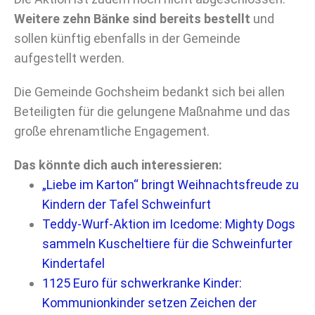
Weitere zehn Bänke sind bereits bestellt
und
sollen künftig ebenfalls in der Gemeinde
aufgestellt werden.
Die Gemeinde Gochsheim bedankt sich bei allen
Beteiligten für die gelungene Maßnahme und das
große ehrenamtliche Engagement.
Das könnte dich auch interessieren:
„Liebe im Karton“ bringt Weihnachtsfreude zu
Kindern der Tafel Schweinfurt
Teddy-Wurf-Aktion im Icedome: Mighty Dogs
sammeln Kuscheltiere für die Schweinfurter
Kindertafel
1125 Euro für schwerkranke Kinder:
Kommunionkinder setzen Zeichen der