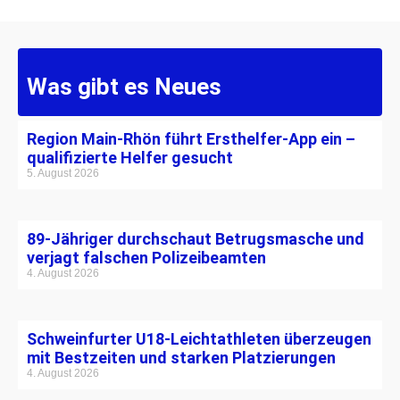
Was gibt es Neues
Region Main-Rhön führt Ersthelfer-App ein –
qualifizierte Helfer gesucht
5. August 2026
89-Jähriger durchschaut Betrugsmasche und
verjagt falschen Polizeibeamten
4. August 2026
Schweinfurter U18-Leichtathleten überzeugen
mit Bestzeiten und starken Platzierungen
4. August 2026