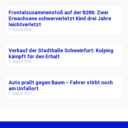
Frontalzusammenstoß auf der B286: Zwei
Erwachsene schwerverletzt Kind drei Jahre
leichtverletzt
3. August 2026
Verkauf der Stadthalle Schweinfurt: Kolping
kämpft für den Erhalt
3. August 2026
Auto prallt gegen Baum – Fahrer stirbt noch
am Unfallort
2. August 2026