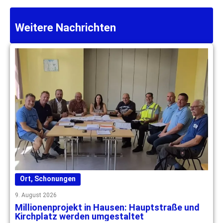
Weitere Nachrichten
Ort
,
Schonungen
9. August 2026
Millionenprojekt in Hausen: Hauptstraße und
Kirchplatz werden umgestaltet