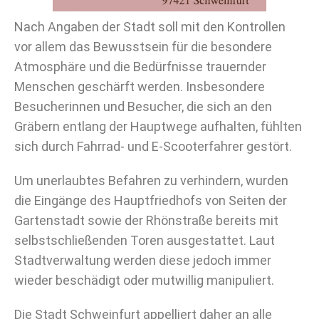
Nach Angaben der Stadt soll mit den Kontrollen
vor allem das Bewusstsein für die besondere
Atmosphäre und die Bedürfnisse trauernder
Menschen geschärft werden. Insbesondere
Besucherinnen und Besucher, die sich an den
Gräbern entlang der Hauptwege aufhalten, fühlten
sich durch Fahrrad- und E-Scooterfahrer gestört.
Um unerlaubtes Befahren zu verhindern, wurden
die Eingänge des Hauptfriedhofs von Seiten der
Gartenstadt sowie der Rhönstraße bereits mit
selbstschließenden Toren ausgestattet. Laut
Stadtverwaltung werden diese jedoch immer
wieder beschädigt oder mutwillig manipuliert.
Die Stadt Schweinfurt appelliert daher an alle