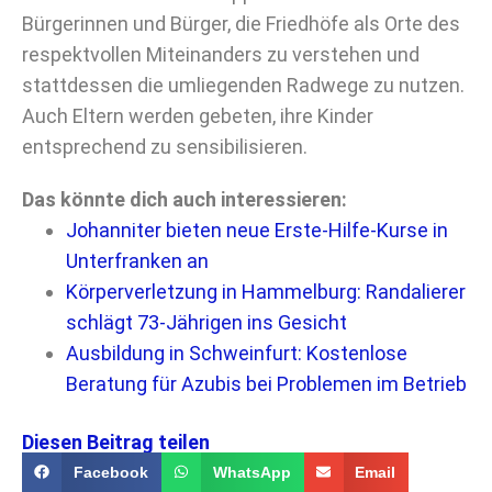
Bürgerinnen und Bürger, die Friedhöfe als Orte des
respektvollen Miteinanders zu verstehen und
stattdessen die umliegenden Radwege zu nutzen.
Auch Eltern werden gebeten, ihre Kinder
entsprechend zu sensibilisieren.
Das könnte dich auch interessieren:
Johanniter bieten neue Erste-Hilfe-Kurse in
Unterfranken an
Körperverletzung in Hammelburg: Randalierer
schlägt 73-Jährigen ins Gesicht
Ausbildung in Schweinfurt: Kostenlose
Beratung für Azubis bei Problemen im Betrieb
Diesen Beitrag teilen
Facebook
WhatsApp
Email