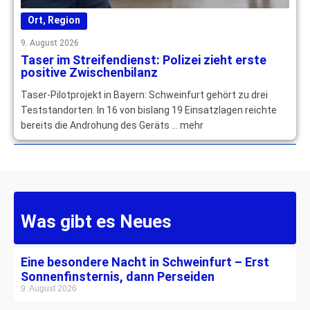
Ort
,
Region
9. August 2026
Taser im Streifendienst: Polizei zieht erste
positive Zwischenbilanz
Taser-Pilotprojekt in Bayern: Schweinfurt gehört zu drei
Teststandorten. In 16 von bislang 19 Einsatzlagen reichte
bereits die Androhung des Geräts … mehr
Was gibt es Neues
Eine besondere Nacht in Schweinfurt – Erst
Sonnenfinsternis, dann Perseiden
9. August 2026