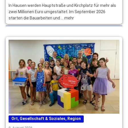
In Hausen werden Hauptstraße und Kirchplatz für mehr als
zwei Millionen Euro umgestaltet. Im September 2026
starten die Bauarbeiten und … mehr
Ort
,
Gesellschaft & Soziales
,
Region
9. August 2026