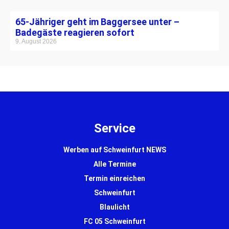
65-Jähriger geht im Baggersee unter –
Badegäste reagieren sofort
9. August 2026
Service
Werben auf Schweinfurt NEWS
Alle Termine
Termin einreichen
Schweinfurt
Blaulicht
FC 05 Schweinfurt