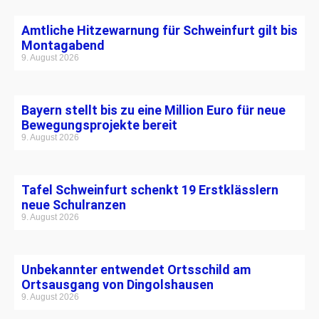
Amtliche Hitzewarnung für Schweinfurt gilt bis
Montagabend
9. August 2026
Bayern stellt bis zu eine Million Euro für neue
Bewegungsprojekte bereit
9. August 2026
Tafel Schweinfurt schenkt 19 Erstklässlern
neue Schulranzen
9. August 2026
Unbekannter entwendet Ortsschild am
Ortsausgang von Dingolshausen
9. August 2026