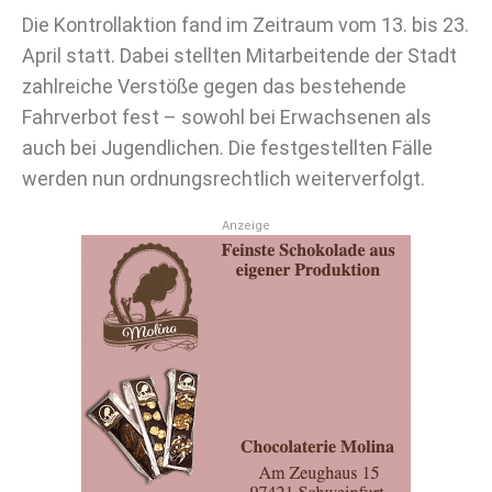
Die Kontrollaktion fand im Zeitraum vom 13. bis 23.
April statt. Dabei stellten Mitarbeitende der Stadt
zahlreiche Verstöße gegen das bestehende
Fahrverbot fest – sowohl bei Erwachsenen als
auch bei Jugendlichen. Die festgestellten Fälle
werden nun ordnungsrechtlich weiterverfolgt.
Anzeige