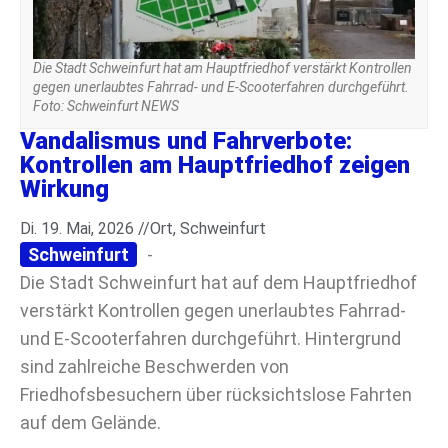
Die Stadt Schweinfurt hat am Hauptfriedhof verstärkt Kontrollen
gegen unerlaubtes Fahrrad- und E-Scooterfahren durchgeführt.
Foto: Schweinfurt NEWS
Vandalismus und Fahrverbote:
Kontrollen am Hauptfriedhof zeigen
Wirkung
Di. 19. Mai, 2026 //
Ort
,
Schweinfurt
Schweinfurt
-
Die Stadt Schweinfurt hat auf dem Hauptfriedhof
verstärkt Kontrollen gegen unerlaubtes Fahrrad-
und E-Scooterfahren durchgeführt. Hintergrund
sind zahlreiche Beschwerden von
Friedhofsbesuchern über rücksichtslose Fahrten
auf dem Gelände.