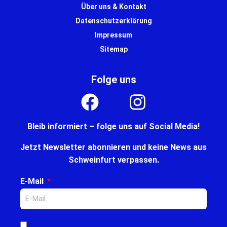
Über uns & Kontakt
Datenschutzerklärung
Impressum
Sitemap
Folge uns
Bleib informiert – folge uns auf Social Media!
Jetzt Newsletter abonnieren und keine News aus
Schweinfurt verpassen.
E-Mail