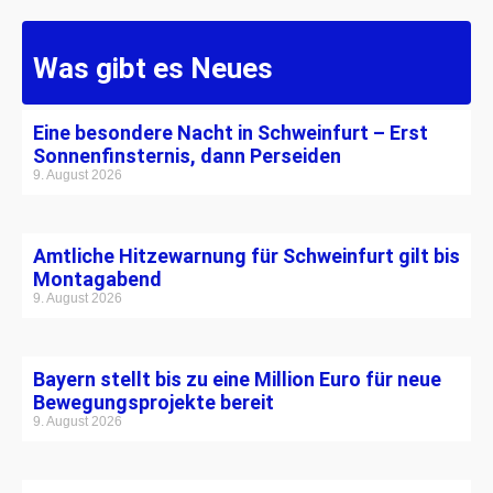
Was gibt es Neues
Eine besondere Nacht in Schweinfurt – Erst
Sonnenfinsternis, dann Perseiden
9. August 2026
Amtliche Hitzewarnung für Schweinfurt gilt bis
Montagabend
9. August 2026
Bayern stellt bis zu eine Million Euro für neue
Bewegungsprojekte bereit
9. August 2026