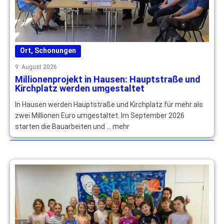
Ort
,
Schonungen
9. August 2026
Millionenprojekt in Hausen: Hauptstraße und
Kirchplatz werden umgestaltet
In Hausen werden Hauptstraße und Kirchplatz für mehr als
zwei Millionen Euro umgestaltet. Im September 2026
starten die Bauarbeiten und … mehr