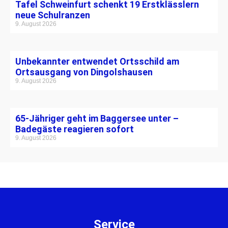
Tafel Schweinfurt schenkt 19 Erstklässlern
neue Schulranzen
9. August 2026
Unbekannter entwendet Ortsschild am
Ortsausgang von Dingolshausen
9. August 2026
65-Jähriger geht im Baggersee unter –
Badegäste reagieren sofort
9. August 2026
Service