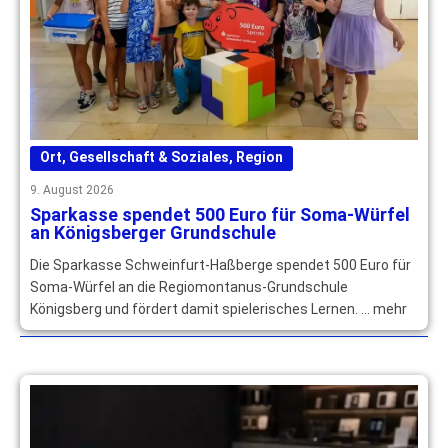
Ort
,
Gesellschaft & Soziales
,
Region
9. August 2026
Sparkasse spendet 500 Euro für Soma-Würfel
an Königsberger Grundschule
Die Sparkasse Schweinfurt-Haßberge spendet 500 Euro für
Soma-Würfel an die Regiomontanus-Grundschule
Königsberg und fördert damit spielerisches Lernen. … mehr