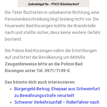
Die Täter flüchteten in unbekannte Richtung, eine
Personenbeschreibung liegt bislang nicht vor. Die
Feuerwehr Bad Kissingen kühlte die Brandstelle
nach und stellte sicher, dass keine weitere Gefahr
bestand.
Die Polizei Bad Kissingen nahm die Ermittlungen
auf und bittet die Bevölkerung um Mithilfe:
Zeugenhinweise bitte an die Polizei Bad
Kissingen unter Tel. 0971/7149-0.
Das könnte dich auch interessieren:
Bürgergeld-Betrug: Ehepaar aus Schweinfurt
zu Bewährungsstrafe verurteilt
Schwerer Verkehrsunfall – Rollerfahrer nach