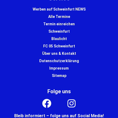
Werben auf Schweinfurt NEWS
Alle Termine
Termin einreichen
Schweinfurt
Blaulicht
FC 05 Schweinfurt
Über uns & Kontakt
Datenschutzerklärung
Impressum
Sitemap
Folge uns
Bleib informiert – folge uns auf Social Media!