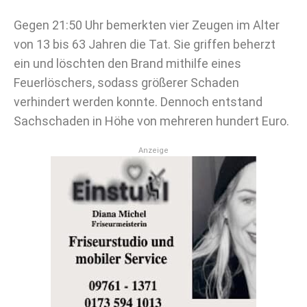
Gegen 21:50 Uhr bemerkten vier Zeugen im Alter
von 13 bis 63 Jahren die Tat. Sie griffen beherzt
ein und löschten den Brand mithilfe eines
Feuerlöschers, sodass größerer Schaden
verhindert werden konnte. Dennoch entstand
Sachschaden in Höhe von mehreren hundert Euro.
Anzeige