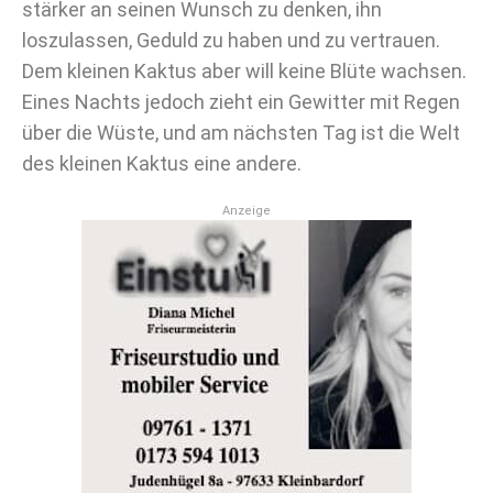
stärker an seinen Wunsch zu denken, ihn
loszulassen, Geduld zu haben und zu vertrauen.
Dem kleinen Kaktus aber will keine Blüte wachsen.
Eines Nachts jedoch zieht ein Gewitter mit Regen
über die Wüste, und am nächsten Tag ist die Welt
des kleinen Kaktus eine andere.
Anzeige