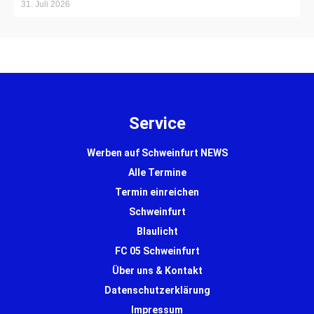
31. Juli 2026
Service
Werben auf Schweinfurt NEWS
Alle Termine
Termin einreichen
Schweinfurt
Blaulicht
FC 05 Schweinfurt
Über uns & Kontakt
Datenschutzerklärung
Impressum