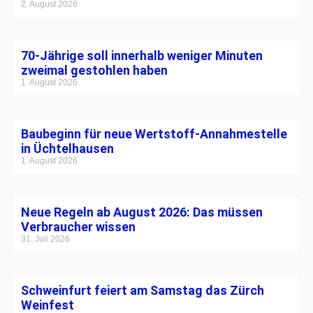
2. August 2026
70-Jährige soll innerhalb weniger Minuten
zweimal gestohlen haben
1. August 2026
Baubeginn für neue Wertstoff-Annahmestelle
in Üchtelhausen
1. August 2026
Neue Regeln ab August 2026: Das müssen
Verbraucher wissen
31. Juli 2026
Schweinfurt feiert am Samstag das Zürch
Weinfest