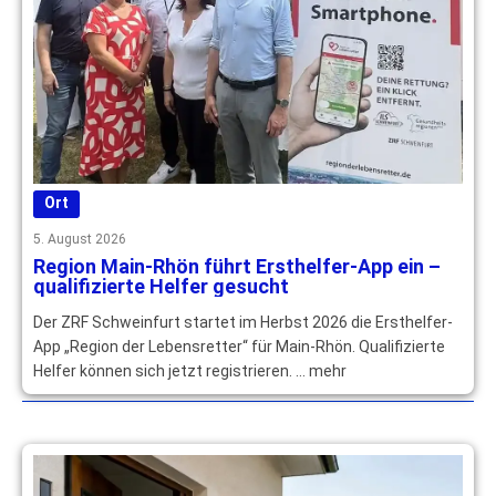
Ort
5. August 2026
Region Main-Rhön führt Ersthelfer-App ein –
qualifizierte Helfer gesucht
Der ZRF Schweinfurt startet im Herbst 2026 die Ersthelfer-
App „Region der Lebensretter“ für Main-Rhön. Qualifizierte
Helfer können sich jetzt registrieren. … mehr