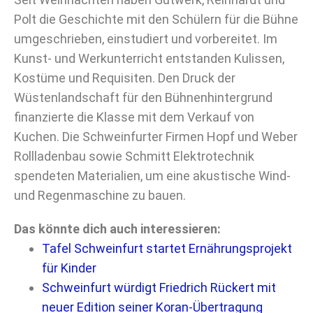
Polt die Geschichte mit den Schülern für die Bühne
umgeschrieben, einstudiert und vorbereitet. Im
Kunst- und Werkunterricht entstanden Kulissen,
Kostüme und Requisiten. Den Druck der
Wüstenlandschaft für den Bühnenhintergrund
finanzierte die Klasse mit dem Verkauf von
Kuchen. Die Schweinfurter Firmen Hopf und Weber
Rollladenbau sowie Schmitt Elektrotechnik
spendeten Materialien, um eine akustische Wind-
und Regenmaschine zu bauen.
Das könnte dich auch interessieren:
Tafel Schweinfurt startet Ernährungsprojekt
für Kinder
Schweinfurt würdigt Friedrich Rückert mit
neuer Edition seiner Koran-Übertragung