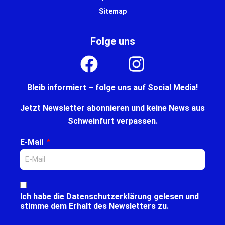
Sitemap
Folge uns
Bleib informiert – folge uns auf Social Media!
Jetzt Newsletter abonnieren und keine News aus
Schweinfurt verpassen.
E-Mail
Ich habe die
Datenschutzerklärung
gelesen und
stimme dem Erhalt des Newsletters zu.