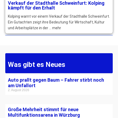
Verkauf der Stadthalle Schweinfurt: Kolping
kämpft für den Erhalt
Kolping warnt vor einem Verkauf der Stadthalle Schweinfurt.
Ein Gutachten zeigt ihre Bedeutung für Wirtschaft, Kultur
und Arbeitsplätze in der … mehr
Was gibt es Neues
Auto prallt gegen Baum – Fahrer stirbt noch
am Unfallort
2. August 2026
Große Mehrheit stimmt für neue
Multifunktionsarena in Würzburg