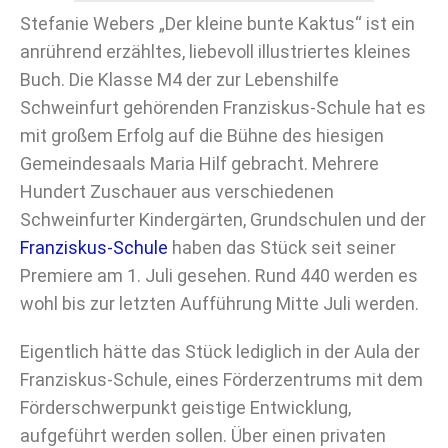
Stefanie Webers „Der kleine bunte Kaktus“ ist ein
anrührend erzähltes, liebevoll illustriertes kleines
Buch. Die Klasse M4 der zur Lebenshilfe
Schweinfurt gehörenden Franziskus-Schule hat es
mit großem Erfolg auf die Bühne des hiesigen
Gemeindesaals Maria Hilf gebracht. Mehrere
Hundert Zuschauer aus verschiedenen
Schweinfurter Kindergärten, Grundschulen und der
Franziskus-Schule
haben das Stück seit seiner
Premiere am 1. Juli gesehen. Rund 440 werden es
wohl bis zur letzten Aufführung Mitte Juli werden.
Eigentlich hätte das Stück lediglich in der Aula der
Franziskus-Schule, eines Förderzentrums mit dem
Förderschwerpunkt geistige Entwicklung,
aufgeführt werden sollen. Über einen privaten