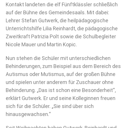
Kontakt landeten die elf Fünftklässler schließlich
auf der Bühne des Gemeindesaals. Mit dabei:
Lehrer Stefan Gutwerk, die heilpädagogische
Unterrichtshilfe Lilia Reinhardt, die pädagogische
Zweitkraft Patrizia Polt sowie die Schulbegleiter
Nicole Mauer und Martin Kopic.
Nun stehen die Schüler mit unterschiedlichen
Behinderungen, zum Beispiel aus dem Bereich des
Autismus oder Mutismus, auf der großen Bühne
und spielen unter anderem für Zuschauer ohne
Behinderung. „Das ist schon eine Besonderheit“,
erklärt Gutwerk. Er und seine Kolleginnen freuen
sich für die Schüler. „Sie sind über sich
hinausgewachsen.“
Seit Weihnachten haben Gutwerk, Reinhardt und