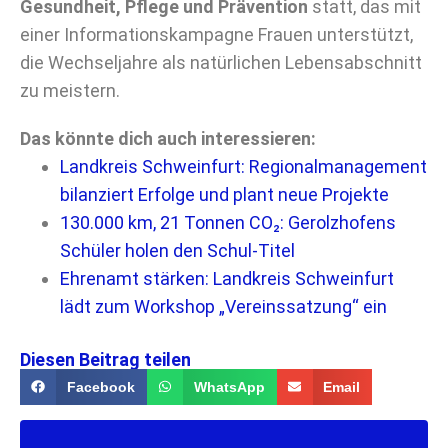
Gesundheit, Pflege und Prävention
statt, das mit
einer Informationskampagne Frauen unterstützt,
die Wechseljahre als natürlichen Lebensabschnitt
zu meistern.
Das könnte dich auch interessieren:
Landkreis Schweinfurt: Regionalmanagement
bilanziert Erfolge und plant neue Projekte
130.000 km, 21 Tonnen CO₂: Gerolzhofens
Schüler holen den Schul-Titel
Ehrenamt stärken: Landkreis Schweinfurt
lädt zum Workshop „Vereinssatzung“ ein
Diesen Beitrag teilen
Facebook
WhatsApp
Email