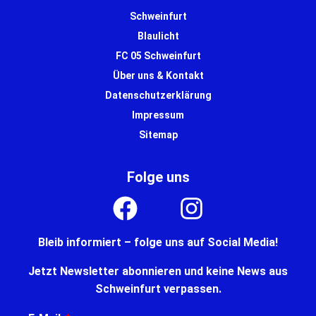
Schweinfurt
Blaulicht
FC 05 Schweinfurt
Über uns & Kontakt
Datenschutzerklärung
Impressum
Sitemap
Folge uns
Bleib informiert – folge uns auf Social Media!
Jetzt Newsletter abonnieren und keine News aus
Schweinfurt verpassen.