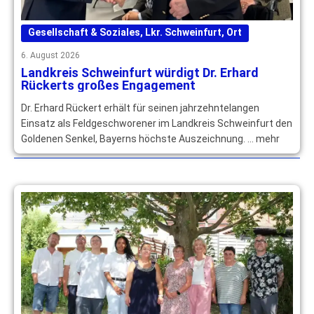
Gesellschaft & Soziales
,
Lkr. Schweinfurt
,
Ort
6. August 2026
Landkreis Schweinfurt würdigt Dr. Erhard
Rückerts großes Engagement
Dr. Erhard Rückert erhält für seinen jahrzehntelangen
Einsatz als Feldgeschworener im Landkreis Schweinfurt den
Goldenen Senkel, Bayerns höchste Auszeichnung. … mehr