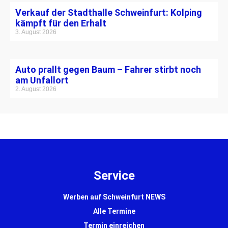
Verkauf der Stadthalle Schweinfurt: Kolping
kämpft für den Erhalt
3. August 2026
Auto prallt gegen Baum – Fahrer stirbt noch
am Unfallort
2. August 2026
Service
Werben auf Schweinfurt NEWS
Alle Termine
Termin einreichen