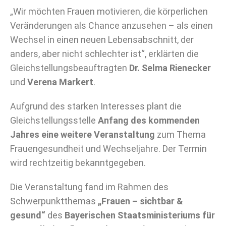
„Wir möchten Frauen motivieren, die körperlichen
Veränderungen als Chance anzusehen – als einen
Wechsel in einen neuen Lebensabschnitt, der
anders, aber nicht schlechter ist“, erklärten die
Gleichstellungsbeauftragten
Dr. Selma Rienecker
und
Verena Markert
.
Aufgrund des starken Interesses plant die
Gleichstellungsstelle
Anfang des kommenden
Jahres eine weitere Veranstaltung
zum Thema
Frauengesundheit und Wechseljahre. Der Termin
wird rechtzeitig bekanntgegeben.
Die Veranstaltung fand im Rahmen des
Schwerpunktthemas
„Frauen – sichtbar &
gesund“
des
Bayerischen Staatsministeriums für