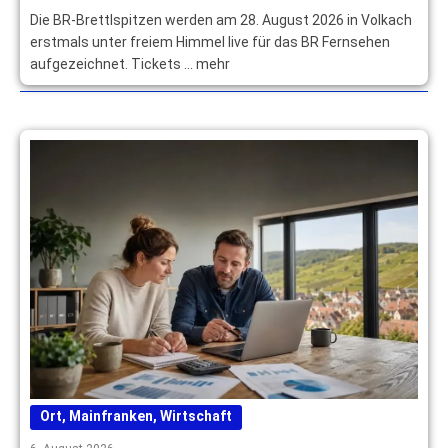
Die BR-Brettlspitzen werden am 28. August 2026 in Volkach
erstmals unter freiem Himmel live für das BR Fernsehen
aufgezeichnet. Tickets … mehr
Ort
,
Mainfranken
,
Wirtschaft