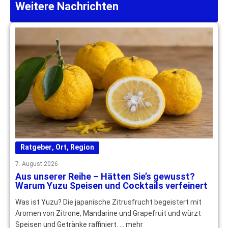
Weitere Nachrichten
Ratgeber
,
Ort
,
Region
7. August 2026
Aus unserer Reihe – Hätten Sie’s gewusst?
Warum Yuzu Speisen und Cocktails verfeinert
Was ist Yuzu? Die japanische Zitrusfrucht begeistert mit
Aromen von Zitrone, Mandarine und Grapefruit und würzt
Speisen und Getränke raffiniert. … mehr