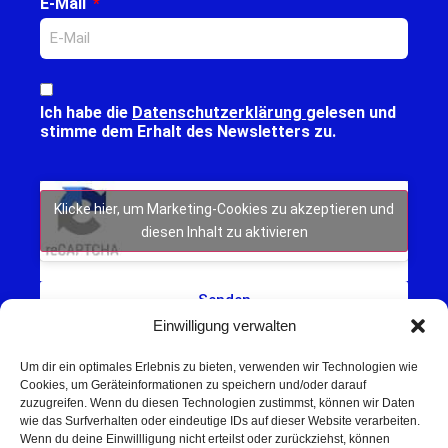
E-Mail
Ich habe die
Datenschutzerklärung
gelesen und
stimme dem Erhalt des Newsletters zu.
Klicke hier, um Marketing-Cookies zu akzeptieren und
diesen Inhalt zu aktivieren
Senden
Einwilligung verwalten
Um dir ein optimales Erlebnis zu bieten, verwenden wir Technologien wie
Cookies, um Geräteinformationen zu speichern und/oder darauf
zuzugreifen. Wenn du diesen Technologien zustimmst, können wir Daten
wie das Surfverhalten oder eindeutige IDs auf dieser Website verarbeiten.
Wenn du deine Einwillligung nicht erteilst oder zurückziehst, können