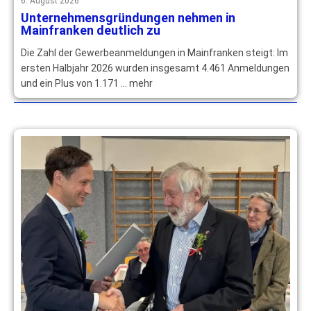
6. August 2026
Unternehmensgründungen nehmen in
Mainfranken deutlich zu
Die Zahl der Gewerbeanmeldungen in Mainfranken steigt: Im
ersten Halbjahr 2026 wurden insgesamt 4.461 Anmeldungen
und ein Plus von 1.171 … mehr