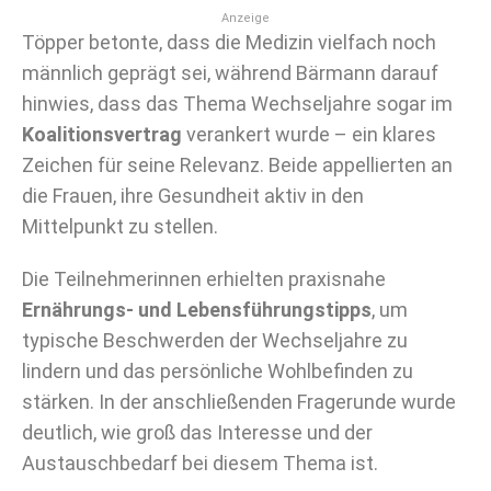
Anzeige
Töpper betonte, dass die Medizin vielfach noch
männlich geprägt sei, während Bärmann darauf
hinwies, dass das Thema Wechseljahre sogar im
Koalitionsvertrag
verankert wurde – ein klares
Zeichen für seine Relevanz. Beide appellierten an
die Frauen, ihre Gesundheit aktiv in den
Mittelpunkt zu stellen.
Die Teilnehmerinnen erhielten praxisnahe
Ernährungs- und Lebensführungstipps
, um
typische Beschwerden der Wechseljahre zu
lindern und das persönliche Wohlbefinden zu
stärken. In der anschließenden Fragerunde wurde
deutlich, wie groß das Interesse und der
Austauschbedarf bei diesem Thema ist.