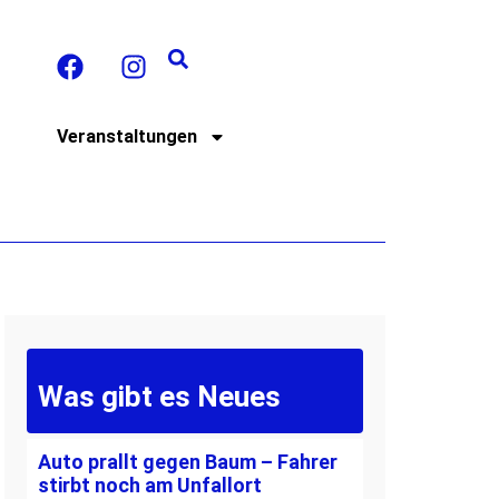
t
Veranstaltungen
Was gibt es Neues
Auto prallt gegen Baum – Fahrer
stirbt noch am Unfallort