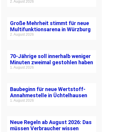
2. August 2026
Große Mehrheit stimmt für neue
Multifunktionsarena in Würzburg
2. August 2026
70-Jährige soll innerhalb weniger
Minuten zweimal gestohlen haben
1. August 2026
Baubeginn für neue Wertstoff-
Annahmestelle in Üchtelhausen
1. August 2026
Neue Regeln ab August 2026: Das
müssen Verbraucher wissen