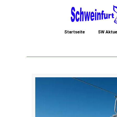
Startseite
SW Aktue