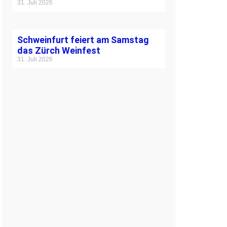
31. Juli 2026
Schweinfurt feiert am Samstag
das Zürch Weinfest
31. Juli 2026