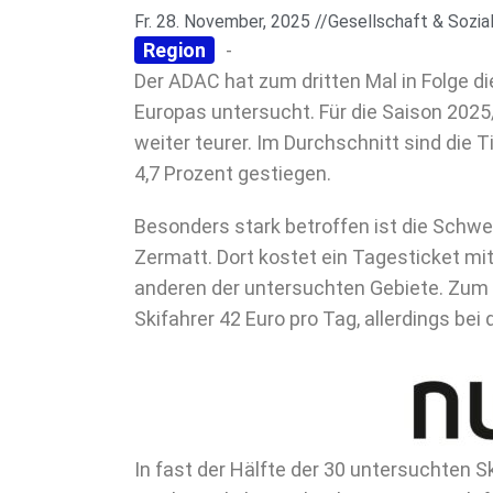
Fr. 28. November, 2025 //
Gesellschaft & Sozia
Region
-
Der ADAC hat zum dritten Mal in Folge d
Europas untersucht. Für die Saison 2025/
weiter teurer. Im Durchschnitt sind die 
4,7 Prozent gestiegen.
Besonders stark betroffen ist die Schweiz
Zermatt. Dort kostet ein Tagesticket mit
anderen der untersuchten Gebiete. Zum 
Skifahrer 42 Euro pro Tag, allerdings bei
In fast der Hälfte der 30 untersuchten S