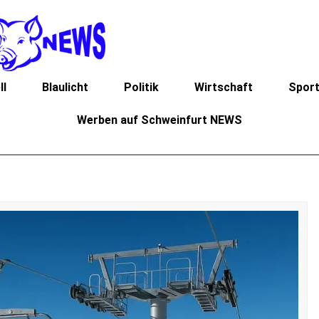
ll
Blaulicht
Politik
Wirtschaft
Spor
Werben auf Schweinfurt NEWS