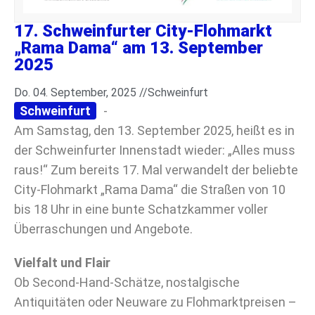
17. Schweinfurter City-Flohmarkt
„Rama Dama“ am 13. September
2025
Do. 04. September, 2025 //
Schweinfurt
Schweinfurt
-
Am Samstag, den 13. September 2025, heißt es in
der Schweinfurter Innenstadt wieder: „Alles muss
raus!“ Zum bereits 17. Mal verwandelt der beliebte
City-Flohmarkt „Rama Dama“ die Straßen von 10
bis 18 Uhr in eine bunte Schatzkammer voller
Überraschungen und Angebote.
Vielfalt und Flair
Ob Second-Hand-Schätze, nostalgische
Antiquitäten oder Neuware zu Flohmarktpreisen –