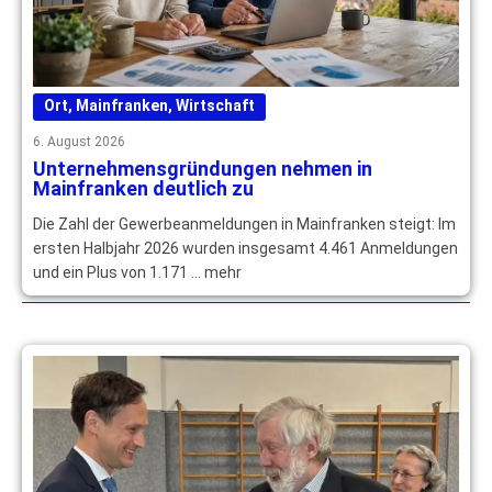
Ort
,
Mainfranken
,
Wirtschaft
6. August 2026
Unternehmensgründungen nehmen in
Mainfranken deutlich zu
Die Zahl der Gewerbeanmeldungen in Mainfranken steigt: Im
ersten Halbjahr 2026 wurden insgesamt 4.461 Anmeldungen
und ein Plus von 1.171 … mehr