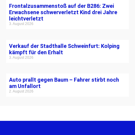
Frontalzusammenstoß auf der B286: Zwei
Erwachsene schwerverletzt Kind drei Jahre
leichtverletzt
3. August 2026
Verkauf der Stadthalle Schweinfurt: Kolping
kämpft für den Erhalt
3. August 2026
Auto prallt gegen Baum – Fahrer stirbt noch
am Unfallort
2. August 2026