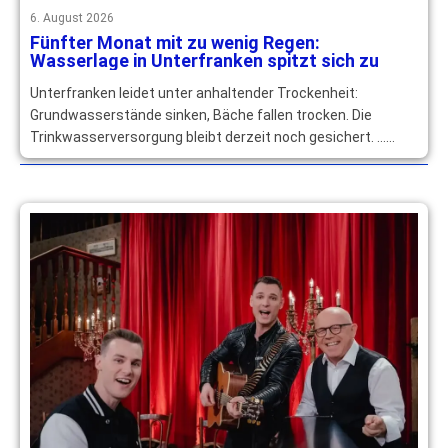
6. August 2026
Fünfter Monat mit zu wenig Regen:
Wasserlage in Unterfranken spitzt sich zu
Unterfranken leidet unter anhaltender Trockenheit:
Grundwasserstände sinken, Bäche fallen trocken. Die
Trinkwasserversorgung bleibt derzeit noch gesichert. …
mehr