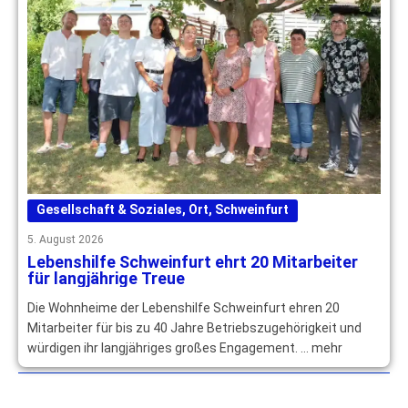
Gesellschaft & Soziales
,
Ort
,
Schweinfurt
5. August 2026
Lebenshilfe Schweinfurt ehrt 20 Mitarbeiter
für langjährige Treue
Die Wohnheime der Lebenshilfe Schweinfurt ehren 20
Mitarbeiter für bis zu 40 Jahre Betriebszugehörigkeit und
würdigen ihr langjähriges großes Engagement. … mehr