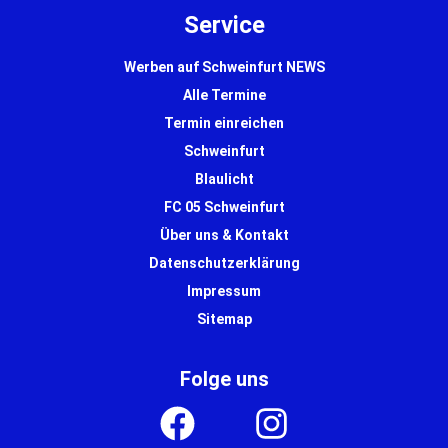
Service
Werben auf Schweinfurt NEWS
Alle Termine
Termin einreichen
Schweinfurt
Blaulicht
FC 05 Schweinfurt
Über uns & Kontakt
Datenschutzerklärung
Impressum
Sitemap
Folge uns