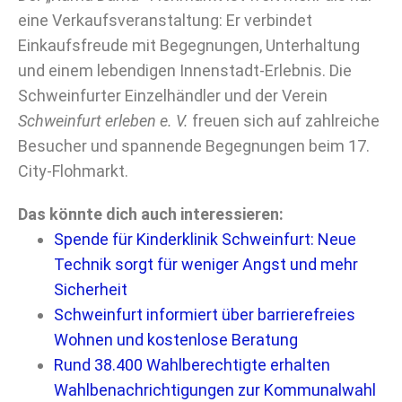
eine Verkaufsveranstaltung: Er verbindet
Einkaufsfreude mit Begegnungen, Unterhaltung
und einem lebendigen Innenstadt-Erlebnis. Die
Schweinfurter Einzelhändler und der Verein
Schweinfurt erleben e. V.
freuen sich auf zahlreiche
Besucher und spannende Begegnungen beim 17.
City-Flohmarkt.
Das könnte dich auch interessieren:
Spende für Kinderklinik Schweinfurt: Neue
Technik sorgt für weniger Angst und mehr
Sicherheit
Schweinfurt informiert über barrierefreies
Wohnen und kostenlose Beratung
Rund 38.400 Wahlberechtigte erhalten
Wahlbenachrichtigungen zur Kommunalwahl