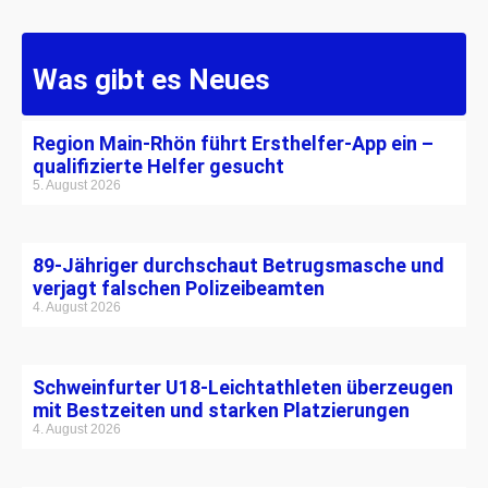
Was gibt es Neues
Region Main-Rhön führt Ersthelfer-App ein –
qualifizierte Helfer gesucht
5. August 2026
89-Jähriger durchschaut Betrugsmasche und
verjagt falschen Polizeibeamten
4. August 2026
Schweinfurter U18-Leichtathleten überzeugen
mit Bestzeiten und starken Platzierungen
4. August 2026