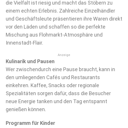
die Vielfalt ist riesig und macht das Stöbern zu
einem echten Erlebnis. Zahlreiche Einzelhändler
und Geschäftsleute präsentieren ihre Waren direkt
vor den Läden und schaffen so die perfekte
Mischung aus Flohmarkt-Atmosphäre und
Innenstadt-Flair.
Anzeige
Kulinarik und Pausen
Wer zwischendurch eine Pause braucht, kann in
den umliegenden Cafés und Restaurants
einkehren. Kaffee, Snacks oder regionale
Spezialitäten sorgen dafür, dass die Besucher
neue Energie tanken und den Tag entspannt
genießen können.
Programm für Kinder