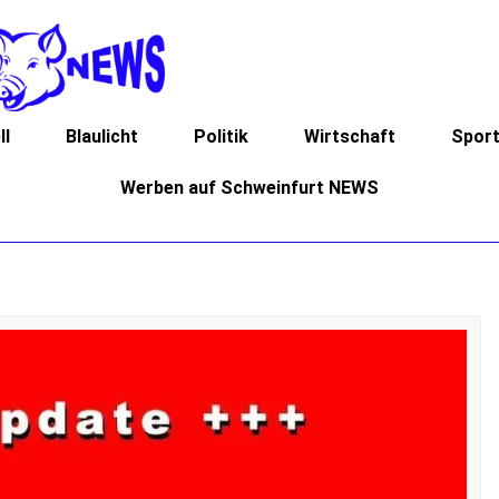
ll
Blaulicht
Politik
Wirtschaft
Spor
Werben auf Schweinfurt NEWS