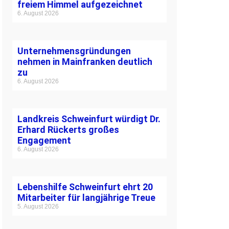
freiem Himmel aufgezeichnet
6. August 2026
Unternehmensgründungen
nehmen in Mainfranken deutlich
zu
6. August 2026
Landkreis Schweinfurt würdigt Dr.
Erhard Rückerts großes
Engagement
6. August 2026
Lebenshilfe Schweinfurt ehrt 20
Mitarbeiter für langjährige Treue
5. August 2026