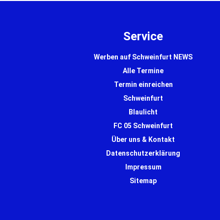
Service
Werben auf Schweinfurt NEWS
Alle Termine
Termin einreichen
Schweinfurt
Blaulicht
FC 05 Schweinfurt
Über uns & Kontakt
Datenschutzerklärung
Impressum
Sitemap