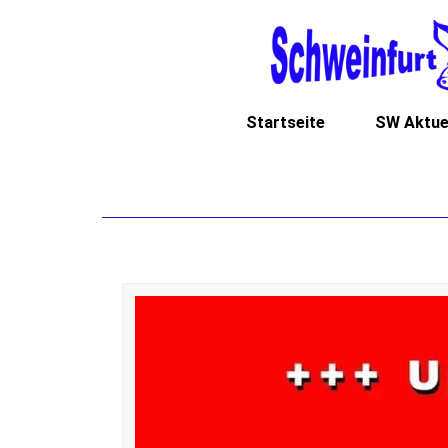
Startseite
SW Aktue