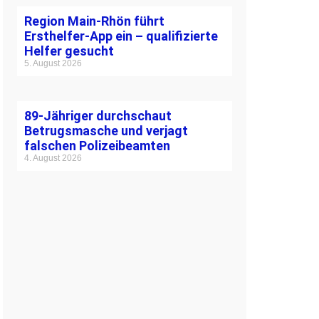
Region Main-Rhön führt
Ersthelfer-App ein – qualifizierte
Helfer gesucht
5. August 2026
89-Jähriger durchschaut
Betrugsmasche und verjagt
falschen Polizeibeamten
4. August 2026