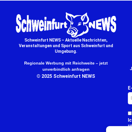
Schweinfurt NEWS – Aktuelle Nachrichten,
Veranstaltungen und Sport aus Schweinfurt und
Umgebung.
Regionale Werbung mit Reichweite – jetzt
J
unverbindlich anfragen
© 2025 Schweinfurt NEWS
E
I
u