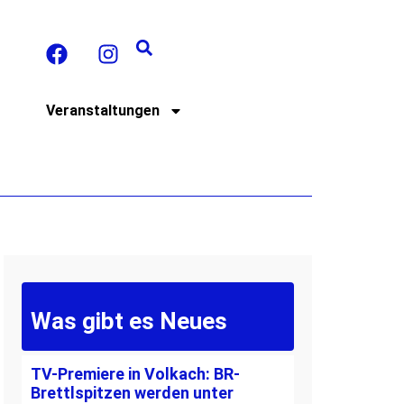
t
Veranstaltungen
Was gibt es Neues
TV-Premiere in Volkach: BR-
Brettlspitzen werden unter