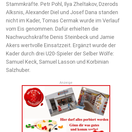
Stammkräfte. Petr Pohl, Ilya Zheltakov, Dzerods
Alksnis, Alexander Diel und Josef Dana standen
nicht im Kader, Tomas Cermak wurde im Verlauf
vom Eis genommen. Dafür erhielten die
Nachwuchskräfte Denis Steinbeck und Jamie
Akers wertvolle Einsatzzeit. Ergänzt wurde der
Kader durch drei U20-Spieler der Selber Wölfe:
Samuel Keck, Samuel Lasson und Korbinian
Salzhuber.
Anzeige