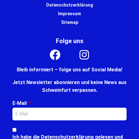
Datenschutzerklärung
Impressum
Sitemap
Folge uns
Bleib informiert – folge uns auf Social Media!
Jetzt Newsletter abonnieren und keine News aus
Schweinfurt verpassen.
E-Mail
Ich habe die
Datenschutzerklärung
gelesen und