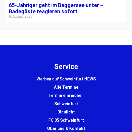
65-Jähriger geht im Baggersee unter –
Badegäste reagieren sofort
9. August 2026
Service
Werben auf Schweinfurt NEWS
Alle Termine
Termin einreichen
Schweinfurt
Blaulicht
FC 05 Schweinfurt
Über uns & Kontakt