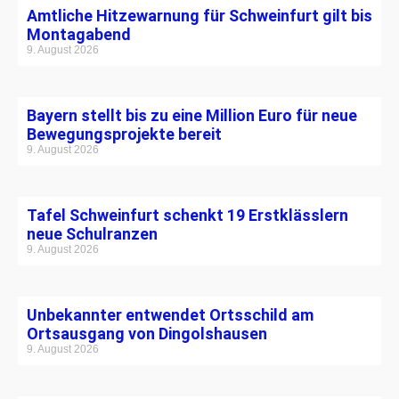
Amtliche Hitzewarnung für Schweinfurt gilt bis
Montagabend
9. August 2026
Bayern stellt bis zu eine Million Euro für neue
Bewegungsprojekte bereit
9. August 2026
Tafel Schweinfurt schenkt 19 Erstklässlern
neue Schulranzen
9. August 2026
Unbekannter entwendet Ortsschild am
Ortsausgang von Dingolshausen
9. August 2026