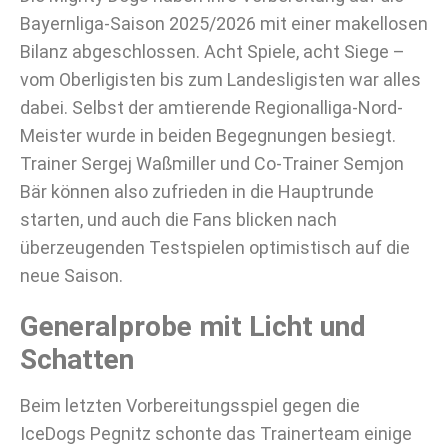
Bayernliga-Saison 2025/2026 mit einer makellosen
Bilanz abgeschlossen. Acht Spiele, acht Siege –
vom Oberligisten bis zum Landesligisten war alles
dabei. Selbst der amtierende Regionalliga-Nord-
Meister wurde in beiden Begegnungen besiegt.
Trainer Sergej Waßmiller und Co-Trainer Semjon
Bär können also zufrieden in die Hauptrunde
starten, und auch die Fans blicken nach
überzeugenden Testspielen optimistisch auf die
neue Saison.
Generalprobe mit Licht und
Schatten
Beim letzten Vorbereitungsspiel gegen die
IceDogs Pegnitz schonte das Trainerteam einige