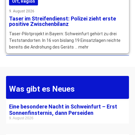
Ort
,
Region
9. August 2026
Taser im Streifendienst: Polizei zieht erste
positive Zwischenbilanz
Taser-Pilotprojekt in Bayern: Schweinfurt gehört zu drei
Teststandorten. In 16 von bislang 19 Einsatzlagen reichte
bereits die Androhung des Geräts … mehr
Was gibt es Neues
Eine besondere Nacht in Schweinfurt – Erst
Sonnenfinsternis, dann Perseiden
9. August 2026