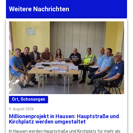
Weitere Nachrichten
Ort
,
Schonungen
9. August 2026
Millionenprojekt in Hausen: Hauptstraße und
Kirchplatz werden umgestaltet
In Hausen werden Hauptstraße und Kirchplatz für mehr als