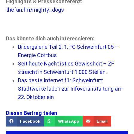
Highlights & Pressekonferenz:
thefan.fm/mighty_dogs
Das könnte dich auch interessieren:
Bildergalerie Teil 2: 1. FC Schweinfurt 05 –
Energie Cottbus
Seit heute Nacht ist es Gewissheit – ZF
streicht in Schweinfurt 1.000 Stellen.
Das beste Internet für Schweinfurt:
Stadtwerke laden zur Infoveranstaltung am
22. Oktober ein
Diesen Beitrag teilen
Facebook
WhatsApp
Email