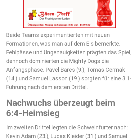
Beide Teams experimentierten mit neuen
Formationen, was man auf dem Eis bemerkte.
Fehlpässe und Ungenauigkeiten prägten das Spiel,
dennoch dominierten die Mighty Dogs die
Anfangsphase. Pavel Bares (9.), Tomas Cermak
(14.) und Samuel Lasson (19.) sorgten für eine 3:1-
Führung nach dem ersten Drittel.
Nachwuchs überzeugt beim
6:4-Heimsieg
Im zweiten Drittel legten die Schweinfurter nach:
Kevin Adam (23.), Lucas Kleider (31.) und Samuel