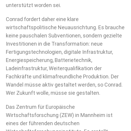
unterstützt worden sei.
Conrad fordert daher eine klare
wirtschaftspolitische Neuausrichtung. Es brauche
keine pauschalen Subventionen, sondern gezielte
Investitionen in die Transformation: neue
Fertigungstechnologien, digitale Infrastruktur,
Energiespeicherung, Batterietechnik,
Ladeinfrastruktur, Weiterqualifikation der
Fachkräfte und klimafreundliche Produktion. Der
Wandel müsse aktiv gestaltet werden, so Conrad.
Wer Zukunft wolle, müsse sie gestalten.
Das Zentrum für Europäische
Wirtschaftsforschung (ZEW) in Mannheim ist
eines der führenden deutschen