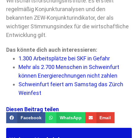
Wirtschaftsforschungsinstitute. Es erstellt
regelmäßig Konjunkturanalysen und den
bekannten ZEW-Konjunkturindikator, der als
wichtiger Stimmungsindex für die wirtschaftliche
Entwicklung gilt.
Das könnte dich auch interessieren:
1.300 Arbeitsplätze bei SKF in Gefahr
Mehr als 2.700 Menschen in Schweinfurt
können Energierechnungen nicht zahlen
Schweinfurt feiert am Samstag das Zürch
Weinfest
Diesen Beitrag teilen
Facebook
WhatsApp
Email