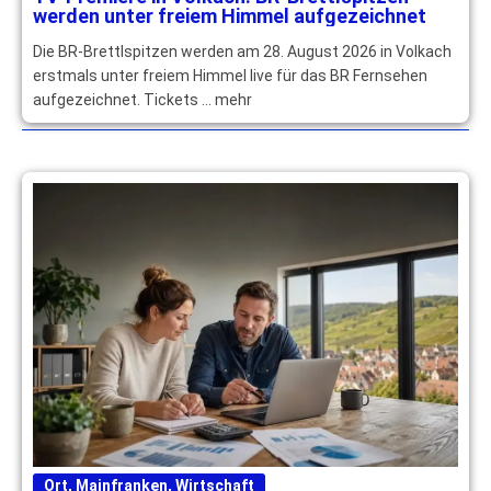
werden unter freiem Himmel aufgezeichnet
Die BR-Brettlspitzen werden am 28. August 2026 in Volkach
erstmals unter freiem Himmel live für das BR Fernsehen
aufgezeichnet. Tickets … mehr
Ort
,
Mainfranken
,
Wirtschaft