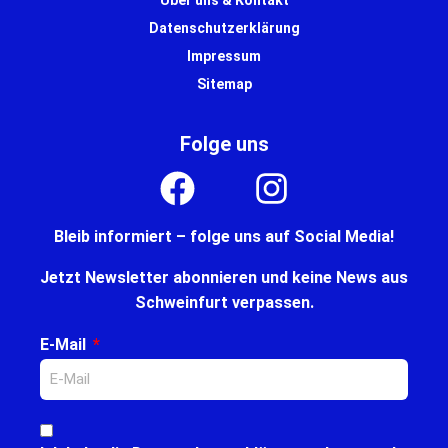
Datenschutzerklärung
Impressum
Sitemap
Folge uns
Bleib informiert – folge uns auf Social Media!
Jetzt Newsletter abonnieren und keine News aus
Schweinfurt verpassen.
E-Mail