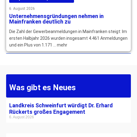
6. August 2026
Unternehmensgründungen nehmen in
Mainfranken deutlich zu
Die Zahl der Gewerbeanmeldungen in Mainfranken steigt: Im
ersten Halbjahr 2026 wurden insgesamt 4.461 Anmeldungen
und ein Plus von 1.171 … mehr
Was gibt es Neues
Landkreis Schweinfurt würdigt Dr. Erhard
Rückerts großes Engagement
6. August 2026