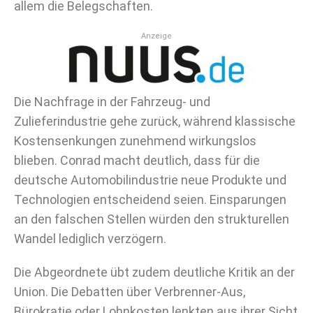
allem die Belegschaften.
Anzeige
Die Nachfrage in der Fahrzeug- und
Zulieferindustrie gehe zurück, während klassische
Kostensenkungen zunehmend wirkungslos
blieben. Conrad macht deutlich, dass für die
deutsche Automobilindustrie neue Produkte und
Technologien entscheidend seien. Einsparungen
an den falschen Stellen würden den strukturellen
Wandel lediglich verzögern.
Die Abgeordnete übt zudem deutliche Kritik an der
Union. Die Debatten über Verbrenner-Aus,
Bürokratie oder Lohnkosten lenkten aus ihrer Sicht