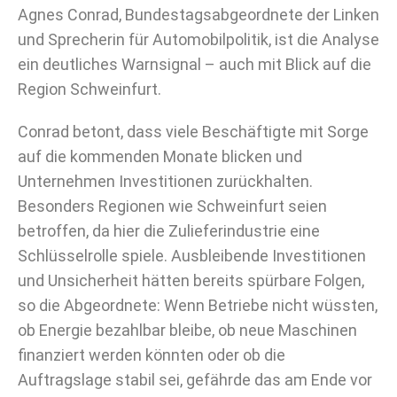
Agnes Conrad, Bundestagsabgeordnete der Linken
und Sprecherin für Automobilpolitik, ist die Analyse
ein deutliches Warnsignal – auch mit Blick auf die
Region Schweinfurt.
Conrad betont, dass viele Beschäftigte mit Sorge
auf die kommenden Monate blicken und
Unternehmen Investitionen zurückhalten.
Besonders Regionen wie Schweinfurt seien
betroffen, da hier die Zulieferindustrie eine
Schlüsselrolle spiele. Ausbleibende Investitionen
und Unsicherheit hätten bereits spürbare Folgen,
so die Abgeordnete: Wenn Betriebe nicht wüssten,
ob Energie bezahlbar bleibe, ob neue Maschinen
finanziert werden könnten oder ob die
Auftragslage stabil sei, gefährde das am Ende vor