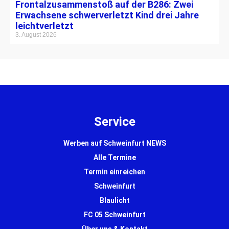
Frontalzusammenstoß auf der B286: Zwei
Erwachsene schwerverletzt Kind drei Jahre
leichtverletzt
3. August 2026
Service
Werben auf Schweinfurt NEWS
Alle Termine
Termin einreichen
Schweinfurt
Blaulicht
FC 05 Schweinfurt
Über uns & Kontakt