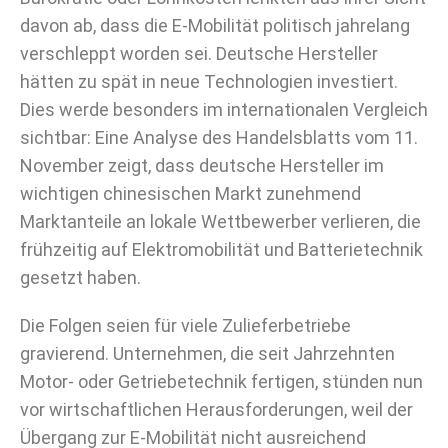
davon ab, dass die E-Mobilität politisch jahrelang
verschleppt worden sei. Deutsche Hersteller
hätten zu spät in neue Technologien investiert.
Dies werde besonders im internationalen Vergleich
sichtbar: Eine Analyse des Handelsblatts vom 11.
November zeigt, dass deutsche Hersteller im
wichtigen chinesischen Markt zunehmend
Marktanteile an lokale Wettbewerber verlieren, die
frühzeitig auf Elektromobilität und Batterietechnik
gesetzt haben.
Die Folgen seien für viele Zulieferbetriebe
gravierend. Unternehmen, die seit Jahrzehnten
Motor- oder Getriebetechnik fertigen, stünden nun
vor wirtschaftlichen Herausforderungen, weil der
Übergang zur E-Mobilität nicht ausreichend