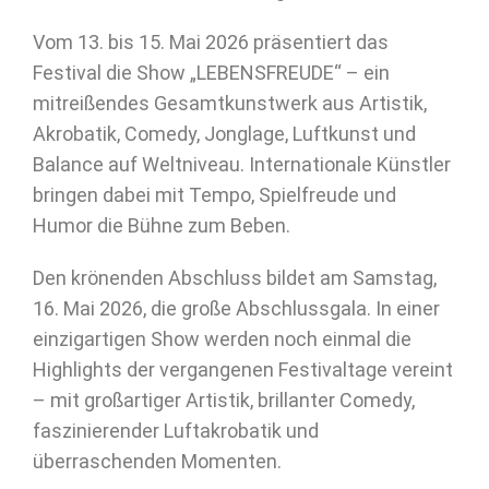
Vom 13. bis 15. Mai 2026 präsentiert das
Festival die Show „LEBENSFREUDE“ – ein
mitreißendes Gesamtkunstwerk aus Artistik,
Akrobatik, Comedy, Jonglage, Luftkunst und
Balance auf Weltniveau. Internationale Künstler
bringen dabei mit Tempo, Spielfreude und
Humor die Bühne zum Beben.
Den krönenden Abschluss bildet am Samstag,
16. Mai 2026, die große Abschlussgala. In einer
einzigartigen Show werden noch einmal die
Highlights der vergangenen Festivaltage vereint
– mit großartiger Artistik, brillanter Comedy,
faszinierender Luftakrobatik und
überraschenden Momenten.