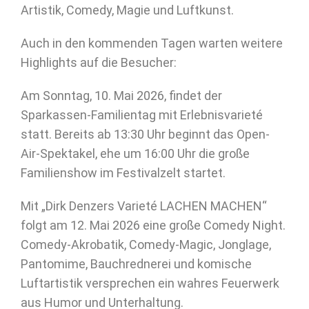
Artistik, Comedy, Magie und Luftkunst.
Auch in den kommenden Tagen warten weitere
Highlights auf die Besucher:
Am Sonntag, 10. Mai 2026, findet der
Sparkassen-Familientag mit Erlebnisvarieté
statt. Bereits ab 13:30 Uhr beginnt das Open-
Air-Spektakel, ehe um 16:00 Uhr die große
Familienshow im Festivalzelt startet.
Mit „Dirk Denzers Varieté LACHEN MACHEN“
folgt am 12. Mai 2026 eine große Comedy Night.
Comedy-Akrobatik, Comedy-Magic, Jonglage,
Pantomime, Bauchrednerei und komische
Luftartistik versprechen ein wahres Feuerwerk
aus Humor und Unterhaltung.