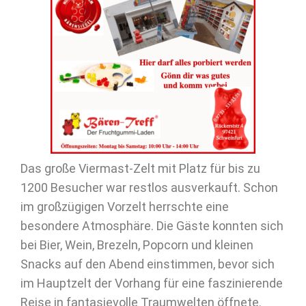
Das große Viermast-Zelt mit Platz für bis zu
1200 Besucher war restlos ausverkauft. Schon
im großzügigen Vorzelt herrschte eine
besondere Atmosphäre. Die Gäste konnten sich
bei Bier, Wein, Brezeln, Popcorn und kleinen
Snacks auf den Abend einstimmen, bevor sich
im Hauptzelt der Vorhang für eine faszinierende
Reise in fantasievolle Traumwelten öffnete.