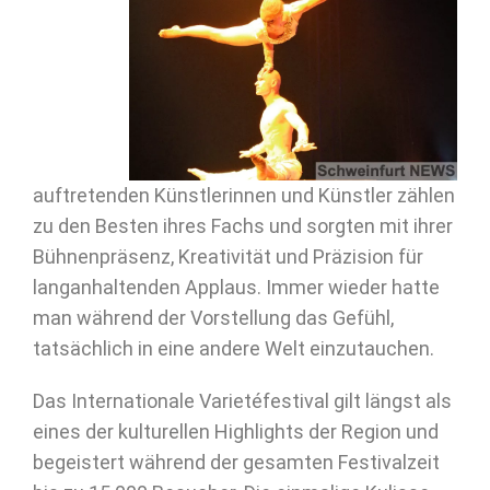
auftretenden Künstlerinnen und Künstler zählen
zu den Besten ihres Fachs und sorgten mit ihrer
Bühnenpräsenz, Kreativität und Präzision für
langanhaltenden Applaus. Immer wieder hatte
man während der Vorstellung das Gefühl,
tatsächlich in eine andere Welt einzutauchen.
Das Internationale Varietéfestival gilt längst als
eines der kulturellen Highlights der Region und
begeistert während der gesamten Festivalzeit