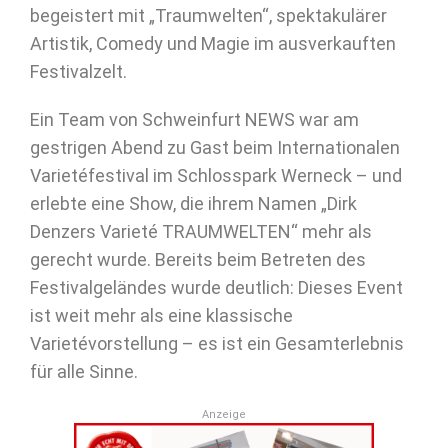
begeistert mit „Traumwelten“, spektakulärer
Artistik, Comedy und Magie im ausverkauften
Festivalzelt.
Ein Team von Schweinfurt NEWS war am
gestrigen Abend zu Gast beim Internationalen
Varietéfestival im Schlosspark Werneck – und
erlebte eine Show, die ihrem Namen „Dirk
Denzers Varieté TRAUMWELTEN“ mehr als
gerecht wurde. Bereits beim Betreten des
Festivalgeländes wurde deutlich: Dieses Event
ist weit mehr als eine klassische
Varietévorstellung – es ist ein Gesamterlebnis
für alle Sinne.
Anzeige