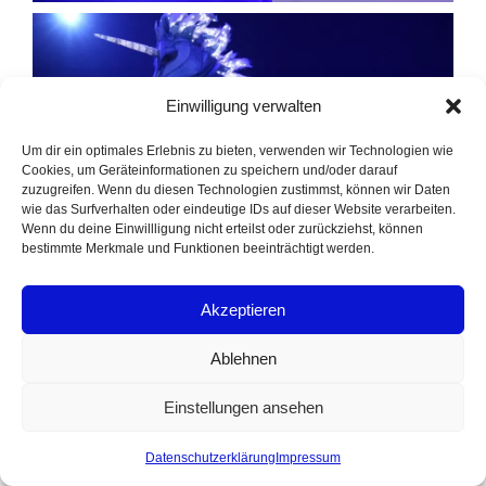
Einwilligung verwalten
Um dir ein optimales Erlebnis zu bieten, verwenden wir Technologien wie
Cookies, um Geräteinformationen zu speichern und/oder darauf
zuzugreifen. Wenn du diesen Technologien zustimmst, können wir Daten
wie das Surfverhalten oder eindeutige IDs auf dieser Website verarbeiten.
Wenn du deine Einwillligung nicht erteilst oder zurückziehst, können
bestimmte Merkmale und Funktionen beeinträchtigt werden.
Akzeptieren
Ablehnen
Einstellungen ansehen
Datenschutzerklärung
Impressum