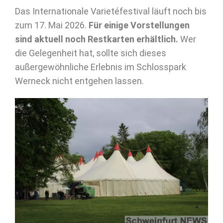
Das Internationale Varietéfestival läuft noch bis
zum 17. Mai 2026.
Für einige Vorstellungen
sind aktuell noch Restkarten erhältlich.
Wer
die Gelegenheit hat, sollte sich dieses
außergewöhnliche Erlebnis im Schlosspark
Werneck nicht entgehen lassen.