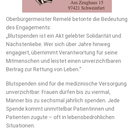
Oberbürgermeister Remelé betonte die Bedeutung
des Engagements:
„Blutspenden ist ein Akt gelebter Solidarität und
Nächstenliebe. Wer sich über Jahre hinweg
engagiert, übernimmt Verantwortung für seine
Mitmenschen und leistet einen unverzichtbaren
Beitrag zur Rettung von Leben.“
Blutspenden sind für die medizinische Versorgung
unverzichtbar: Frauen dürfen bis zu viermal,
Männer bis zu sechsmal jährlich spenden. Jede
Spende kommt unmittelbar Patientinnen und
Patienten zugute – oft in lebensbedrohlichen
Situationen.