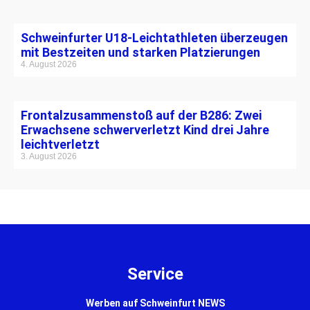
Schweinfurter U18-Leichtathleten überzeugen
mit Bestzeiten und starken Platzierungen
4. August 2026
Frontalzusammenstoß auf der B286: Zwei
Erwachsene schwerverletzt Kind drei Jahre
leichtverletzt
3. August 2026
Service
Werben auf Schweinfurt NEWS