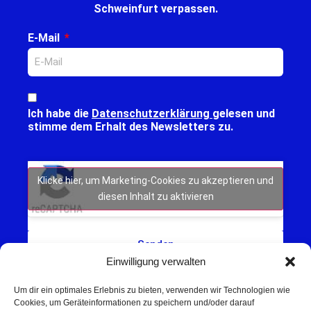
Schweinfurt verpassen.
E-Mail
Ich habe die
Datenschutzerklärung
gelesen und
stimme dem Erhalt des Newsletters zu.
Klicke hier, um Marketing-Cookies zu akzeptieren und
diesen Inhalt zu aktivieren
Senden
Einwilligung verwalten
Um dir ein optimales Erlebnis zu bieten, verwenden wir Technologien wie
Cookies, um Geräteinformationen zu speichern und/oder darauf