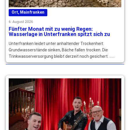
Ort
,
Mainfranken
6. August 2026
Fünfter Monat mit zu wenig Regen:
Wasserlage in Unterfranken spitzt sich zu
Unterfranken leidet unter anhaltender Trockenheit:
Grundwasserstände sinken, Bäche fallen trocken. Die
Trinkwasserversorgung bleibt derzeit noch gesichert. …
mehr