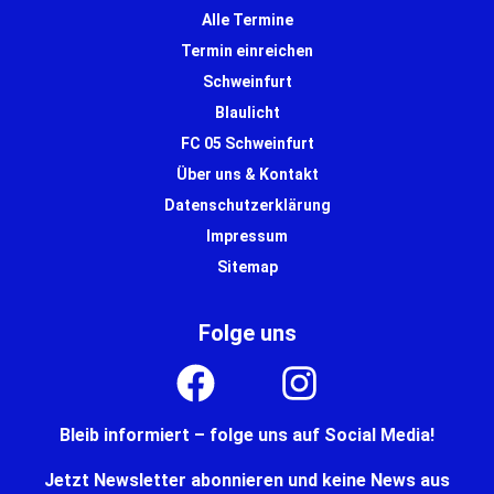
Alle Termine
Termin einreichen
Schweinfurt
Blaulicht
FC 05 Schweinfurt
Über uns & Kontakt
Datenschutzerklärung
Impressum
Sitemap
Folge uns
Bleib informiert – folge uns auf Social Media!
Jetzt Newsletter abonnieren und keine News aus