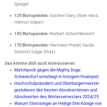
Spiegel
125 Blutspenden:
Günther Gary, Oliver Vass,
Helmut Volpert
150 Blutspenden:
Norbert Schmittknecht
175 Blutspenden:
Hermann Pradel, Gerda
Schmitt, Edgar Strätz
Das könnte dich auch interessieren:
Matchpuck gegen die Mighty Dogs:
Schweinfurt unterliegt in hitzigem Finalspiel
Hochschulpräsident und Oberbürgermeister
gratulieren den besten Absolventinnen und
Absolventen des Wintersemesters 2024/25
Warum Sternsinger an Heilige Drei Könige von