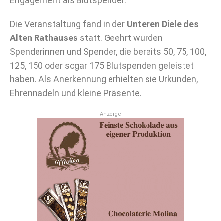
Engagement als Blutspender.
Die Veranstaltung fand in der
Unteren Diele des
Alten Rathauses
statt. Geehrt wurden
Spenderinnen und Spender, die bereits 50, 75, 100,
125, 150 oder sogar 175 Blutspenden geleistet
haben. Als Anerkennung erhielten sie Urkunden,
Ehrennadeln und kleine Präsente.
Anzeige