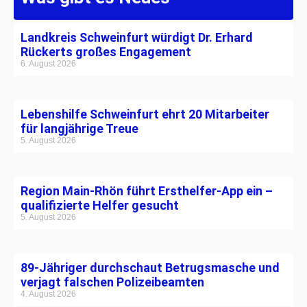
Landkreis Schweinfurt würdigt Dr. Erhard
Rückerts großes Engagement
6. August 2026
Lebenshilfe Schweinfurt ehrt 20 Mitarbeiter
für langjährige Treue
5. August 2026
Region Main-Rhön führt Ersthelfer-App ein –
qualifizierte Helfer gesucht
5. August 2026
89-Jähriger durchschaut Betrugsmasche und
verjagt falschen Polizeibeamten
4. August 2026