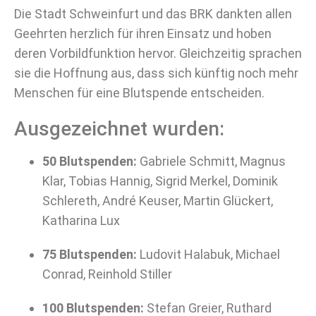
Die Stadt Schweinfurt und das BRK dankten allen
Geehrten herzlich für ihren Einsatz und hoben
deren Vorbildfunktion hervor. Gleichzeitig sprachen
sie die Hoffnung aus, dass sich künftig noch mehr
Menschen für eine Blutspende entscheiden.
Ausgezeichnet wurden:
50 Blutspenden:
Gabriele Schmitt, Magnus
Klar, Tobias Hannig, Sigrid Merkel, Dominik
Schlereth, André Keuser, Martin Glückert,
Katharina Lux
75 Blutspenden:
Ludovit Halabuk, Michael
Conrad, Reinhold Stiller
100 Blutspenden:
Stefan Greier, Ruthard