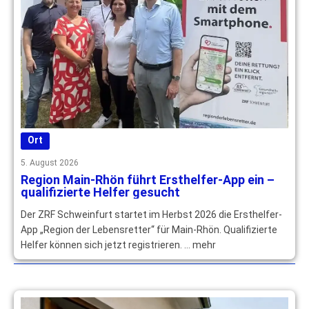
Ort
5. August 2026
Region Main-Rhön führt Ersthelfer-App ein –
qualifizierte Helfer gesucht
Der ZRF Schweinfurt startet im Herbst 2026 die Ersthelfer-
App „Region der Lebensretter“ für Main-Rhön. Qualifizierte
Helfer können sich jetzt registrieren. … mehr