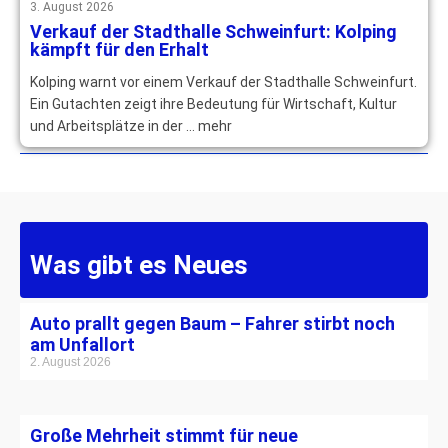
3. August 2026
Verkauf der Stadthalle Schweinfurt: Kolping
kämpft für den Erhalt
Kolping warnt vor einem Verkauf der Stadthalle Schweinfurt.
Ein Gutachten zeigt ihre Bedeutung für Wirtschaft, Kultur
und Arbeitsplätze in der … mehr
Was gibt es Neues
Auto prallt gegen Baum – Fahrer stirbt noch
am Unfallort
2. August 2026
Große Mehrheit stimmt für neue