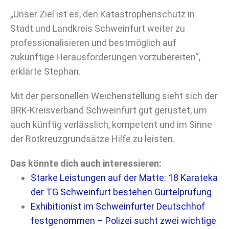
„Unser Ziel ist es, den Katastrophenschutz in
Stadt und Landkreis Schweinfurt weiter zu
professionalisieren und bestmöglich auf
zukünftige Herausforderungen vorzubereiten“,
erklärte Stephan.
Mit der personellen Weichenstellung sieht sich der
BRK-Kreisverband Schweinfurt gut gerüstet, um
auch künftig verlässlich, kompetent und im Sinne
der Rotkreuzgrundsätze Hilfe zu leisten.
Das könnte dich auch interessieren:
Starke Leistungen auf der Matte: 18 Karateka
der TG Schweinfurt bestehen Gürtelprüfung
Exhibitionist im Schweinfurter Deutschhof
festgenommen – Polizei sucht zwei wichtige