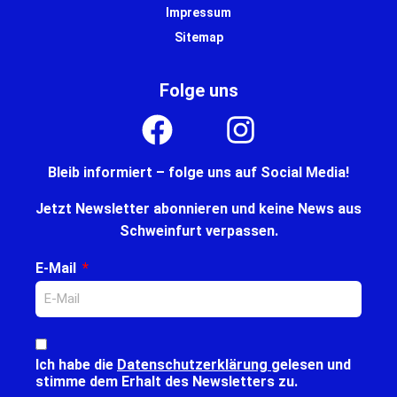
Impressum
Sitemap
Folge uns
Bleib informiert – folge uns auf Social Media!
Jetzt Newsletter abonnieren und keine News aus
Schweinfurt verpassen.
E-Mail
Ich habe die
Datenschutzerklärung
gelesen und
stimme dem Erhalt des Newsletters zu.