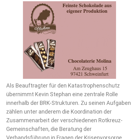
Als Beauftragter für den Katastrophenschutz
übernimmt Kevin Stephan eine zentrale Rolle
innerhalb der BRK-Strukturen. Zu seinen Aufgaben
zählen unter anderem die Koordination der
Zusammenarbeit der verschiedenen Rotkreuz-
Gemeinschaften, die Beratung der
Verbandsführung in Fragen der Krisenvorsorge