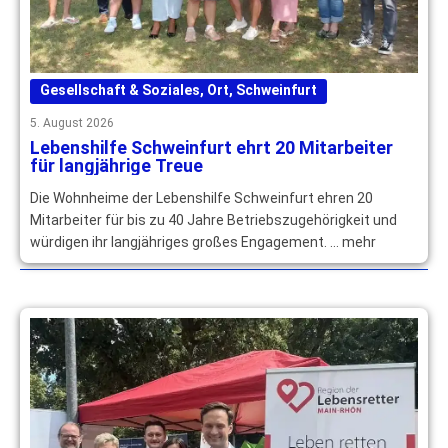
Gesellschaft & Soziales
,
Ort
,
Schweinfurt
5. August 2026
Lebenshilfe Schweinfurt ehrt 20 Mitarbeiter
für langjährige Treue
Die Wohnheime der Lebenshilfe Schweinfurt ehren 20
Mitarbeiter für bis zu 40 Jahre Betriebszugehörigkeit und
würdigen ihr langjähriges großes Engagement. … mehr