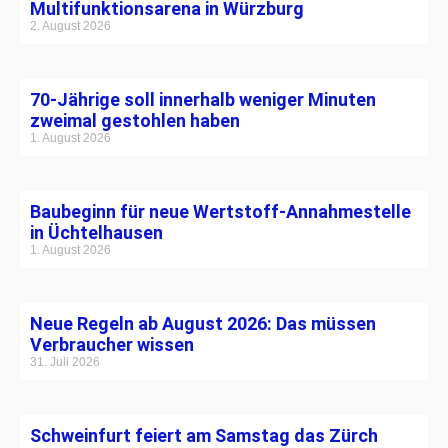
Multifunktionsarena in Würzburg
2. August 2026
70-Jährige soll innerhalb weniger Minuten
zweimal gestohlen haben
1. August 2026
Baubeginn für neue Wertstoff-Annahmestelle
in Üchtelhausen
1. August 2026
Neue Regeln ab August 2026: Das müssen
Verbraucher wissen
31. Juli 2026
Schweinfurt feiert am Samstag das Zürch