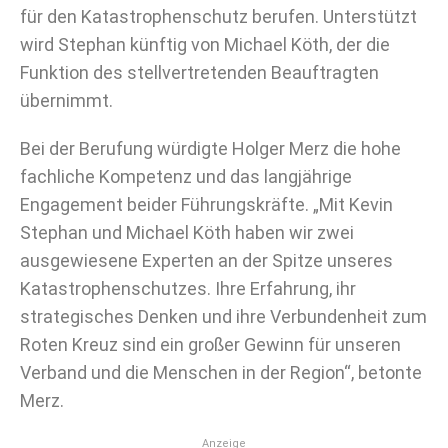
für den Katastrophenschutz berufen. Unterstützt
wird Stephan künftig von Michael Köth, der die
Funktion des stellvertretenden Beauftragten
übernimmt.
Bei der Berufung würdigte Holger Merz die hohe
fachliche Kompetenz und das langjährige
Engagement beider Führungskräfte. „Mit Kevin
Stephan und Michael Köth haben wir zwei
ausgewiesene Experten an der Spitze unseres
Katastrophenschutzes. Ihre Erfahrung, ihr
strategisches Denken und ihre Verbundenheit zum
Roten Kreuz sind ein großer Gewinn für unseren
Verband und die Menschen in der Region“, betonte
Merz.
Anzeige