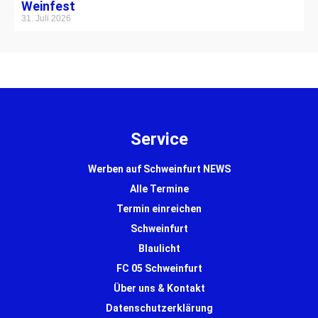
Weinfest
31. Juli 2026
Service
Werben auf Schweinfurt NEWS
Alle Termine
Termin einreichen
Schweinfurt
Blaulicht
FC 05 Schweinfurt
Über uns & Kontakt
Datenschutzerklärung