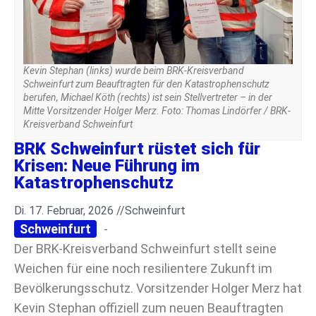
Kevin Stephan (links) wurde beim BRK-Kreisverband
Schweinfurt zum Beauftragten für den Katastrophenschutz
berufen, Michael Köth (rechts) ist sein Stellvertreter – in der
Mitte Vorsitzender Holger Merz. Foto: Thomas Lindörfer / BRK-
Kreisverband Schweinfurt
BRK Schweinfurt rüstet sich für
Krisen: Neue Führung im
Katastrophenschutz
Di. 17. Februar, 2026 //
Schweinfurt
Schweinfurt
-
Der BRK-Kreisverband Schweinfurt stellt seine
Weichen für eine noch resilientere Zukunft im
Bevölkerungsschutz. Vorsitzender Holger Merz hat
Kevin Stephan offiziell zum neuen Beauftragten