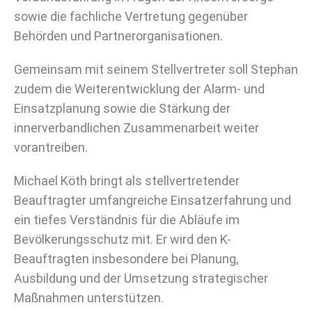
sowie die fachliche Vertretung gegenüber
Behörden und Partnerorganisationen.
Gemeinsam mit seinem Stellvertreter soll Stephan
zudem die Weiterentwicklung der Alarm- und
Einsatzplanung sowie die Stärkung der
innerverbandlichen Zusammenarbeit weiter
vorantreiben.
Michael Köth bringt als stellvertretender
Beauftragter umfangreiche Einsatzerfahrung und
ein tiefes Verständnis für die Abläufe im
Bevölkerungsschutz mit. Er wird den K-
Beauftragten insbesondere bei Planung,
Ausbildung und der Umsetzung strategischer
Maßnahmen unterstützen.