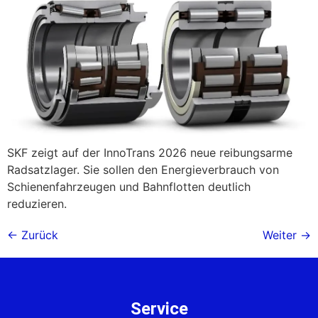
SKF zeigt auf der InnoTrans 2026 neue reibungsarme
Radsatzlager. Sie sollen den Energieverbrauch von
Schienenfahrzeugen und Bahnflotten deutlich
reduzieren.
←
Zurück
Weiter
→
Service