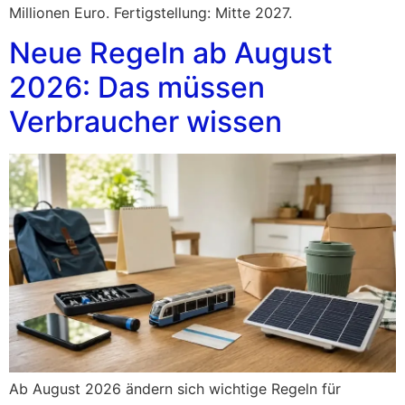
Millionen Euro. Fertigstellung: Mitte 2027.
Neue Regeln ab August
2026: Das müssen
Verbraucher wissen
Ab August 2026 ändern sich wichtige Regeln für