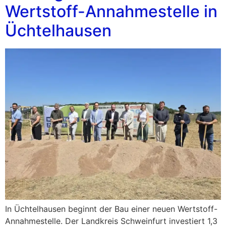
Wertstoff-Annahmestelle in
Üchtelhausen
In Üchtelhausen beginnt der Bau einer neuen Wertstoff-
Annahmestelle. Der Landkreis Schweinfurt investiert 1,3