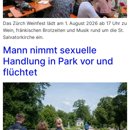
Das Zürch Weinfest lädt am 1. August 2026 ab 17 Uhr zu
Wein, fränkischen Brotzeiten und Musik rund um die St.
Salvatorkirche ein.
Mann nimmt sexuelle
Handlung in Park vor und
flüchtet