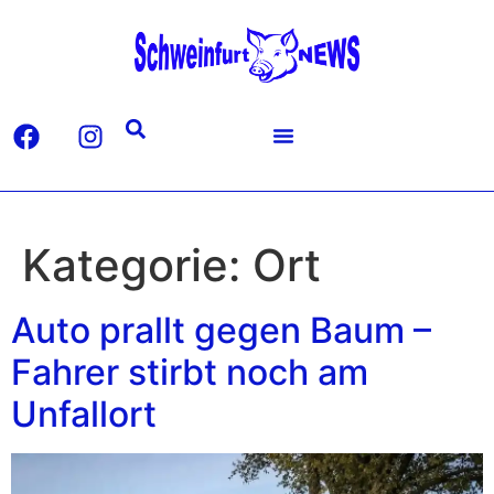
Kategorie:
Ort
Auto prallt gegen Baum –
Fahrer stirbt noch am
Unfallort