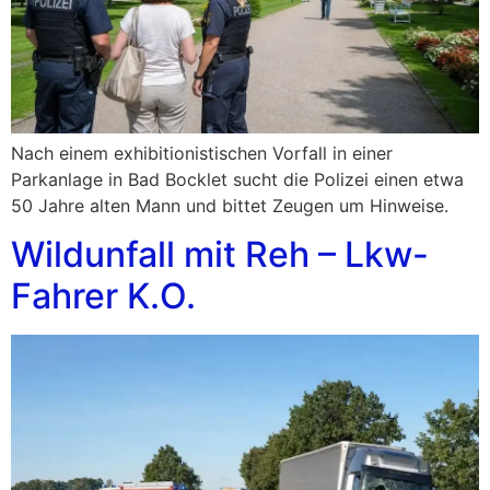
Nach einem exhibitionistischen Vorfall in einer
Parkanlage in Bad Bocklet sucht die Polizei einen etwa
50 Jahre alten Mann und bittet Zeugen um Hinweise.
Wildunfall mit Reh – Lkw-
Fahrer K.O.