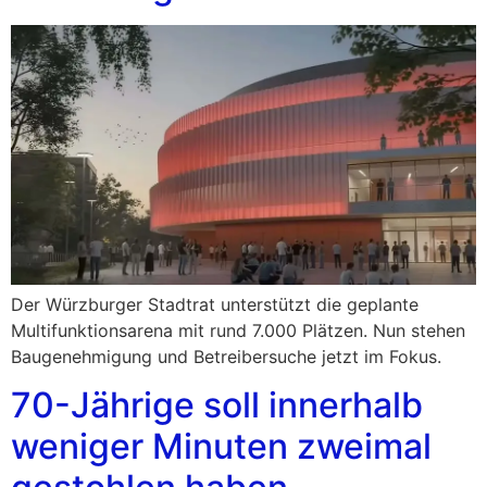
Der Würzburger Stadtrat unterstützt die geplante
Multifunktionsarena mit rund 7.000 Plätzen. Nun stehen
Baugenehmigung und Betreibersuche jetzt im Fokus.
70-Jährige soll innerhalb
weniger Minuten zweimal