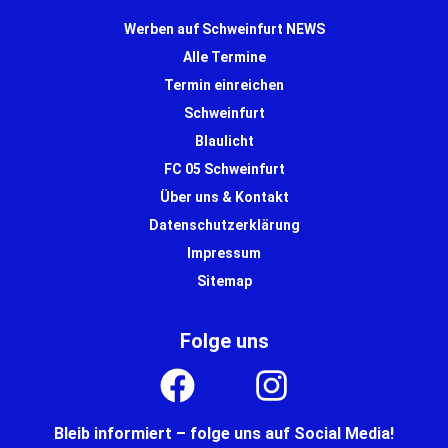
Werben auf Schweinfurt NEWS
Alle Termine
Termin einreichen
Schweinfurt
Blaulicht
FC 05 Schweinfurt
Über uns & Kontakt
Datenschutzerklärung
Impressum
Sitemap
Folge uns
Bleib informiert – folge uns auf Social Media!