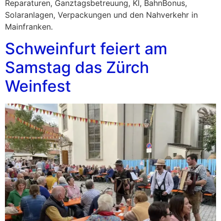
Reparaturen, Ganztagsbetreuung, KI, BahnBonus,
Solaranlagen, Verpackungen und den Nahverkehr in
Mainfranken.
Schweinfurt feiert am
Samstag das Zürch
Weinfest