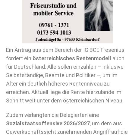
Ein Antrag aus dem Bereich der IG BCE Fresenius
fordert ein
österreichisches Rentenmodell
auch
für Deutschland: Alle sollen einzahlen – inklusive
Selbstständige, Beamte und Politiker –, um im
Alter ein deutlich höheres Rentenniveau zu
erreichen. Aktuell liege die Rente hierzulande im
Schnitt weit unter dem österreichischen Niveau.
Zudem verlangten die Delegierten eine
Sozialstaatsoffensive 2026/2027
, um dem aus
Gewerkschaftssicht zunehmenden Angriff auf die