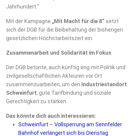
Jahrhundert.“
Mit der Kampagne
„Mit Macht für die 8“
setzt
sich der DGB für die Beibehaltung der bisherigen
gesetzlichen Höchstarbeitszeit ein.
Zusammenarbeit und Solidarität im Fokus
Der DGB betonte, auch künftig eng mit Politik und
zivilgesellschaftlichen Akteuren vor Ort
zusammenzuarbeiten, um den
Industriestandort
Schweinfurt
, gute Tarifbindung und soziale
Gerechtigkeit zu stärken.
Das könnte dich auch interessieren:
Schweinfurt – Vollsperrung am Sennfelder
Bahnhof verlängert sich bis Dienstag