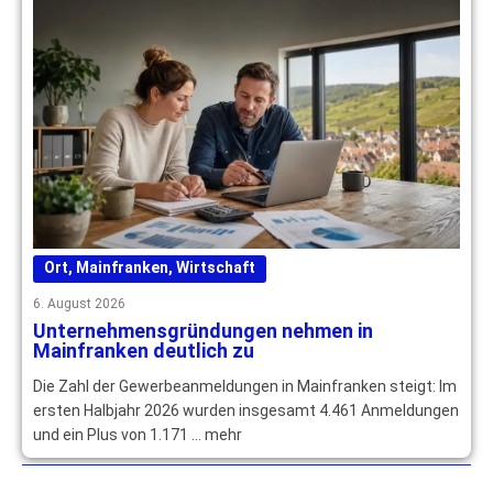
Ort
,
Mainfranken
,
Wirtschaft
6. August 2026
Unternehmensgründungen nehmen in
Mainfranken deutlich zu
Die Zahl der Gewerbeanmeldungen in Mainfranken steigt: Im
ersten Halbjahr 2026 wurden insgesamt 4.461 Anmeldungen
und ein Plus von 1.171 … mehr