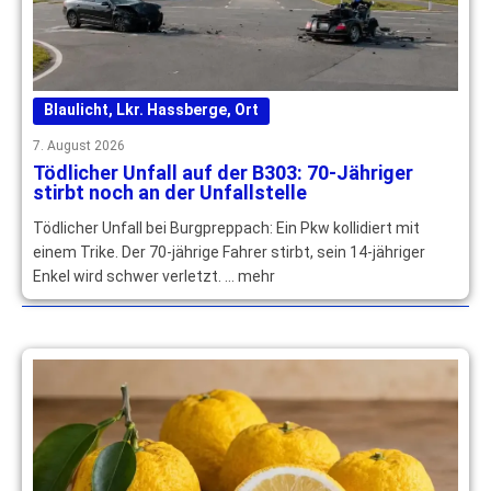
Blaulicht
,
Lkr. Hassberge
,
Ort
7. August 2026
Tödlicher Unfall auf der B303: 70-Jähriger
stirbt noch an der Unfallstelle
Tödlicher Unfall bei Burgpreppach: Ein Pkw kollidiert mit
einem Trike. Der 70-jährige Fahrer stirbt, sein 14-jähriger
Enkel wird schwer verletzt. … mehr