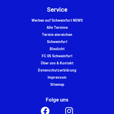
Service
Werben auf Schweinfurt NEWS
Alle Termine
Termin einreichen
Schweinfurt
Blaulicht
FC 05 Schweinfurt
Über uns & Kontakt
Datenschutzerklärung
Impressum
Sitemap
Folge uns