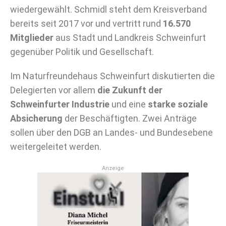
wiedergewählt. Schmidl steht dem Kreisverband
bereits seit 2017 vor und vertritt rund
16.570
Mitglieder
aus Stadt und Landkreis Schweinfurt
gegenüber Politik und Gesellschaft.
Im Naturfreundehaus Schweinfurt diskutierten die
Delegierten vor allem
die Zukunft der
Schweinfurter Industrie
und eine
starke soziale
Absicherung
der Beschäftigten. Zwei Anträge
sollen über den DGB an Landes- und Bundesebene
weitergeleitet werden.
Anzeige