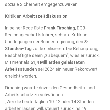
soziale Sicherheit entgegenzuwirken.
Kritik an Arbeitszeitdiskussion
In seiner Rede übte
Frank Firsching
, DGB-
Regionsgeschäftsführer, scharfe Kritik an
Überlegungen der Bundesregierung, den
8-
Stunden-Tag
zu flexibilisieren. Die Behauptung,
Beschäftigte seien „zu bequem“, wies er zurück.
Mit mehr als
61,4 Milliarden geleisteten
Arbeitsstunden
sei 2024 ein neuer Rekordwert
erreicht worden.
Firsching warnte davor, den Gesundheits- und
Arbeitsschutz zu schwächen:
„Wer die Leute täglich 10, 12 oder 14 Stunden
arbeiten lassen will, steuert zurück ins 19.