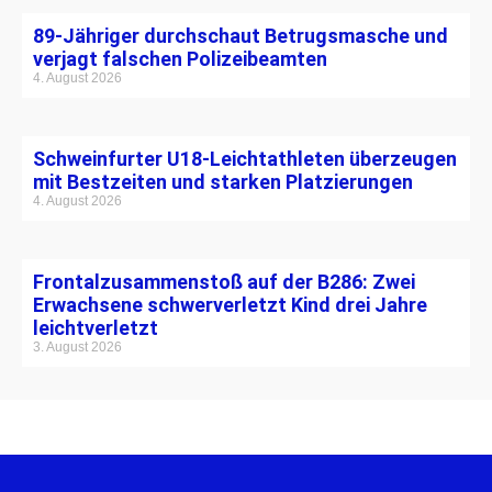
89-Jähriger durchschaut Betrugsmasche und
verjagt falschen Polizeibeamten
4. August 2026
Schweinfurter U18-Leichtathleten überzeugen
mit Bestzeiten und starken Platzierungen
4. August 2026
Frontalzusammenstoß auf der B286: Zwei
Erwachsene schwerverletzt Kind drei Jahre
leichtverletzt
3. August 2026