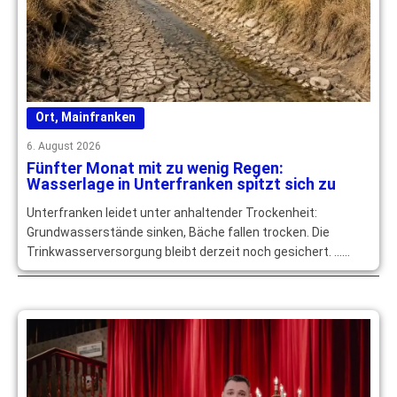
Ort
,
Mainfranken
6. August 2026
Fünfter Monat mit zu wenig Regen:
Wasserlage in Unterfranken spitzt sich zu
Unterfranken leidet unter anhaltender Trockenheit:
Grundwasserstände sinken, Bäche fallen trocken. Die
Trinkwasserversorgung bleibt derzeit noch gesichert. …
mehr