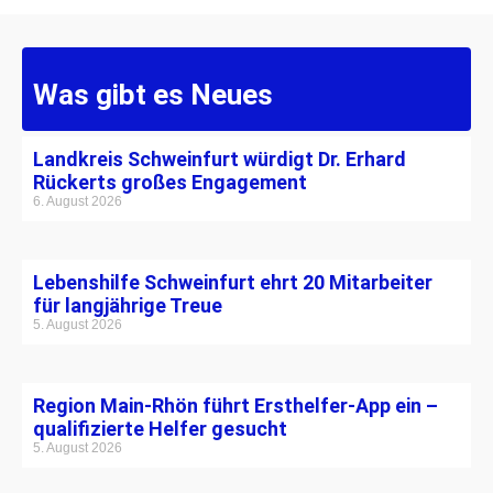
Was gibt es Neues
Landkreis Schweinfurt würdigt Dr. Erhard
Rückerts großes Engagement
6. August 2026
Lebenshilfe Schweinfurt ehrt 20 Mitarbeiter
für langjährige Treue
5. August 2026
Region Main-Rhön führt Ersthelfer-App ein –
qualifizierte Helfer gesucht
5. August 2026