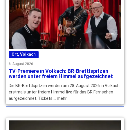
Ort
,
Volkach
6. August 2026
TV-Premiere in Volkach: BR-Brettlspitzen
werden unter freiem Himmel aufgezeichnet
Die BR-Brettlspitzen werden am 28. August 2026 in Volkach
erstmals unter freiem Himmel live für das BR Fernsehen
aufgezeichnet. Tickets … mehr