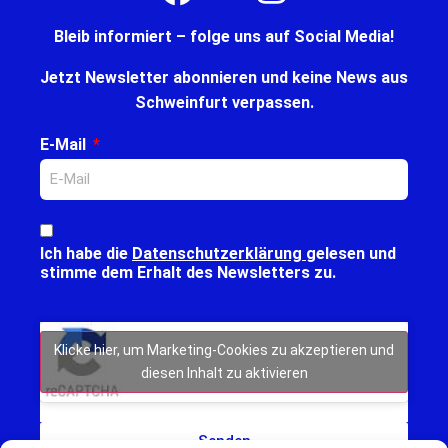
Bleib informiert – folge uns auf Social Media!
Jetzt Newsletter abonnieren und keine News aus
Schweinfurt verpassen.
E-Mail
Ich habe die
Datenschutzerklärung
gelesen und
stimme dem Erhalt des Newsletters zu.
Klicke hier, um Marketing-Cookies zu akzeptieren und
diesen Inhalt zu aktivieren
Senden