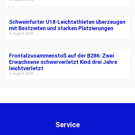
Schweinfurter U18-Leichtathleten überzeugen
mit Bestzeiten und starken Platzierungen
4. August 2026
Frontalzusammenstoß auf der B286: Zwei
Erwachsene schwerverletzt Kind drei Jahre
leichtverletzt
3. August 2026
Service