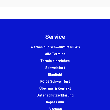
Service
Werben auf Schweinfurt NEWS
Alle Termine
Termin einreichen
Schweinfurt
Blaulicht
FC 05 Schweinfurt
Über uns & Kontakt
Datenschutzerklärung
Impressum
Sitemap