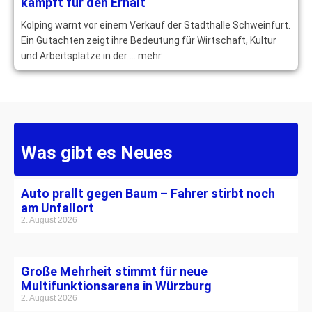
kämpft für den Erhalt
Kolping warnt vor einem Verkauf der Stadthalle Schweinfurt.
Ein Gutachten zeigt ihre Bedeutung für Wirtschaft, Kultur
und Arbeitsplätze in der … mehr
Was gibt es Neues
Auto prallt gegen Baum – Fahrer stirbt noch
am Unfallort
2. August 2026
Große Mehrheit stimmt für neue
Multifunktionsarena in Würzburg
2. August 2026