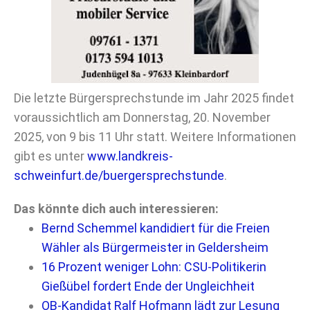
Die letzte Bürgersprechstunde im Jahr 2025 findet
voraussichtlich am Donnerstag, 20. November
2025, von 9 bis 11 Uhr statt. Weitere Informationen
gibt es unter
www.landkreis-
schweinfurt.de/buergersprechstunde
.
Das könnte dich auch interessieren:
Bernd Schemmel kandidiert für die Freien
Wähler als Bürgermeister in Geldersheim
16 Prozent weniger Lohn: CSU-Politikerin
Gießübel fordert Ende der Ungleichheit
OB-Kandidat Ralf Hofmann lädt zur Lesung