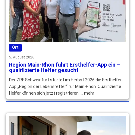
Ort
5. August 2026
Region Main-Rhön führt Ersthelfer-App ein –
qualifizierte Helfer gesucht
Der ZRF Schweinfurt startet im Herbst 2026 die Ersthelfer-
App „Region der Lebensretter“ für Main-Rhön. Qualifizierte
Helfer können sich jetzt registrieren. … mehr