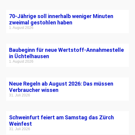
70-Jährige soll innerhalb weniger Minuten
zweimal gestohlen haben
1. August 2026
Baubeginn für neue Wertstoff-Annahmestelle
in Üchtelhausen
1. August 2026
Neue Regeln ab August 2026: Das müssen
Verbraucher wissen
31. Juli 2026
Schweinfurt feiert am Samstag das Zürch
Weinfest
31. Juli 2026