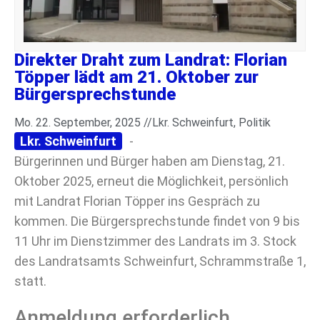
Direkter Draht zum Landrat: Florian
Töpper lädt am 21. Oktober zur
Bürgersprechstunde
Mo. 22. September, 2025 //
Lkr. Schweinfurt
,
Politik
Lkr. Schweinfurt
-
Bürgerinnen und Bürger haben am Dienstag, 21.
Oktober 2025, erneut die Möglichkeit, persönlich
mit Landrat Florian Töpper ins Gespräch zu
kommen. Die Bürgersprechstunde findet von 9 bis
11 Uhr im Dienstzimmer des Landrats im 3. Stock
des Landratsamts Schweinfurt, Schrammstraße 1,
statt.
Anmeldung erforderlich