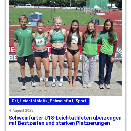
Ort
,
Leichtathletik
,
Schweinfurt
,
Sport
4. August 2026
Schweinfurter U18-Leichtathleten überzeugen
mit Bestzeiten und starken Platzierungen