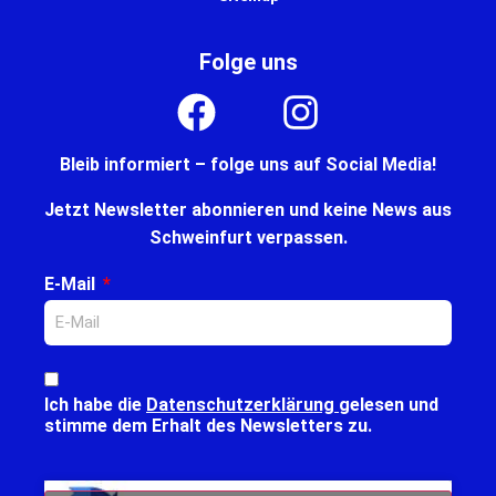
Folge uns
Bleib informiert – folge uns auf Social Media!
Jetzt Newsletter abonnieren und keine News aus
Schweinfurt verpassen.
E-Mail
Ich habe die
Datenschutzerklärung
gelesen und
stimme dem Erhalt des Newsletters zu.