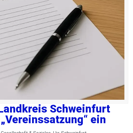
Landkreis Schweinfurt
„Vereinssatzung“ ein