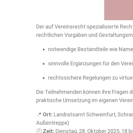
Der auf Vereinsrecht spezialisierte Rech
rechtlichen Vorgaben und Gestaltungsm
notwendige Bestandteile wie Name
sinnvolle Ergänzungen für den Verei
rechtssichere Regelungen zu virtue
Die Teilnehmenden können ihre Fragen dir
praktische Umsetzung im eigenen Verein
📍
Ort:
Landratsamt Schweinfurt, Schram
Außentreppe)
🕕
Zeit:
Dienstag, 28. Oktober 2025, 18 bi