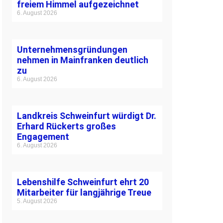
freiem Himmel aufgezeichnet
6. August 2026
Unternehmensgründungen
nehmen in Mainfranken deutlich
zu
6. August 2026
Landkreis Schweinfurt würdigt Dr.
Erhard Rückerts großes
Engagement
6. August 2026
Lebenshilfe Schweinfurt ehrt 20
Mitarbeiter für langjährige Treue
5. August 2026