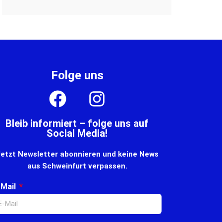
Folge uns
Bleib informiert – folge uns auf
Social Media!
etzt Newsletter abonnieren und keine News
aus Schweinfurt verpassen.
-Mail