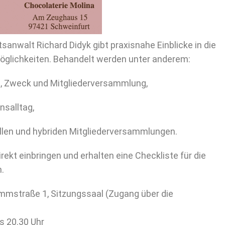
tsanwalt Richard Didyk gibt praxisnahe Einblicke in die
öglichkeiten. Behandelt werden unter anderem:
, Zweck und Mitgliederversammlung,
nsalltag,
llen und hybriden Mitgliederversammlungen.
ekt einbringen und erhalten eine Checkliste für die
.
mstraße 1, Sitzungssaal (Zugang über die
s 20.30 Uhr