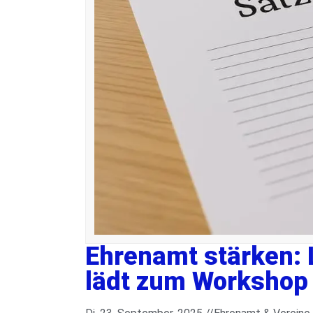
Ehrenamt stärken: 
lädt zum Workshop 