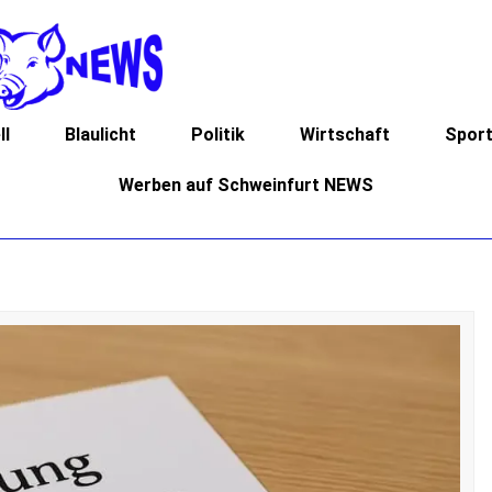
ll
Blaulicht
Politik
Wirtschaft
Spor
Werben auf Schweinfurt NEWS