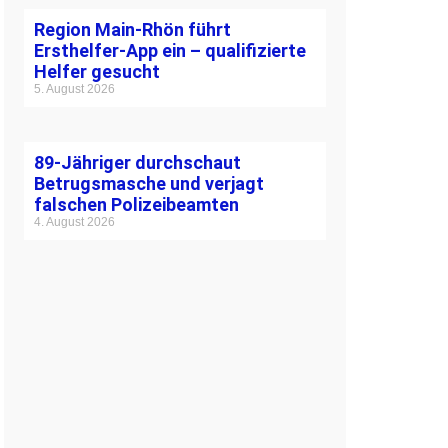
Region Main-Rhön führt
Ersthelfer-App ein – qualifizierte
Helfer gesucht
5. August 2026
89-Jähriger durchschaut
Betrugsmasche und verjagt
falschen Polizeibeamten
4. August 2026