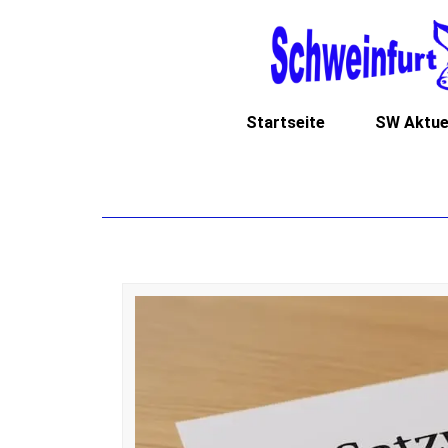
Startseite
SW Aktue