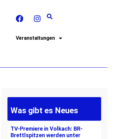
t
Veranstaltungen
Was gibt es Neues
TV-Premiere in Volkach: BR-
Brettlspitzen werden unter