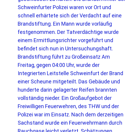
Schweinfurter Polizei waren vor Ort und
schnell erhärtete sich der Verdacht auf eine
Brandstiftung. Ein Mann wurde vorläufig
festgenommen. Der Tatverdächtige wurde
einem Ermittlungsrichter vorgeführt und
befindet sich nun in Untersuchungshaft.
Brandstiftung führt zu Großeinsatz Am
Freitag, gegen 04:00 Uhr, wurde der
Integrierten Leitstelle Schweinfurt der Brand
einer Scheune mitgeteilt. Das Gebäude und
hunderte darin gelagerter Reifen brannten
vollständig nieder. Ein Großaufgebot der
Freiwilligen Feuerwehren, des THW und der
Polizei war im Einsatz. Nach dem derzeitigen
Sachstand wurde ein Feuerwehrmann durch
Rauchgase leicht verletzt. Schätzungen