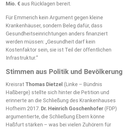
Mio. €
aus Rücklagen bereit.
Für Emmerich kein Argument gegen kleine
Krankenhäuser, sondern Beleg dafür, dass
Gesundheitseinrichtungen anders finanziert
werden müssen: „Gesundheit darf kein
Kostenfaktor sein, sie ist Teil der öffentlichen
Infrastruktur.“
Stimmen aus Politik und Bevölkerung
Kreisrat
Thomas Dietzel
(Linke – Bündnis
Haßberge) stellte sich hinter die Petition und
erinnerte an die Schließung des Krankenhauses
Hofheim 2017.
Dr. Heinrich Goschenhofer
(FDP)
argumentierte, die Schließung Ebern könne
Haßfurt stärken – was bei vielen Zuhörern für