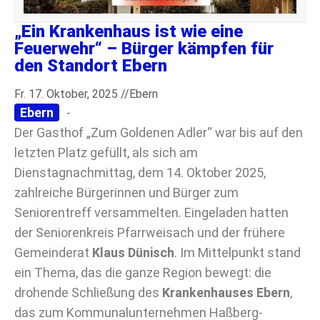
„Ein Krankenhaus ist wie eine
Feuerwehr“ – Bürger kämpfen für
den Standort Ebern
Fr. 17. Oktober, 2025 //
Ebern
Ebern
-
Der Gasthof „Zum Goldenen Adler“ war bis auf den
letzten Platz gefüllt, als sich am
Dienstagnachmittag, dem 14. Oktober 2025,
zahlreiche Bürgerinnen und Bürger zum
Seniorentreff versammelten. Eingeladen hatten
der Seniorenkreis Pfarrweisach und der frühere
Gemeinderat
Klaus Dünisch
. Im Mittelpunkt stand
ein Thema, das die ganze Region bewegt: die
drohende Schließung des
Krankenhauses Ebern
,
das zum Kommunalunternehmen Haßberg-