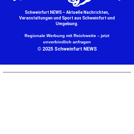
Schweinfurt NEWS – Aktuelle Nachrichten,
Veranstaltungen und Sport aus Schweinfurt und
Umgebung.
Regionale Werbung mit Reichweite – jetzt
unverbindlich anfragen
© 2025 Schweinfurt NEWS