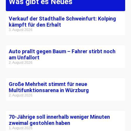
Was gibt es Neues
Verkauf der Stadthalle Schweinfurt: Kolping
kämpft für den Erhalt
3. August 2026
Auto prallt gegen Baum – Fahrer stirbt noch
am Unfallort
2. August 2026
Große Mehrheit stimmt für neue
Multifunktionsarena in Würzburg
2. August 2026
70-Jährige soll innerhalb weniger Minuten
zweimal gestohlen haben
1. August 2026