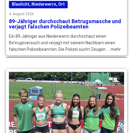
Blaulicht
,
Niederwerrn
,
Ort
4. August 2026
89-Jähriger durchschaut Betrugsmasche und
verjagt falschen Polizeibeamten
Ein 89-Jähriger aus Niederwerrn durchschaut einen
Betrugsversuch und verjagt mit seinem Nachbarn einen
falschen Polizeibeamten. Die Polizei sucht Zeugen. … mehr