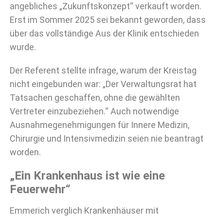
angebliches „Zukunftskonzept“ verkauft worden.
Erst im Sommer 2025 sei bekannt geworden, dass
über das vollständige Aus der Klinik entschieden
wurde.
Der Referent stellte infrage, warum der Kreistag
nicht eingebunden war: „Der Verwaltungsrat hat
Tatsachen geschaffen, ohne die gewählten
Vertreter einzubeziehen.“ Auch notwendige
Ausnahmegenehmigungen für Innere Medizin,
Chirurgie und Intensivmedizin seien nie beantragt
worden.
„Ein Krankenhaus ist wie eine
Feuerwehr“
Emmerich verglich Krankenhäuser mit