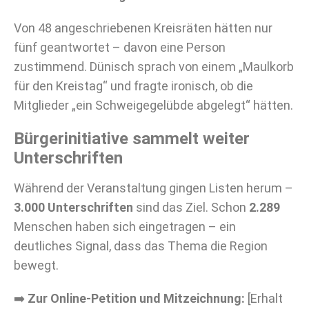
Von 48 angeschriebenen Kreisräten hätten nur
fünf geantwortet – davon eine Person
zustimmend. Dünisch sprach von einem „Maulkorb
für den Kreistag“ und fragte ironisch, ob die
Mitglieder „ein Schweigegelübde abgelegt“ hätten.
Bürgerinitiative sammelt weiter
Unterschriften
Während der Veranstaltung gingen Listen herum –
3.000 Unterschriften
sind das Ziel. Schon
2.289
Menschen haben sich eingetragen – ein
deutliches Signal, dass das Thema die Region
bewegt.
➡️
Zur Online-Petition und Mitzeichnung:
[Erhalt