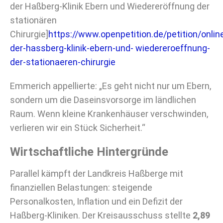
der Haßberg-Klinik Ebern und Wiedereröffnung der
stationären
Chirurgie]
https://www.openpetition.de/petition/online
der-hassberg-klinik-ebern-und- wiedereroeffnung-
der-stationaeren-chirurgie
Emmerich appellierte: „Es geht nicht nur um Ebern,
sondern um die Daseinsvorsorge im ländlichen
Raum. Wenn kleine Krankenhäuser verschwinden,
verlieren wir ein Stück Sicherheit.“
Wirtschaftliche Hintergründe
Parallel kämpft der Landkreis Haßberge mit
finanziellen Belastungen: steigende
Personalkosten, Inflation und ein Defizit der
Haßberg-Kliniken. Der Kreisausschuss stellte
2,89