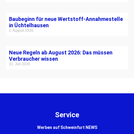
Baubeginn für neue Wertstoff-Annahmestelle
in Üchtelhausen
1. August 2026
Neue Regeln ab August 2026: Das müssen
Verbraucher wissen
31. Juli 2026
Service
Werben auf Schweinfurt NEWS