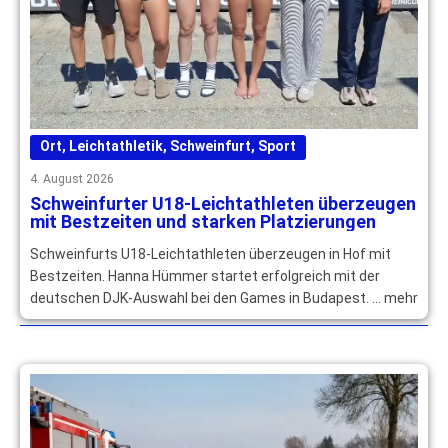
Ort
,
Leichtathletik
,
Schweinfurt
,
Sport
4. August 2026
Schweinfurter U18-Leichtathleten überzeugen
mit Bestzeiten und starken Platzierungen
Schweinfurts U18-Leichtathleten überzeugen in Hof mit
Bestzeiten. Hanna Hümmer startet erfolgreich mit der
deutschen DJK-Auswahl bei den Games in Budapest. … mehr