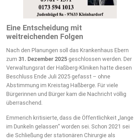
Eine Entscheidung mit
weitreichenden Folgen
Nach den Planungen soll das Krankenhaus Ebern
zum
31. Dezember 2025
geschlossen werden. Der
Verwaltungsrat der Haßberg-Kliniken hatte diesen
Beschluss Ende Juli 2025 gefasst – ohne
Abstimmung im Kreistag Haßberge. Für viele
Bürgerinnen und Bürger kam die Nachricht völlig
überraschend.
Emmerich kritisierte, dass die Öffentlichkeit „lange
im Dunkeln gelassen“ worden sei. Schon 2021 sei
die Schließung der stationären Chirurgie als