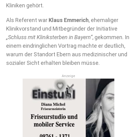
Kliniken gehört.
Als Referent war
Klaus Emmerich
, ehemaliger
Klinikvorstand und Mitbegründer der Initiative
„Schluss mit Kliniksterben in Bayern“
, gekommen. In
einem eindringlichen Vortrag machte er deutlich,
warum der Standort Ebern aus medizinischer und
sozialer Sicht erhalten bleiben müsse.
Anzeige