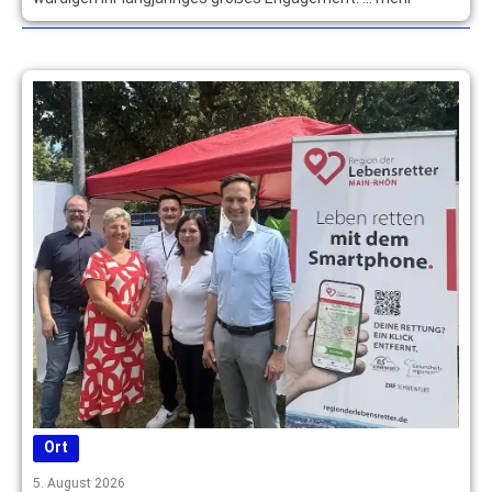
Ort
5. August 2026