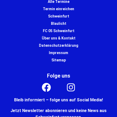
Alle Termine
Termin einreichen
Schweinfurt
Blaulicht
FC 05 Schweinfurt
Über uns & Kontakt
Datenschutzerklärung
Impressum
Sitemap
Folge uns
Bleib informiert – folge uns auf Social Media!
Jetzt Newsletter abonnieren und keine News aus