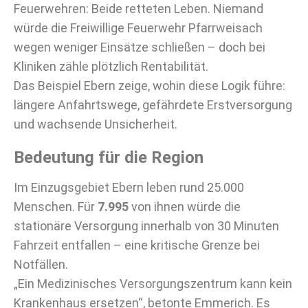
Feuerwehren: Beide retteten Leben. Niemand
würde die Freiwillige Feuerwehr Pfarrweisach
wegen weniger Einsätze schließen – doch bei
Kliniken zähle plötzlich Rentabilität.
Das Beispiel Ebern zeige, wohin diese Logik führe:
längere Anfahrtswege, gefährdete Erstversorgung
und wachsende Unsicherheit.
Bedeutung für die Region
Im Einzugsgebiet Ebern leben rund 25.000
Menschen. Für
7.995
von ihnen würde die
stationäre Versorgung innerhalb von 30 Minuten
Fahrzeit entfallen – eine kritische Grenze bei
Notfällen.
„Ein Medizinisches Versorgungszentrum kann kein
Krankenhaus ersetzen“, betonte Emmerich. Es