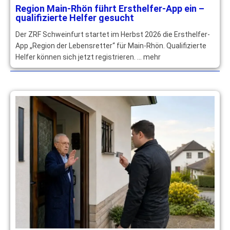
Region Main-Rhön führt Ersthelfer-App ein –
qualifizierte Helfer gesucht
Der ZRF Schweinfurt startet im Herbst 2026 die Ersthelfer-
App „Region der Lebensretter“ für Main-Rhön. Qualifizierte
Helfer können sich jetzt registrieren. … mehr