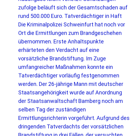
zufolge beläuft sich der Gesamtschaden auf
rund 500.000 Euro. Tatverdächtiger in Haft
Die Kriminalpolizei Schweinfurt hat noch vor
Ort die Ermittlungen zum Brandgeschehen
übernommen. Erste Anhaltspunkte
erhärteten den Verdacht auf eine
vorsätzliche Brandstiftung. Im Zuge
umfangreicher Maßnahmen konnte ein
Tatverdächtiger vorläufig festgenommen
werden. Der 26-jährige Mann mit deutscher
Staatsangehörigkeit wurde auf Anordnung
der Staatsanwaltschaft Bamberg noch am
selben Tag der zuständigen
Ermittlungsrichterin vorgeführt. Aufgrund des
dringenden Tatverdachts der vorsätzlichen
Brandstiftung in drei Fällen, der versuchten