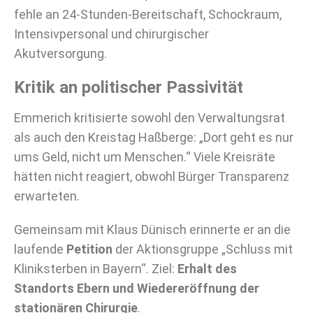
fehle an 24-Stunden-Bereitschaft, Schockraum,
Intensivpersonal und chirurgischer
Akutversorgung.
Kritik an politischer Passivität
Emmerich kritisierte sowohl den Verwaltungsrat
als auch den Kreistag Haßberge: „Dort geht es nur
ums Geld, nicht um Menschen.“ Viele Kreisräte
hätten nicht reagiert, obwohl Bürger Transparenz
erwarteten.
Gemeinsam mit Klaus Dünisch erinnerte er an die
laufende
Petition
der Aktionsgruppe „Schluss mit
Kliniksterben in Bayern“. Ziel:
Erhalt des
Standorts Ebern und Wiedereröffnung der
stationären Chirurgie
.