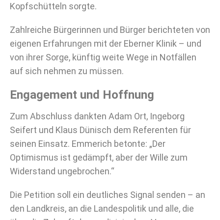
Kopfschütteln sorgte.
Zahlreiche Bürgerinnen und Bürger berichteten von
eigenen Erfahrungen mit der Eberner Klinik – und
von ihrer Sorge, künftig weite Wege in Notfällen
auf sich nehmen zu müssen.
Engagement und Hoffnung
Zum Abschluss dankten Adam Ort, Ingeborg
Seifert und Klaus Dünisch dem Referenten für
seinen Einsatz. Emmerich betonte: „Der
Optimismus ist gedämpft, aber der Wille zum
Widerstand ungebrochen.“
Die Petition soll ein deutliches Signal senden – an
den Landkreis, an die Landespolitik und alle, die