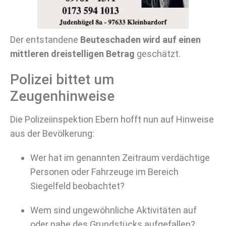
Der entstandene
Beuteschaden wird auf einen
mittleren dreistelligen Betrag
geschätzt.
Polizei bittet um
Zeugenhinweise
Die Polizeiinspektion Ebern hofft nun auf Hinweise
aus der Bevölkerung:
Wer hat im genannten Zeitraum verdächtige
Personen oder Fahrzeuge im Bereich
Siegelfeld beobachtet?
Wem sind ungewöhnliche Aktivitäten auf
oder nahe des Grundstücks aufgefallen?