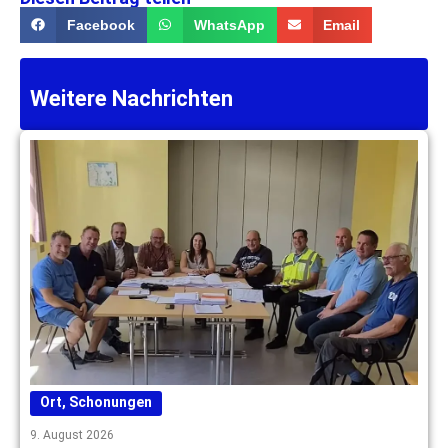
Facebook
WhatsApp
Email
Weitere Nachrichten
Ort
,
Schonungen
9. August 2026