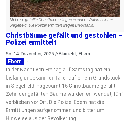
Mehrere gefällte Christbäume liegen in einem Waldstück bei
Siegelfeld. Die Polizei ermittelt wegen Diebstahls.
Christbäume gefällt und gestohlen –
Polizei ermittelt
So. 14. Dezember, 2025 //
Blaulicht
,
Ebern
Ebern
-
In der Nacht von Freitag auf Samstag hat ein
bislang unbekannter Täter auf einem Grundstück
in Siegelfeld insgesamt 15 Christbäume gefällt.
Zehn der gefällten Bäume wurden entwendet, fünf
verblieben vor Ort. Die Polizei Ebern hat die
Ermittlungen aufgenommen und bittet um
Hinweise aus der Bevölkerung.