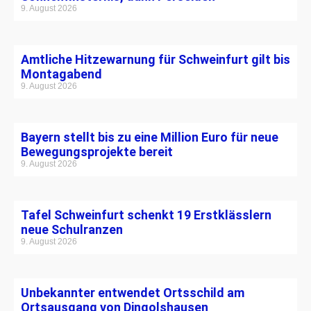
9. August 2026
Amtliche Hitzewarnung für Schweinfurt gilt bis
Montagabend
9. August 2026
Bayern stellt bis zu eine Million Euro für neue
Bewegungsprojekte bereit
9. August 2026
Tafel Schweinfurt schenkt 19 Erstklässlern
neue Schulranzen
9. August 2026
Unbekannter entwendet Ortsschild am
Ortsausgang von Dingolshausen