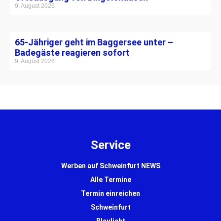
9. August 2026
65-Jähriger geht im Baggersee unter –
Badegäste reagieren sofort
9. August 2026
Service
Werben auf Schweinfurt NEWS
Alle Termine
Termin einreichen
Schweinfurt
Blaulicht