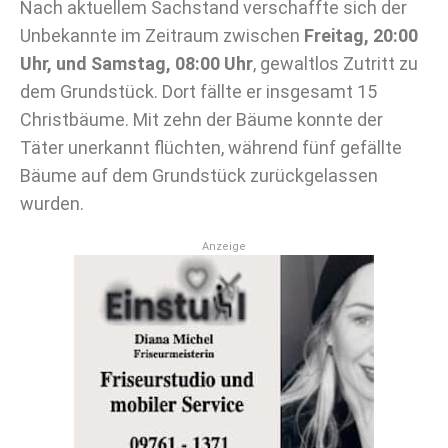
Nach aktuellem Sachstand verschaffte sich der
Unbekannte im Zeitraum zwischen
Freitag, 20:00
Uhr, und Samstag, 08:00 Uhr
, gewaltlos Zutritt zu
dem Grundstück. Dort fällte er insgesamt 15
Christbäume. Mit zehn der Bäume konnte der
Täter unerkannt flüchten, während fünf gefällte
Bäume auf dem Grundstück zurückgelassen
wurden.
Anzeige