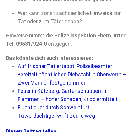
Wer kann sonst sachdienliche Hinweise zur
Tat oder zum Täter geben?
Hinweise nimmt die
Polizeiinspektion Ebern unter
Tel. 09531/924-0
entgegen.
Das könnte dich auch interessieren:
Auf frischer Tat ertappt: Polizeibeamter
vereitelt nächtlichen Diebstahl in Oberwerrn –
Zwei Männer festgenommen
Feuer in Kützberg: Gartenschuppen in
Flammen – hoher Schaden, Kripo ermittelt
Flucht quer durch Schweinfurt:
Tatverdächtiger wirft Beute weg
Diesen Beitrag teilen