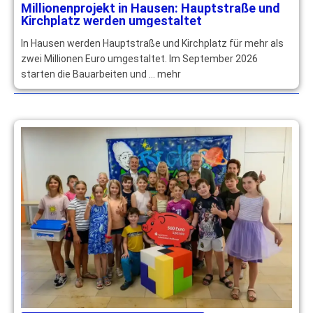
Millionenprojekt in Hausen: Hauptstraße und
Kirchplatz werden umgestaltet
In Hausen werden Hauptstraße und Kirchplatz für mehr als
zwei Millionen Euro umgestaltet. Im September 2026
starten die Bauarbeiten und … mehr