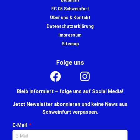
FC 05 Schweinfurt
Über uns & Kontakt
Datenschutzerklärung
Impressum
Sitemap
Folge uns
Bleib informiert – folge uns auf Social Media!
Jetzt Newsletter abonnieren und keine News aus
Schweinfurt verpassen.
E-Mail