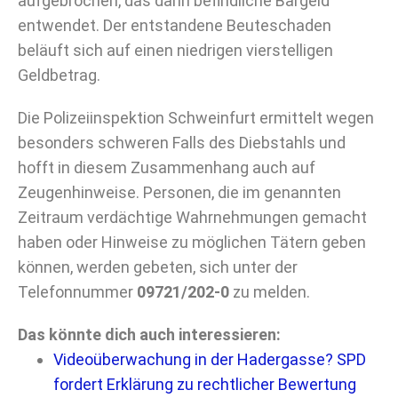
aufgebrochen, das darin befindliche Bargeld
entwendet. Der entstandene Beuteschaden
beläuft sich auf einen niedrigen vierstelligen
Geldbetrag.
Die Polizeiinspektion Schweinfurt ermittelt wegen
besonders schweren Falls des Diebstahls und
hofft in diesem Zusammenhang auch auf
Zeugenhinweise. Personen, die im genannten
Zeitraum verdächtige Wahrnehmungen gemacht
haben oder Hinweise zu möglichen Tätern geben
können, werden gebeten, sich unter der
Telefonnummer
09721/202-0
zu melden.
Das könnte dich auch interessieren:
Videoüberwachung in der Hadergasse? SPD
fordert Erklärung zu rechtlicher Bewertung