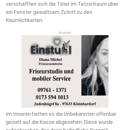
verschafften sich die Täter im Tatzeitraum über
ein Fenster gewaltsam Zutritt zu den
Räumlichkeiten.
Anzeige
Im Inneren hatten es die Unbekannten offenbar
gezielt auf die Kasse abgesehen. Diese wurde