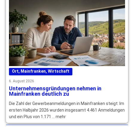
Ort
,
Mainfranken
,
Wirtschaft
6. August 2026
Unternehmensgründungen nehmen in
Mainfranken deutlich zu
Die Zahl der Gewerbeanmeldungen in Mainfranken steigt: Im
ersten Halbjahr 2026 wurden insgesamt 4.461 Anmeldungen
und ein Plus von 1.171 … mehr