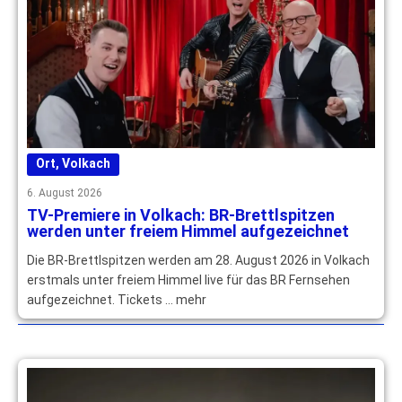
Ort
,
Volkach
6. August 2026
TV-Premiere in Volkach: BR-Brettlspitzen
werden unter freiem Himmel aufgezeichnet
Die BR-Brettlspitzen werden am 28. August 2026 in Volkach
erstmals unter freiem Himmel live für das BR Fernsehen
aufgezeichnet. Tickets … mehr