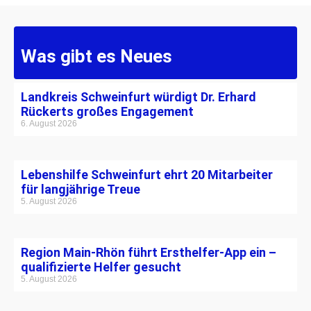
Was gibt es Neues
Landkreis Schweinfurt würdigt Dr. Erhard
Rückerts großes Engagement
6. August 2026
Lebenshilfe Schweinfurt ehrt 20 Mitarbeiter
für langjährige Treue
5. August 2026
Region Main-Rhön führt Ersthelfer-App ein –
qualifizierte Helfer gesucht
5. August 2026