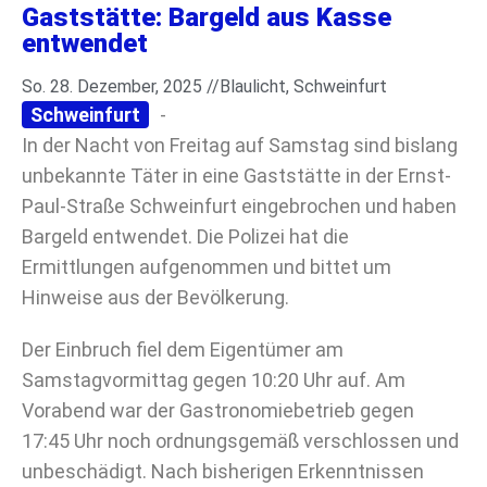
Gaststätte: Bargeld aus Kasse
entwendet
So. 28. Dezember, 2025 //
Blaulicht
,
Schweinfurt
Schweinfurt
-
In der Nacht von Freitag auf Samstag sind bislang
unbekannte Täter in eine Gaststätte in der Ernst-
Paul-Straße Schweinfurt eingebrochen und haben
Bargeld entwendet. Die Polizei hat die
Ermittlungen aufgenommen und bittet um
Hinweise aus der Bevölkerung.
Der Einbruch fiel dem Eigentümer am
Samstagvormittag gegen 10:20 Uhr auf. Am
Vorabend war der Gastronomiebetrieb gegen
17:45 Uhr noch ordnungsgemäß verschlossen und
unbeschädigt. Nach bisherigen Erkenntnissen