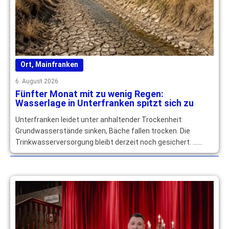
Ort
,
Mainfranken
6. August 2026
Fünfter Monat mit zu wenig Regen:
Wasserlage in Unterfranken spitzt sich zu
Unterfranken leidet unter anhaltender Trockenheit:
Grundwasserstände sinken, Bäche fallen trocken. Die
Trinkwasserversorgung bleibt derzeit noch gesichert. …
mehr