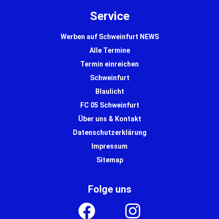
Service
Werben auf Schweinfurt NEWS
Alle Termine
Termin einreichen
Schweinfurt
Blaulicht
FC 05 Schweinfurt
Über uns & Kontakt
Datenschutzerklärung
Impressum
Sitemap
Folge uns