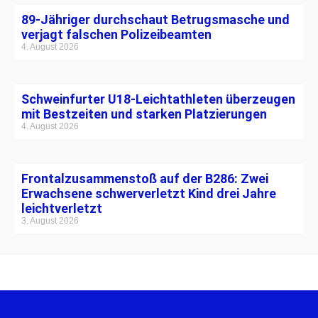
89-Jähriger durchschaut Betrugsmasche und
verjagt falschen Polizeibeamten
4. August 2026
Schweinfurter U18-Leichtathleten überzeugen
mit Bestzeiten und starken Platzierungen
4. August 2026
Frontalzusammenstoß auf der B286: Zwei
Erwachsene schwerverletzt Kind drei Jahre
leichtverletzt
3. August 2026