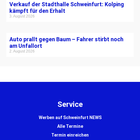
Verkauf der Stadthalle Schweinfurt: Kolping
kämpft für den Erhalt
3. August 2026
Auto prallt gegen Baum – Fahrer stirbt noch
am Unfallort
2. August 2026
Service
Werben auf Schweinfurt NEWS
Alle Termine
Termin einreichen