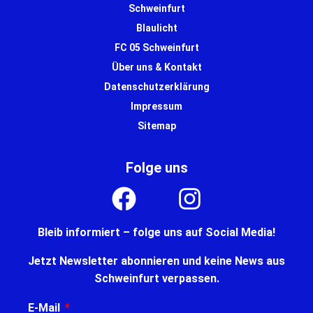
Schweinfurt
Blaulicht
FC 05 Schweinfurt
Über uns & Kontakt
Datenschutzerklärung
Impressum
Sitemap
Folge uns
Bleib informiert – folge uns auf Social Media!
Jetzt Newsletter abonnieren und keine News aus
Schweinfurt verpassen.
E-Mail