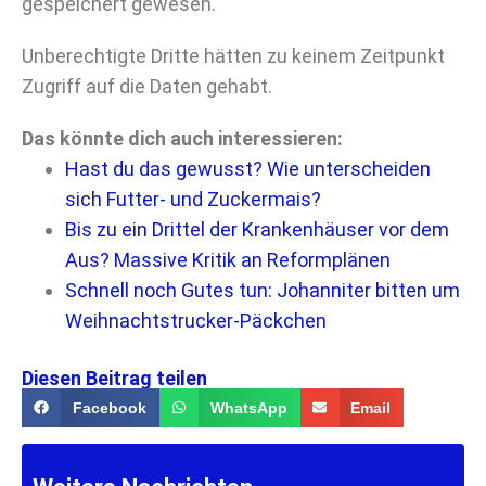
gespeichert gewesen.
Unberechtigte Dritte hätten zu keinem Zeitpunkt
Zugriff auf die Daten gehabt.
Das könnte dich auch interessieren:
Hast du das gewusst? Wie unterscheiden
sich Futter- und Zuckermais?
Bis zu ein Drittel der Krankenhäuser vor dem
Aus? Massive Kritik an Reformplänen
Schnell noch Gutes tun: Johanniter bitten um
Weihnachtstrucker-Päckchen
Diesen Beitrag teilen
Facebook
WhatsApp
Email