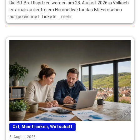
Die BR-Brettlspitzen werden am 28. August 2026 in Volkach
erstmals unter freiem Himmel live für das BR Fernsehen
aufgezeichnet. Tickets … mehr
Ort
,
Mainfranken
,
Wirtschaft
6. August 2026