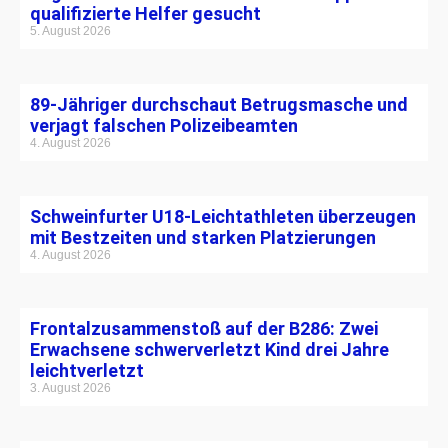
qualifizierte Helfer gesucht
5. August 2026
89-Jähriger durchschaut Betrugsmasche und
verjagt falschen Polizeibeamten
4. August 2026
Schweinfurter U18-Leichtathleten überzeugen
mit Bestzeiten und starken Platzierungen
4. August 2026
Frontalzusammenstoß auf der B286: Zwei
Erwachsene schwerverletzt Kind drei Jahre
leichtverletzt
3. August 2026