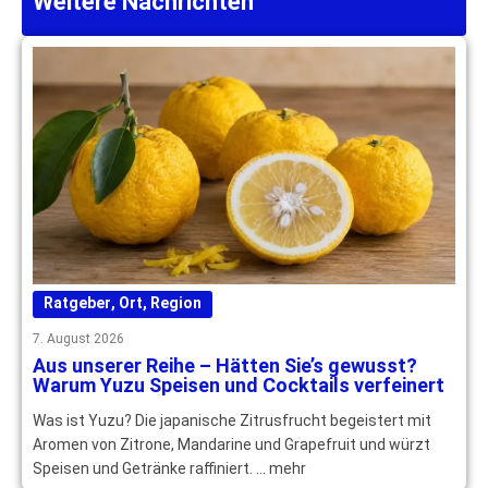
Weitere Nachrichten
Ratgeber
,
Ort
,
Region
7. August 2026
Aus unserer Reihe – Hätten Sie’s gewusst?
Warum Yuzu Speisen und Cocktails verfeinert
Was ist Yuzu? Die japanische Zitrusfrucht begeistert mit
Aromen von Zitrone, Mandarine und Grapefruit und würzt
Speisen und Getränke raffiniert. … mehr