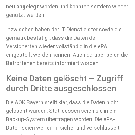
neu angelegt
worden und könnten seitdem wieder
genutzt werden.
Inzwischen haben der IT-Dienstleister sowie die
gematik bestätigt, dass die Daten der
Versicherten wieder vollständig in die ePA
eingestellt werden können. Auch darüber seien die
Betroffenen bereits informiert worden.
Keine Daten gelöscht – Zugriff
durch Dritte ausgeschlossen
Die AOK Bayern stellt klar, dass die Daten nicht
gelöscht wurden. Stattdessen seien sie in ein
Backup-System übertragen worden. Die ePA-
Daten seien weiterhin sicher und verschlüsselt