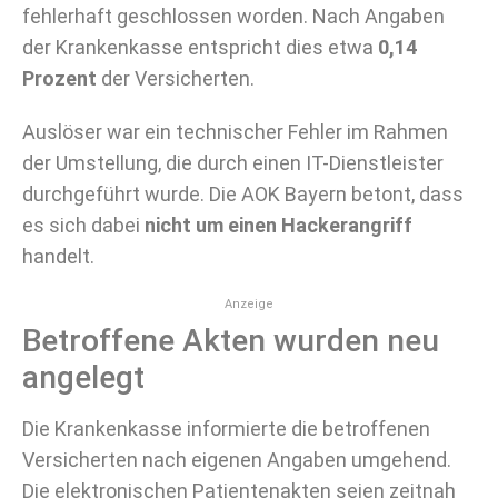
fehlerhaft geschlossen worden. Nach Angaben
der Krankenkasse entspricht dies etwa
0,14
Prozent
der Versicherten.
Auslöser war ein technischer Fehler im Rahmen
der Umstellung, die durch einen IT-Dienstleister
durchgeführt wurde. Die AOK Bayern betont, dass
es sich dabei
nicht um einen Hackerangriff
handelt.
Anzeige
Betroffene Akten wurden neu
angelegt
Die Krankenkasse informierte die betroffenen
Versicherten nach eigenen Angaben umgehend.
Die elektronischen Patientenakten seien zeitnah