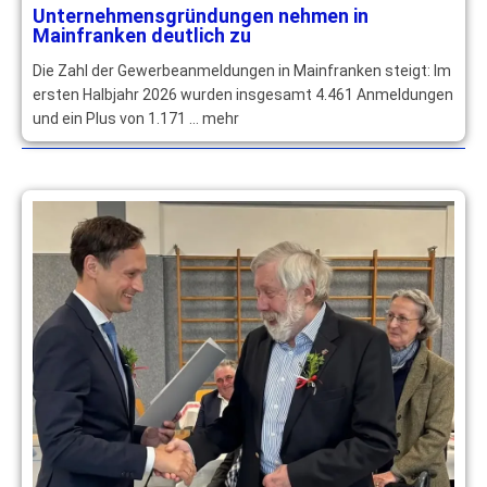
Unternehmensgründungen nehmen in
Mainfranken deutlich zu
Die Zahl der Gewerbeanmeldungen in Mainfranken steigt: Im
ersten Halbjahr 2026 wurden insgesamt 4.461 Anmeldungen
und ein Plus von 1.171 … mehr