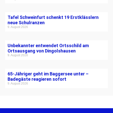
Tafel Schweinfurt schenkt 19 Erstklässlern
neue Schulranzen
9. August 2026
Unbekannter entwendet Ortsschild am
Ortsausgang von Dingolshausen
9. August 2026
65-Jähriger geht im Baggersee unter –
Badegäste reagieren sofort
9. August 2026