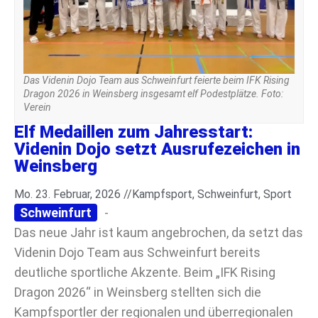
Das Videnin Dojo Team aus Schweinfurt feierte beim IFK Rising
Dragon 2026 in Weinsberg insgesamt elf Podestplätze. Foto:
Verein
Elf Medaillen zum Jahresstart:
Videnin Dojo setzt Ausrufezeichen in
Weinsberg
Mo. 23. Februar, 2026 //
Kampfsport
,
Schweinfurt
,
Sport
Schweinfurt
-
Das neue Jahr ist kaum angebrochen, da setzt das
Videnin Dojo Team aus Schweinfurt bereits
deutliche sportliche Akzente. Beim „IFK Rising
Dragon 2026“ in Weinsberg stellten sich die
Kampfsportler der regionalen und überregionalen