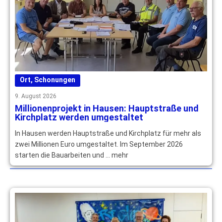
Ort
,
Schonungen
9. August 2026
Millionenprojekt in Hausen: Hauptstraße und
Kirchplatz werden umgestaltet
In Hausen werden Hauptstraße und Kirchplatz für mehr als
zwei Millionen Euro umgestaltet. Im September 2026
starten die Bauarbeiten und … mehr