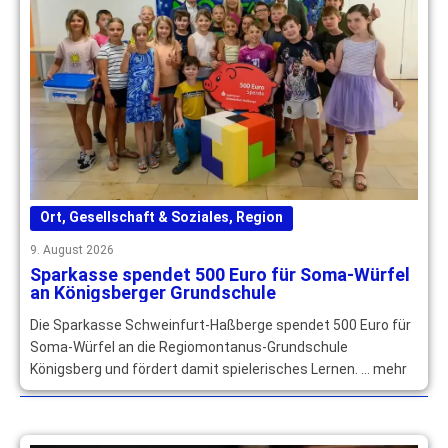
Ort
,
Gesellschaft & Soziales
,
Region
9. August 2026
Sparkasse spendet 500 Euro für Soma-Würfel
an Königsberger Grundschule
Die Sparkasse Schweinfurt-Haßberge spendet 500 Euro für
Soma-Würfel an die Regiomontanus-Grundschule
Königsberg und fördert damit spielerisches Lernen. … mehr