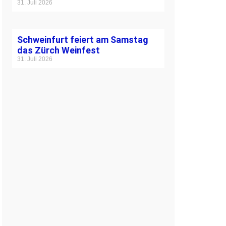
31. Juli 2026
Schweinfurt feiert am Samstag
das Zürch Weinfest
31. Juli 2026