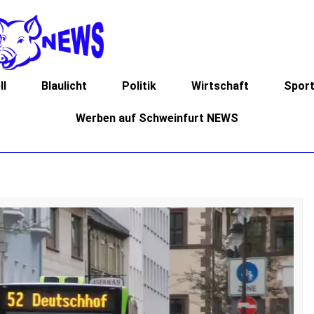
ll
Blaulicht
Politik
Wirtschaft
Spor
Werben auf Schweinfurt NEWS