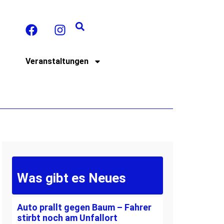
t
Veranstaltungen
Was gibt es Neues
Auto prallt gegen Baum – Fahrer
stirbt noch am Unfallort