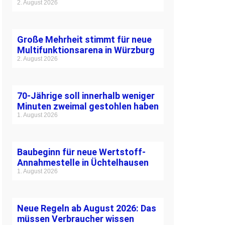
2. August 2026
Große Mehrheit stimmt für neue
Multifunktionsarena in Würzburg
2. August 2026
70-Jährige soll innerhalb weniger
Minuten zweimal gestohlen haben
1. August 2026
Baubeginn für neue Wertstoff-
Annahmestelle in Üchtelhausen
1. August 2026
Neue Regeln ab August 2026: Das
müssen Verbraucher wissen