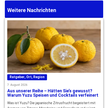
Weitere Nachrichten
Ratgeber
,
Ort
,
Region
7. August 2026
Aus unserer Reihe – Hätten Sie’s gewusst?
Warum Yuzu Speisen und Cocktails verfeinert
Was ist Yuzu? Die japanische Zitrusfrucht begeistert mit