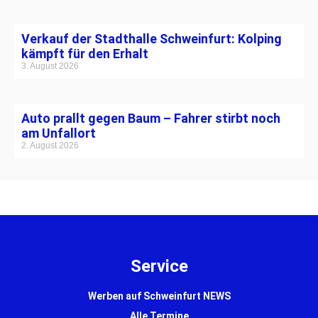
Verkauf der Stadthalle Schweinfurt: Kolping
kämpft für den Erhalt
3. August 2026
Auto prallt gegen Baum – Fahrer stirbt noch
am Unfallort
2. August 2026
Service
Werben auf Schweinfurt NEWS
Alle Termine