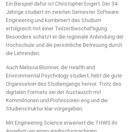
Ein Beispiel dafür ist Christopher Engert. Der 34-
Jährige studiert im zweiten Semester Software
Engineering und kombiniert das Studium
erfolgreich mit einer Teilzeitbeschäftigung.
Besonders schätzt er die regionale Anbindung der
Hochschule und die persönliche Betreuung durch
die Lehrenden.
Auch Melissa Blümner, die Health and
Environmental Psychology studiert, hebt die gute
Organisation des Studiengangs hervor. Trotz des
digitalen Formats sei der Austausch mit
Kommilitonen und Professoren eng und die
Studienstruktur klar vorgegeben.
Mit Engineering Science erweitert die THWS ihr
Angebot um einen englischsprachigen