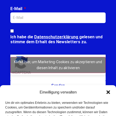
E-Mail
Ich habe die
Datenschutzerklärung
gelesen und
stimme dem Erhalt des Newsletters zu.
Klicke hier, um Marketing-Cookies zu akzeptieren und
diesen Inhalt zu aktivieren
Senden
Einwilligung verwalten
Um dir ein optimales Erlebnis zu bieten, verwenden wir Technologien wie
Cookies, um Geräteinformationen zu speichern und/oder darauf
zuzugreifen. Wenn du diesen Technologien zustimmst, können wir Daten