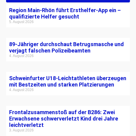
Region Main-Rhön führt Ersthelfer-App ein –
qualifizierte Helfer gesucht
5. August 2026
89-Jähriger durchschaut Betrugsmasche und
verjagt falschen Polizeibeamten
4. August 2026
Schweinfurter U18-Leichtathleten überzeugen
mit Bestzeiten und starken Platzierungen
4. August 2026
Frontalzusammenstoß auf der B286: Zwei
Erwachsene schwerverletzt Kind drei Jahre
leichtverletzt
3. August 2026