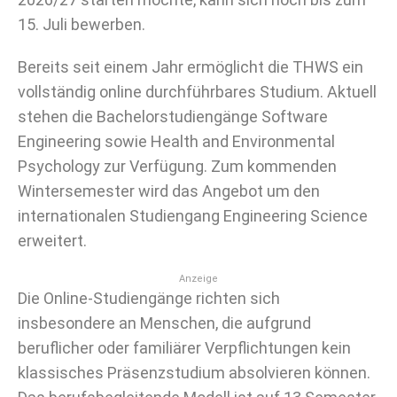
15. Juli bewerben.
Bereits seit einem Jahr ermöglicht die THWS ein
vollständig online durchführbares Studium. Aktuell
stehen die Bachelorstudiengänge Software
Engineering sowie Health and Environmental
Psychology zur Verfügung. Zum kommenden
Wintersemester wird das Angebot um den
internationalen Studiengang Engineering Science
erweitert.
Anzeige
Die Online-Studiengänge richten sich
insbesondere an Menschen, die aufgrund
beruflicher oder familiärer Verpflichtungen kein
klassisches Präsenzstudium absolvieren können.