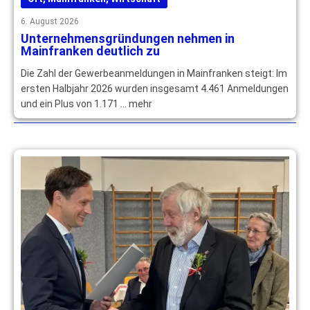
6. August 2026
Unternehmensgründungen nehmen in
Mainfranken deutlich zu
Die Zahl der Gewerbeanmeldungen in Mainfranken steigt: Im
ersten Halbjahr 2026 wurden insgesamt 4.461 Anmeldungen
und ein Plus von 1.171 … mehr