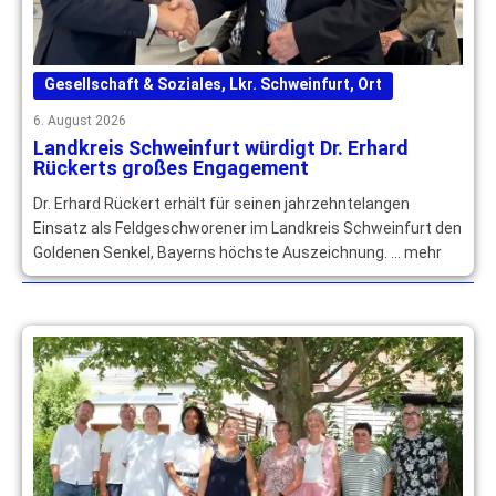
Gesellschaft & Soziales
,
Lkr. Schweinfurt
,
Ort
6. August 2026
Landkreis Schweinfurt würdigt Dr. Erhard
Rückerts großes Engagement
Dr. Erhard Rückert erhält für seinen jahrzehntelangen
Einsatz als Feldgeschworener im Landkreis Schweinfurt den
Goldenen Senkel, Bayerns höchste Auszeichnung. … mehr