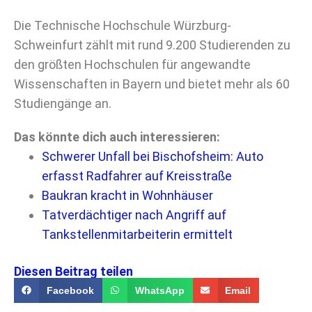
Die Technische Hochschule Würzburg-
Schweinfurt zählt mit rund 9.200 Studierenden zu
den größten Hochschulen für angewandte
Wissenschaften in Bayern und bietet mehr als 60
Studiengänge an.
Das könnte dich auch interessieren:
Schwerer Unfall bei Bischofsheim: Auto
erfasst Radfahrer auf Kreisstraße
Baukran kracht in Wohnhäuser
Tatverdächtiger nach Angriff auf
Tankstellenmitarbeiterin ermittelt
Diesen Beitrag teilen
Facebook
WhatsApp
Email