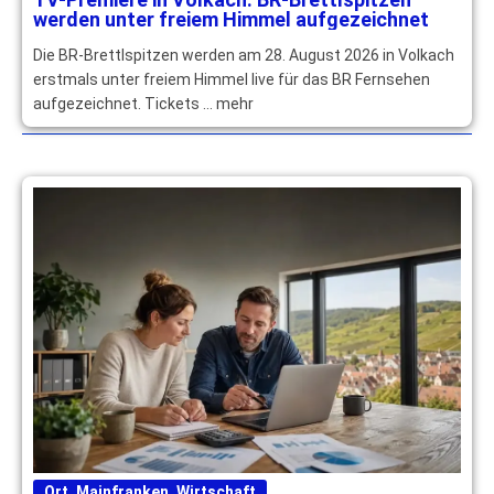
werden unter freiem Himmel aufgezeichnet
Die BR-Brettlspitzen werden am 28. August 2026 in Volkach
erstmals unter freiem Himmel live für das BR Fernsehen
aufgezeichnet. Tickets … mehr
Ort
,
Mainfranken
,
Wirtschaft