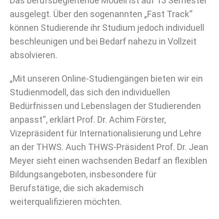
Das berufsbegleitende Modell ist auf 13 Semester
ausgelegt. Über den sogenannten „Fast Track“
können Studierende ihr Studium jedoch individuell
beschleunigen und bei Bedarf nahezu in Vollzeit
absolvieren.
„Mit unseren Online-Studiengängen bieten wir ein
Studienmodell, das sich den individuellen
Bedürfnissen und Lebenslagen der Studierenden
anpasst“, erklärt Prof. Dr. Achim Förster,
Vizepräsident für Internationalisierung und Lehre
an der THWS. Auch THWS-Präsident Prof. Dr. Jean
Meyer sieht einen wachsenden Bedarf an flexiblen
Bildungsangeboten, insbesondere für
Berufstätige, die sich akademisch
weiterqualifizieren möchten.