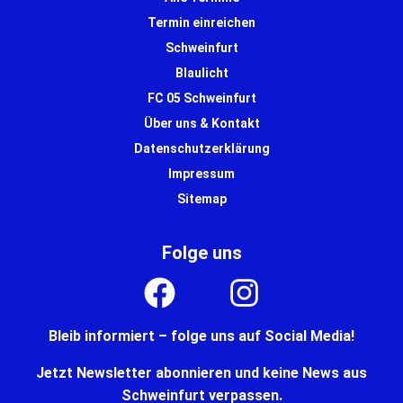
Termin einreichen
Schweinfurt
Blaulicht
FC 05 Schweinfurt
Über uns & Kontakt
Datenschutzerklärung
Impressum
Sitemap
Folge uns
Bleib informiert – folge uns auf Social Media!
Jetzt Newsletter abonnieren und keine News aus
Schweinfurt verpassen.