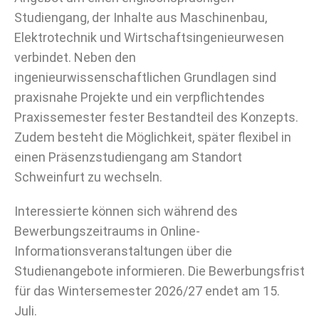
Studiengang, der Inhalte aus Maschinenbau,
Elektrotechnik und Wirtschaftsingenieurwesen
verbindet. Neben den
ingenieurwissenschaftlichen Grundlagen sind
praxisnahe Projekte und ein verpflichtendes
Praxissemester fester Bestandteil des Konzepts.
Zudem besteht die Möglichkeit, später flexibel in
einen Präsenzstudiengang am Standort
Schweinfurt zu wechseln.
Interessierte können sich während des
Bewerbungszeitraums in Online-
Informationsveranstaltungen über die
Studienangebote informieren. Die Bewerbungsfrist
für das Wintersemester 2026/27 endet am 15.
Juli.