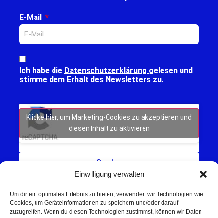
E-Mail
Ich habe die
Datenschutzerklärung
gelesen und
stimme dem Erhalt des Newsletters zu.
Klicke hier, um Marketing-Cookies zu akzeptieren und
diesen Inhalt zu aktivieren
Senden
Einwilligung verwalten
Um dir ein optimales Erlebnis zu bieten, verwenden wir Technologien wie
Cookies, um Geräteinformationen zu speichern und/oder darauf
zuzugreifen. Wenn du diesen Technologien zustimmst, können wir Daten