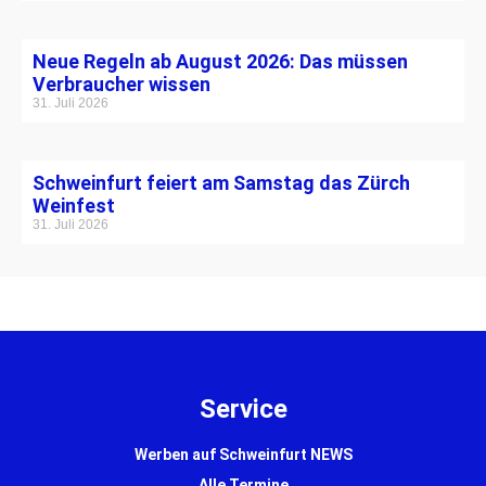
Neue Regeln ab August 2026: Das müssen
Verbraucher wissen
31. Juli 2026
Schweinfurt feiert am Samstag das Zürch
Weinfest
31. Juli 2026
Service
Werben auf Schweinfurt NEWS
Alle Termine