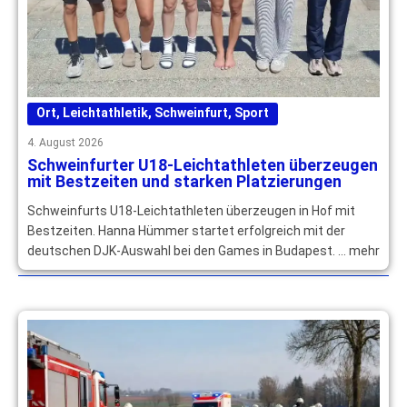
Ort
,
Leichtathletik
,
Schweinfurt
,
Sport
4. August 2026
Schweinfurter U18-Leichtathleten überzeugen
mit Bestzeiten und starken Platzierungen
Schweinfurts U18-Leichtathleten überzeugen in Hof mit
Bestzeiten. Hanna Hümmer startet erfolgreich mit der
deutschen DJK-Auswahl bei den Games in Budapest. … mehr