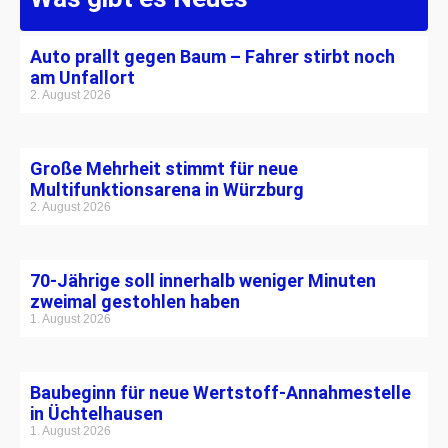
Auto prallt gegen Baum – Fahrer stirbt noch
am Unfallort
2. August 2026
Große Mehrheit stimmt für neue
Multifunktionsarena in Würzburg
2. August 2026
70-Jährige soll innerhalb weniger Minuten
zweimal gestohlen haben
1. August 2026
Baubeginn für neue Wertstoff-Annahmestelle
in Üchtelhausen
1. August 2026