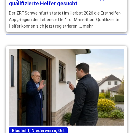
qualifizierte Helfer gesucht
Der ZRF Schweinfurt startet im Herbst 2026 die Ersthelfer-
App „Region der Lebensretter“ für Main-Rhön. Qualifizierte
Helfer können sich jetzt registrieren. … mehr
Blaulicht
,
Niederwerrn
,
Ort