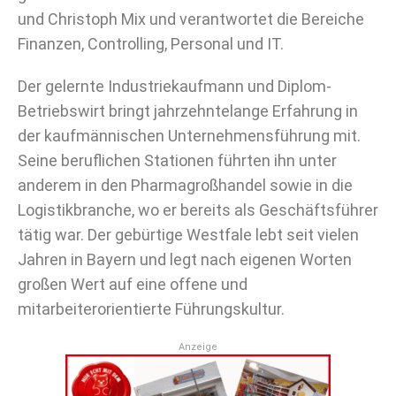
und Christoph Mix und verantwortet die Bereiche
Finanzen, Controlling, Personal und IT.
Der gelernte Industriekaufmann und Diplom-
Betriebswirt bringt jahrzehntelange Erfahrung in
der kaufmännischen Unternehmensführung mit.
Seine beruflichen Stationen führten ihn unter
anderem in den Pharmagroßhandel sowie in die
Logistikbranche, wo er bereits als Geschäftsführer
tätig war. Der gebürtige Westfale lebt seit vielen
Jahren in Bayern und legt nach eigenen Worten
großen Wert auf eine offene und
mitarbeiterorientierte Führungskultur.
Anzeige