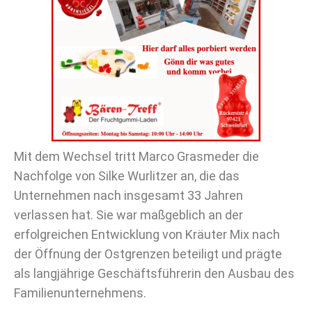
Mit dem Wechsel tritt Marco Grasmeder die
Nachfolge von Silke Wurlitzer an, die das
Unternehmen nach insgesamt 33 Jahren
verlassen hat. Sie war maßgeblich an der
erfolgreichen Entwicklung von Kräuter Mix nach
der Öffnung der Ostgrenzen beteiligt und prägte
als langjährige Geschäftsführerin den Ausbau des
Familienunternehmens.