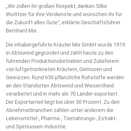
„Wir zollen ihr großen Respekt, danken Silke
Wurlitzer für ihre Verdienste und wünschen ihr für
die Zukunft alles Gute“, erklärte Geschäftsführer
Bernhard Mix.
Die inhabergeführte Kräuter Mix GmbH wurde 1919
in Abtswind gegründet und zählt heute zu den
führenden Produktionsbetrieben und Zulieferern
von luftgetrockneten Kräutern, Gemüsen und
Gewürzen. Rund 650 pflanzliche Rohstoffe werden
an den Standorten Abtswind und Wiesentheid
verarbeitet und in mehr als 70 Länder exportiert.
Der Exportanteil liegt bei über 50 Prozent. Zu den
Abnehmerbranchen zählen unter anderem die
Lebensmittel-, Pharma-, Tiernahrungs-, Extrakt-
und Spirituosen-Industrie.