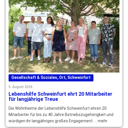
Gesellschaft & Soziales
,
Ort
,
Schweinfurt
5. August 2026
Lebenshilfe Schweinfurt ehrt 20 Mitarbeiter
für langjährige Treue
Die Wohnheime der Lebenshilfe Schweinfurt ehren 20
Mitarbeiter für bis zu 40 Jahre Betriebszugehörigkeit und
würdigen ihr langjähriges großes Engagement. … mehr