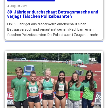
4. August 2026
89-Jähriger durchschaut Betrugsmasche und
verjagt falschen Polizeibeamten
Ein 89-Jähriger aus Niederwerrn durchschaut einen
Betrugsversuch und verjagt mit seinem Nachbarn einen
falschen Polizeibeamten. Die Polizei sucht Zeugen. … mehr