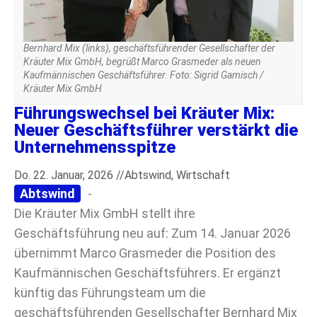
Bernhard Mix (links), geschäftsführender Gesellschafter der
Kräuter Mix GmbH, begrüßt Marco Grasmeder als neuen
Kaufmännischen Geschäftsführer. Foto: Sigrid Gamisch /
Kräuter Mix GmbH
Führungswechsel bei Kräuter Mix:
Neuer Geschäftsführer verstärkt die
Unternehmensspitze
Do. 22. Januar, 2026 //
Abtswind
,
Wirtschaft
Abtswind
-
Die Kräuter Mix GmbH stellt ihre
Geschäftsführung neu auf: Zum 14. Januar 2026
übernimmt Marco Grasmeder die Position des
Kaufmännischen Geschäftsführers. Er ergänzt
künftig das Führungsteam um die
geschäftsführenden Gesellschafter Bernhard Mix