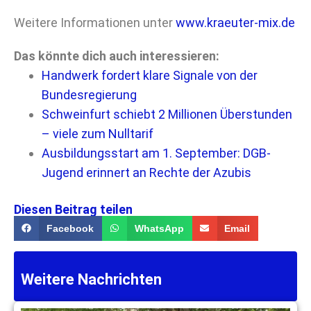
Weitere Informationen unter
www.kraeuter-mix.de
Das könnte dich auch interessieren:
Handwerk fordert klare Signale von der
Bundesregierung
Schweinfurt schiebt 2 Millionen Überstunden
– viele zum Nulltarif
Ausbildungsstart am 1. September: DGB-
Jugend erinnert an Rechte der Azubis
Diesen Beitrag teilen
Facebook
WhatsApp
Email
Weitere Nachrichten