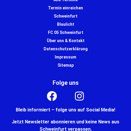
Termin einreichen
Schweinfurt
Blaulicht
FC 05 Schweinfurt
Über uns & Kontakt
Datenschutzerklärung
Impressum
Sitemap
Folge uns
Bleib informiert – folge uns auf Social Media!
Jetzt Newsletter abonnieren und keine News aus
Schweinfurt verpassen.